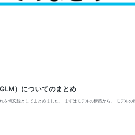
GLM）についてのまとめ
れを備忘録としてまとめました。 まずはモデルの構築から。 モデルの