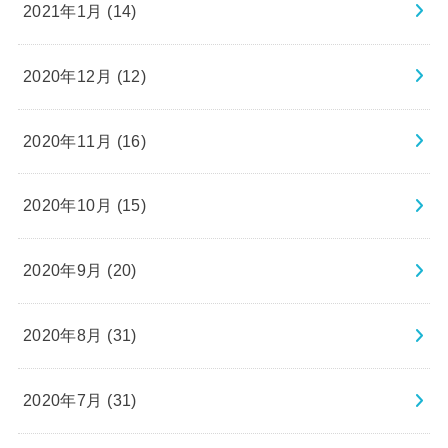
2021年1月 (14)
2020年12月 (12)
2020年11月 (16)
2020年10月 (15)
2020年9月 (20)
2020年8月 (31)
2020年7月 (31)