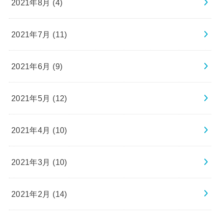
2021年8月 (4)
2021年7月 (11)
2021年6月 (9)
2021年5月 (12)
2021年4月 (10)
2021年3月 (10)
2021年2月 (14)