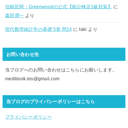
信頼区間・Greenwoodの公式【統計検定1級対策】
に
森田潤一
より
現代数理統計学の基礎 5章 問14
に
taki
より
お問い合わせ先
当ブログへのお問い合わせはこちらにお願いします。
medibook.tos@gmail.com
当ブログのプライバシーポリシーはこちら
プライバシーポリシー