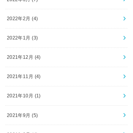
2022年2月 (4)
2022年1月 (3)
2021年12月 (4)
2021年11月 (4)
2021年10月 (1)
2021年9月 (5)