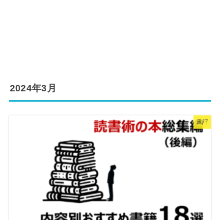
2024年3月
書評