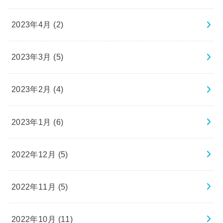
2023年4月 (2)
2023年3月 (5)
2023年2月 (4)
2023年1月 (6)
2022年12月 (5)
2022年11月 (5)
2022年10月 (11)