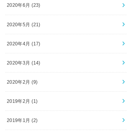
2020年6月 (23)
2020年5月 (21)
2020年4月 (17)
2020年3月 (14)
2020年2月 (9)
2019年2月 (1)
2019年1月 (2)