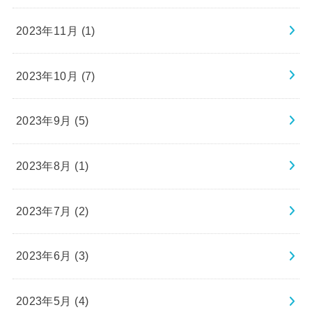
2023年11月 (1)
2023年10月 (7)
2023年9月 (5)
2023年8月 (1)
2023年7月 (2)
2023年6月 (3)
2023年5月 (4)