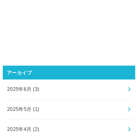
アーカイブ
2025年6月 (3)
2025年5月 (1)
2025年4月 (2)