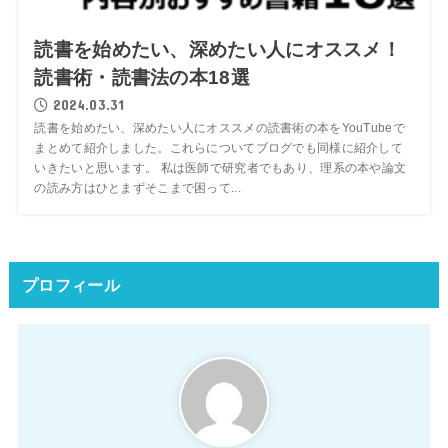
読書を始めたい、深めたい人にオススメ！
読書術・読書法の本18選
2024.03.31
読書を始めたい、深めたい人にオススメの読書術の本をYouTubeで
まとめて紹介しました。これらについてブログでも同様に紹介して
いきたいと思います。 私は医師で研究者でもあり、理系の本や論文
の読み方はひとまずそこまで困って...
プロフィール