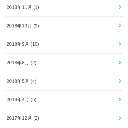
2018年11月 (1)
2018年10月 (9)
2018年9月 (10)
2018年8月 (2)
2018年5月 (4)
2018年4月 (5)
2017年12月 (2)