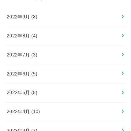
2022年9月 (8)
2022年8月 (4)
2022年7月 (3)
2022年6月 (5)
2022年5月 (8)
2022年4月 (10)
2022年3月 (7)