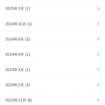
2025年1月 (1)
2024年10月 (1)
2024年9月 (2)
2024年4月 (1)
2024年3月 (1)
2024年1月 (3)
2023年12月 (6)