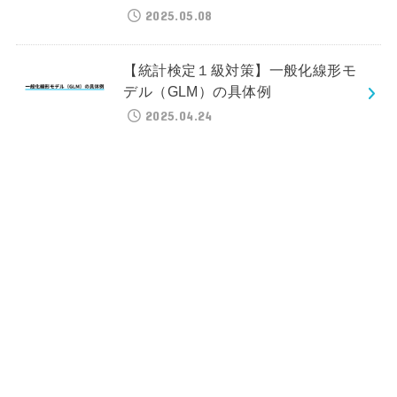
2025.05.08
【統計検定１級対策】一般化線形モ
デル（GLM）の具体例
2025.04.24