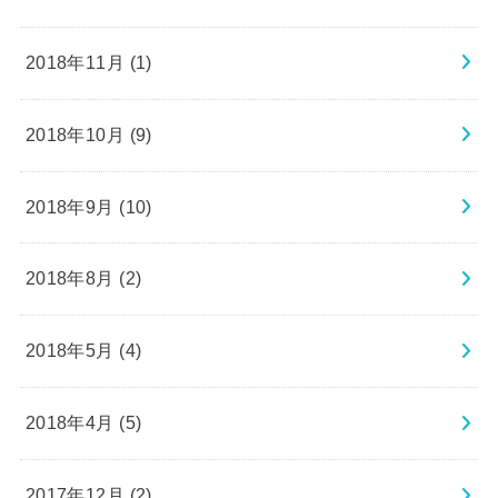
2018年11月 (1)
2018年10月 (9)
2018年9月 (10)
2018年8月 (2)
2018年5月 (4)
2018年4月 (5)
2017年12月 (2)