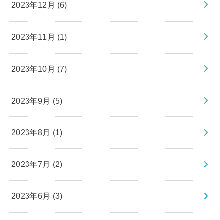
2023年12月 (6)
2023年11月 (1)
2023年10月 (7)
2023年9月 (5)
2023年8月 (1)
2023年7月 (2)
2023年6月 (3)