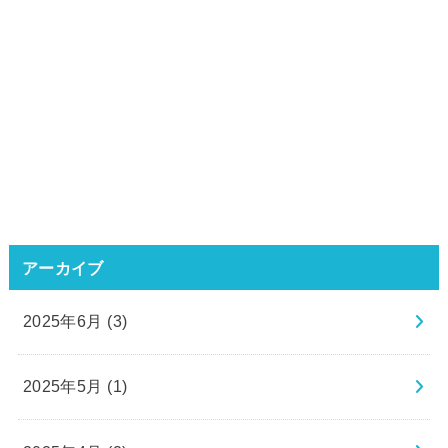
アーカイブ
2025年6月 (3)
2025年5月 (1)