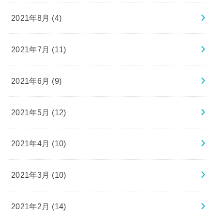
2021年8月 (4)
2021年7月 (11)
2021年6月 (9)
2021年5月 (12)
2021年4月 (10)
2021年3月 (10)
2021年2月 (14)