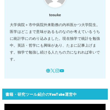
tosuke
大学病院＋市中病院外来勤務の内科医かつ大学院生。
医学はどこまで意味があるものなのか考えているうち
に統計学にのめり込みました。現在独学で統計を勉強
中。英語・哲学にも興味があり、たまに記事上げま
す。独学で勉強し続ける人たちの力になれれば幸いで
す。
書籍・研究ツール紹介のYouTube運営中
動