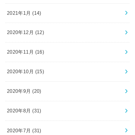
2021年1月 (14)
2020年12月 (12)
2020年11月 (16)
2020年10月 (15)
2020年9月 (20)
2020年8月 (31)
2020年7月 (31)