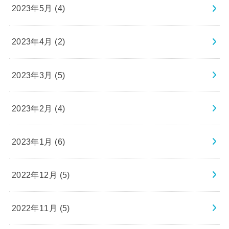
2023年5月 (4)
2023年4月 (2)
2023年3月 (5)
2023年2月 (4)
2023年1月 (6)
2022年12月 (5)
2022年11月 (5)