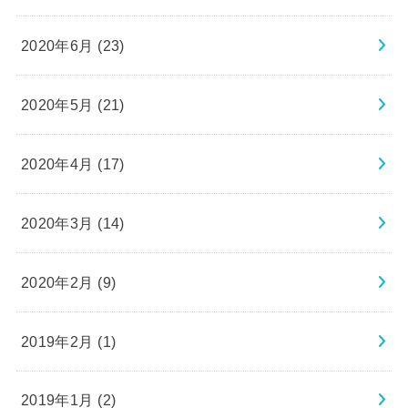
2020年6月 (23)
2020年5月 (21)
2020年4月 (17)
2020年3月 (14)
2020年2月 (9)
2019年2月 (1)
2019年1月 (2)