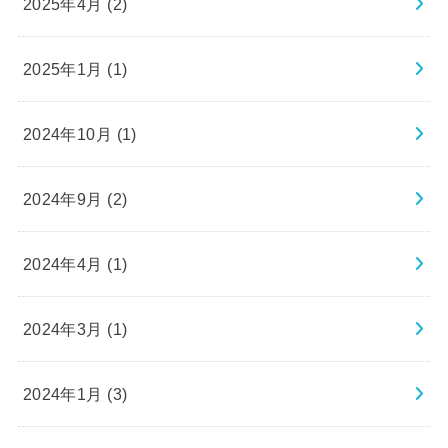
2025年4月 (2)
2025年1月 (1)
2024年10月 (1)
2024年9月 (2)
2024年4月 (1)
2024年3月 (1)
2024年1月 (3)