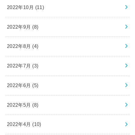
2022年10月 (11)
2022年9月 (8)
2022年8月 (4)
2022年7月 (3)
2022年6月 (5)
2022年5月 (8)
2022年4月 (10)