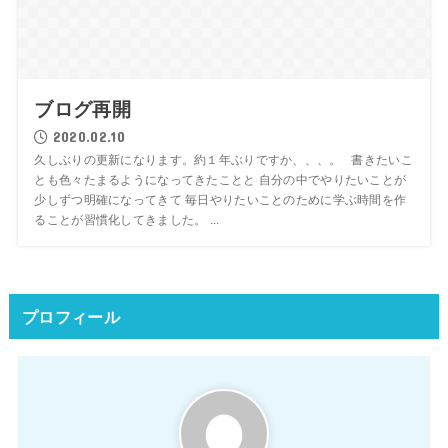
ブログ再開
2020.02.10
久しぶりの更新になります。約１年ぶりですか、、、。 書きたいこ
とも色々たまるようになってきたことと 自分の中でやりたいことが
少しずつ明確になってきて 毎日やりたいことのために学ぶ時間を作
ることが習慣化してきました。 ...
プロフィール