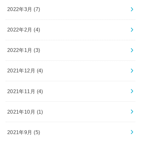
2022年3月 (7)
2022年2月 (4)
2022年1月 (3)
2021年12月 (4)
2021年11月 (4)
2021年10月 (1)
2021年9月 (5)