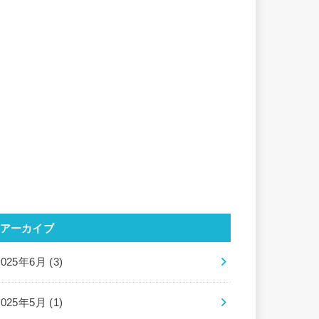
アーカイブ
2025年6月 (3)
2025年5月 (1)