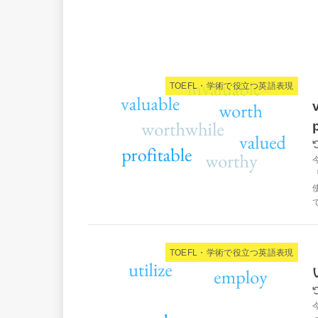
TOEFL・学術で役立つ英語表現
て
TOEFL・学術で役立つ英語表現