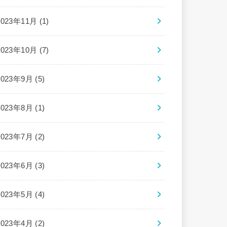
2023年11月 (1)
2023年10月 (7)
2023年9月 (5)
2023年8月 (1)
2023年7月 (2)
2023年6月 (3)
2023年5月 (4)
2023年4月 (2)