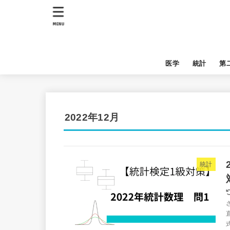
MENU
医学
統計
第
2022年12月
統計