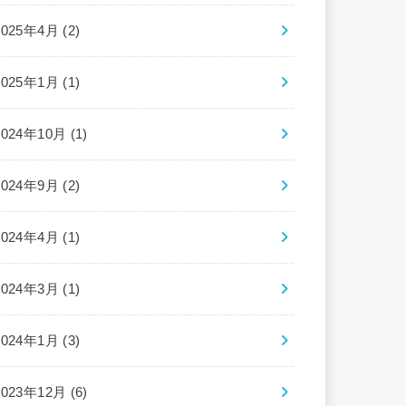
2025年4月 (2)
2025年1月 (1)
2024年10月 (1)
2024年9月 (2)
2024年4月 (1)
2024年3月 (1)
2024年1月 (3)
2023年12月 (6)