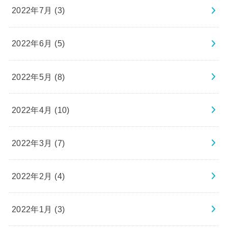
2022年7月 (3)
2022年6月 (5)
2022年5月 (8)
2022年4月 (10)
2022年3月 (7)
2022年2月 (4)
2022年1月 (3)