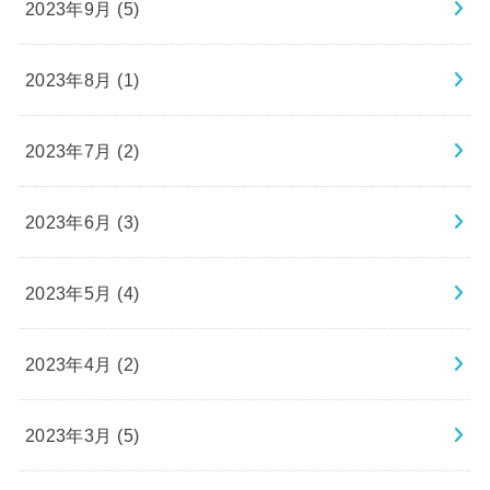
2023年9月 (5)
2023年8月 (1)
2023年7月 (2)
2023年6月 (3)
2023年5月 (4)
2023年4月 (2)
2023年3月 (5)