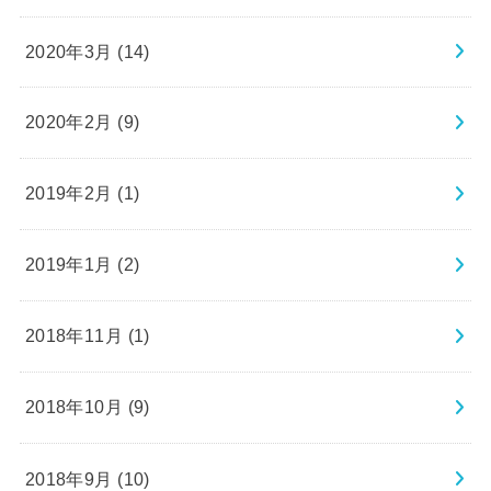
2020年3月 (14)
2020年2月 (9)
2019年2月 (1)
2019年1月 (2)
2018年11月 (1)
2018年10月 (9)
2018年9月 (10)