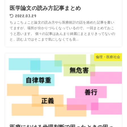
医学論文の読み方記事まとめ
2022.03.29
ちょこちょこと論文の読み方やら医療統計の話を絡めた記事を書い
てますが、場所が分かりづらくなっているので、一回まとめておこ
うと思います。 個々の記事はあんまり綺麗にまとまりきってないの
と、読む上ではそこまで気にしなくても良...
倫理・医療社会