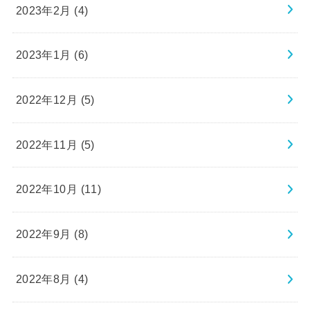
2023年2月 (4)
2023年1月 (6)
2022年12月 (5)
2022年11月 (5)
2022年10月 (11)
2022年9月 (8)
2022年8月 (4)