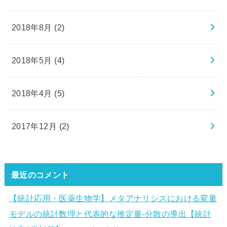
2018年8月 (2)
2018年5月 (4)
2018年4月 (5)
2017年12月 (2)
最近のコメント
【統計応用・医薬生物学】メタアナリシスにおける変量
モデルの統計数理と代表的な推定量-分散の導出【統計