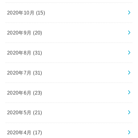
2020年10月 (15)
2020年9月 (20)
2020年8月 (31)
2020年7月 (31)
2020年6月 (23)
2020年5月 (21)
2020年4月 (17)