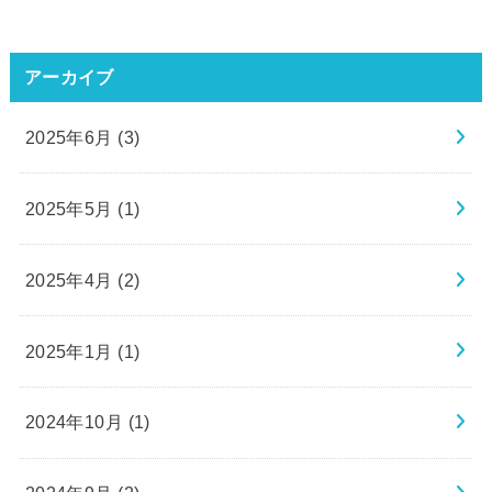
アーカイブ
2025年6月 (3)
2025年5月 (1)
2025年4月 (2)
2025年1月 (1)
2024年10月 (1)