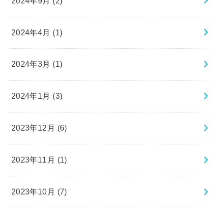
2024年9月 (2)
2024年4月 (1)
2024年3月 (1)
2024年1月 (3)
2023年12月 (6)
2023年11月 (1)
2023年10月 (7)