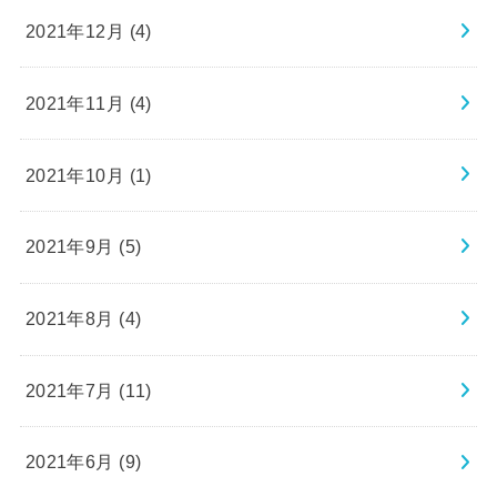
2021年12月 (4)
2021年11月 (4)
2021年10月 (1)
2021年9月 (5)
2021年8月 (4)
2021年7月 (11)
2021年6月 (9)