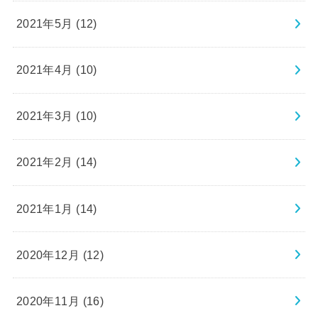
2021年5月 (12)
2021年4月 (10)
2021年3月 (10)
2021年2月 (14)
2021年1月 (14)
2020年12月 (12)
2020年11月 (16)