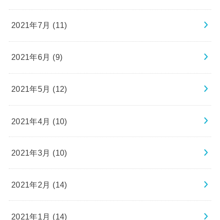
2021年7月 (11)
2021年6月 (9)
2021年5月 (12)
2021年4月 (10)
2021年3月 (10)
2021年2月 (14)
2021年1月 (14)