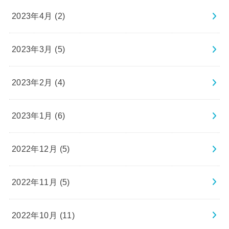
2023年4月 (2)
2023年3月 (5)
2023年2月 (4)
2023年1月 (6)
2022年12月 (5)
2022年11月 (5)
2022年10月 (11)