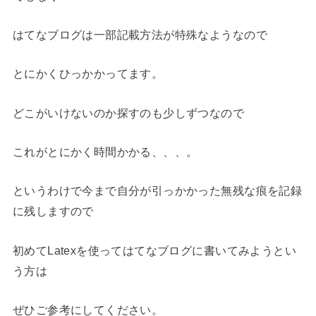
はてなブログは一部記載方法が特殊なようなので
とにかくひっかかってます。
どこがいけないのか探すのも少しずつなので
これがとにかく時間かかる、、、。
というわけで今まで自分が引っかかった無残な痕を記録
に残しますので
初めてLatexを使ってはてなブログに書いてみようとい
う方は
ぜひご参考にしてください。