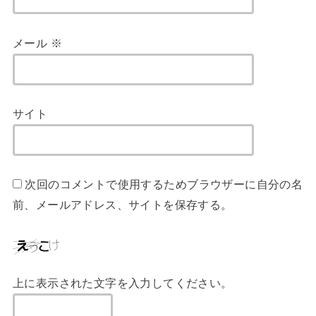
メール
※
サイト
次回のコメントで使用するためブラウザーに自分の名
前、メールアドレス、サイトを保存する。
上に表示された文字を入力してください。