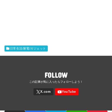
日常生活/家電/ガジェット
FOLLOW