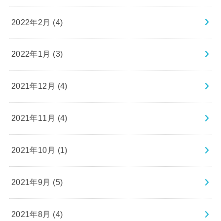
2022年2月 (4)
2022年1月 (3)
2021年12月 (4)
2021年11月 (4)
2021年10月 (1)
2021年9月 (5)
2021年8月 (4)