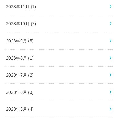
2023年11月 (1)
2023年10月 (7)
2023年9月 (5)
2023年8月 (1)
2023年7月 (2)
2023年6月 (3)
2023年5月 (4)