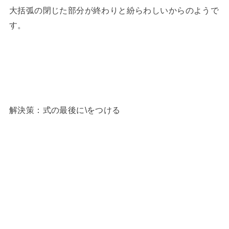
大括弧の閉じた部分が終わりと紛らわしいからのようで
す。
解決策：式の最後に\をつける