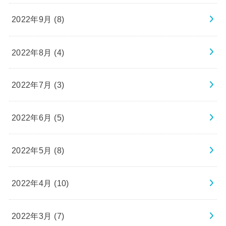
2022年9月 (8)
2022年8月 (4)
2022年7月 (3)
2022年6月 (5)
2022年5月 (8)
2022年4月 (10)
2022年3月 (7)