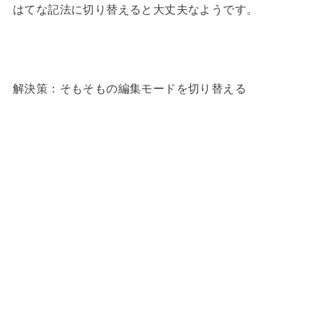
はてな記法に切り替えると大丈夫なようです。
解決策：そもそもの編集モードを切り替える