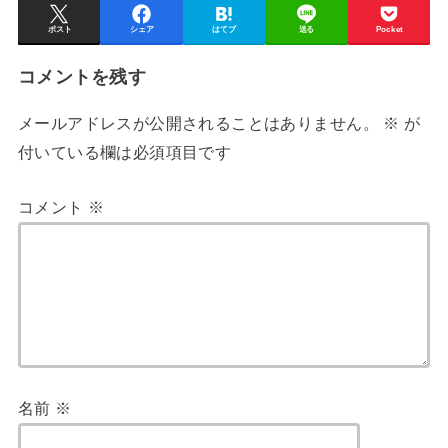
ポスト
シェア
はてブ
送る
Pocket
コメントを残す
メールアドレスが公開されることはありません。
※
が
付いている欄は必須項目です
コメント
※
名前
※