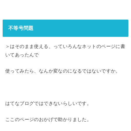
不等号問題
＞はそのまま使える、っていろんなネットのページに書
いてあったんで
使ってみたら、なんか変なのになるではないですか。
はてなブログではできないらしいです。
ここのページのおかげで助かりました。