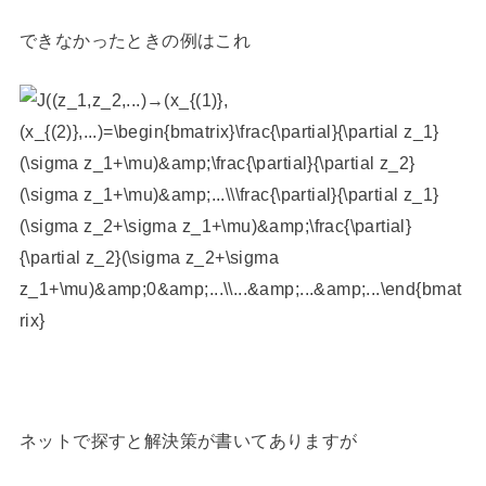
できなかったときの例はこれ
ネットで探すと解決策が書いてありますが