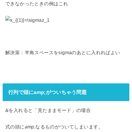
できなかったときの例はこれ
解決策：半角スペースをsigmaのあとに入れればよい
行列で頭にamp;がついちゃう問題
&を入れると「見たままモード」の場合
式の頭にamp;なるものがついてしまいます。