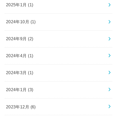
2025年1月 (1)
2024年10月 (1)
2024年9月 (2)
2024年4月 (1)
2024年3月 (1)
2024年1月 (3)
2023年12月 (6)