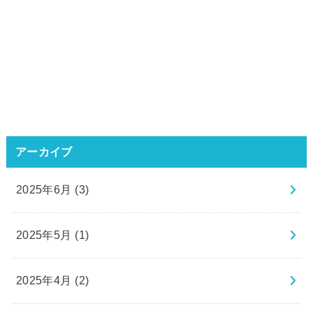
アーカイブ
2025年6月 (3)
2025年5月 (1)
2025年4月 (2)