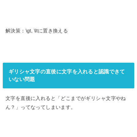
解決策：\gt, \ltに置き換える
ギリシャ文字の直後に文字を入れると認識できて
いない問題
文字を直後に入れると「どこまでがギリシャ文字やね
ん？」ってなってしまいます。