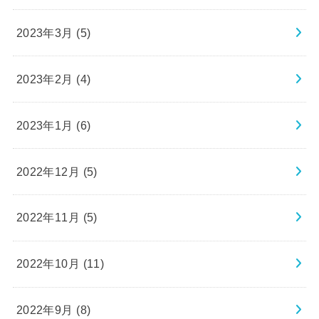
2023年3月 (5)
2023年2月 (4)
2023年1月 (6)
2022年12月 (5)
2022年11月 (5)
2022年10月 (11)
2022年9月 (8)