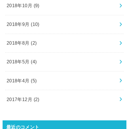
2018年10月 (9)
2018年9月 (10)
2018年8月 (2)
2018年5月 (4)
2018年4月 (5)
2017年12月 (2)
最近のコメント