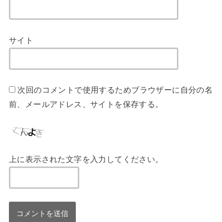
サイト
次回のコメントで使用するためブラウザーに自分の名
前、メールアドレス、サイトを保存する。
上に表示された文字を入力してください。