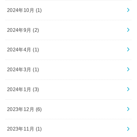
2024年10月 (1)
2024年9月 (2)
2024年4月 (1)
2024年3月 (1)
2024年1月 (3)
2023年12月 (6)
2023年11月 (1)