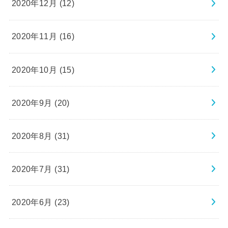
2020年12月 (12)
2020年11月 (16)
2020年10月 (15)
2020年9月 (20)
2020年8月 (31)
2020年7月 (31)
2020年6月 (23)