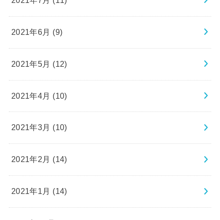
2021年7月 (11)
2021年6月 (9)
2021年5月 (12)
2021年4月 (10)
2021年3月 (10)
2021年2月 (14)
2021年1月 (14)