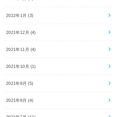
2022年1月 (3)
2021年12月 (4)
2021年11月 (4)
2021年10月 (1)
2021年9月 (5)
2021年8月 (4)