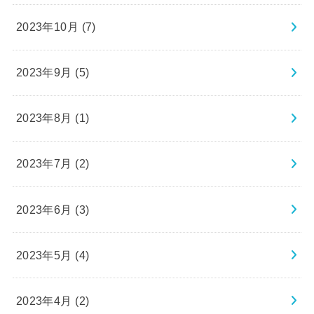
2023年10月 (7)
2023年9月 (5)
2023年8月 (1)
2023年7月 (2)
2023年6月 (3)
2023年5月 (4)
2023年4月 (2)