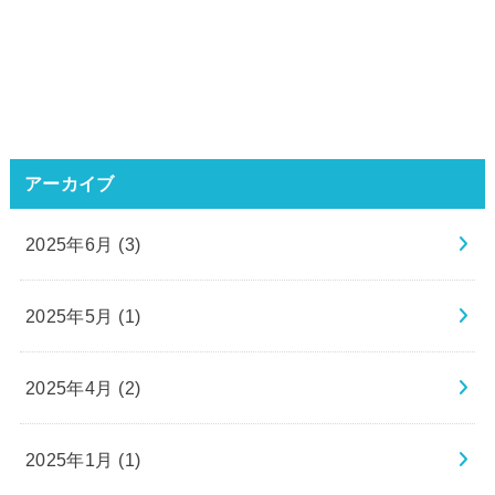
アーカイブ
2025年6月 (3)
2025年5月 (1)
2025年4月 (2)
2025年1月 (1)