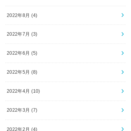
2022年8月 (4)
2022年7月 (3)
2022年6月 (5)
2022年5月 (8)
2022年4月 (10)
2022年3月 (7)
2022年2月 (4)