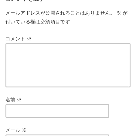
メールアドレスが公開されることはありません。
※
が
付いている欄は必須項目です
コメント
※
名前
※
メール
※