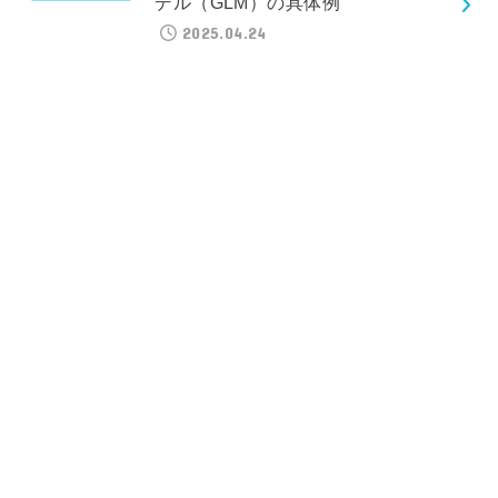
デル（GLM）の具体例
2025.04.24