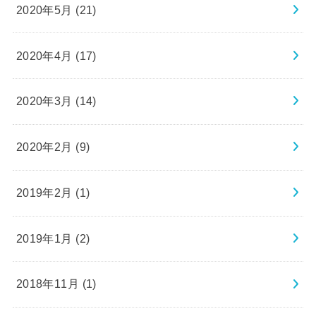
2020年5月 (21)
2020年4月 (17)
2020年3月 (14)
2020年2月 (9)
2019年2月 (1)
2019年1月 (2)
2018年11月 (1)