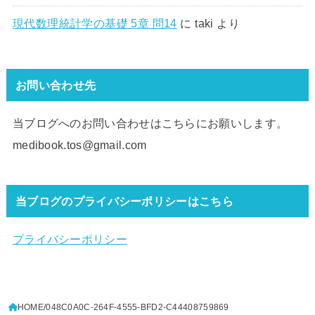
現代数理統計学の基礎 5章 問14
に
taki
より
お問い合わせ先
当ブログへのお問い合わせはこちらにお願いします。
medibook.tos@gmail.com
当ブログのプライバシーポリシーはこちら
プライバシーポリシー
HOME
048C0A0C-264F-4555-BFD2-C44408759869