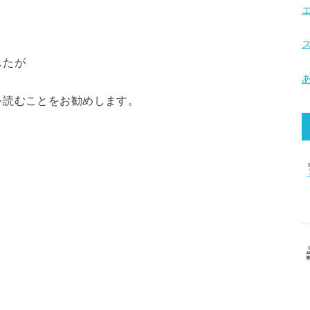
したが
を読むことをお勧めします。