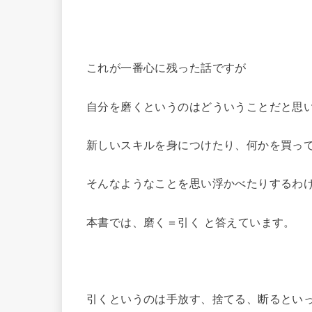
これが一番心に残った話ですが
自分を磨くというのはどういうことだと思
新しいスキルを身につけたり、何かを買っ
そんなようなことを思い浮かべたりするわ
本書では、磨く＝引く と答えています。
引くというのは手放す、捨てる、断るとい