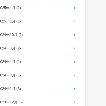
2025年4月 (2)
2025年1月 (1)
2024年10月 (1)
2024年9月 (2)
2024年4月 (1)
2024年3月 (1)
2024年1月 (3)
2023年12月 (6)