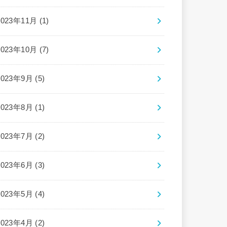
2023年11月 (1)
2023年10月 (7)
2023年9月 (5)
2023年8月 (1)
2023年7月 (2)
2023年6月 (3)
2023年5月 (4)
2023年4月 (2)