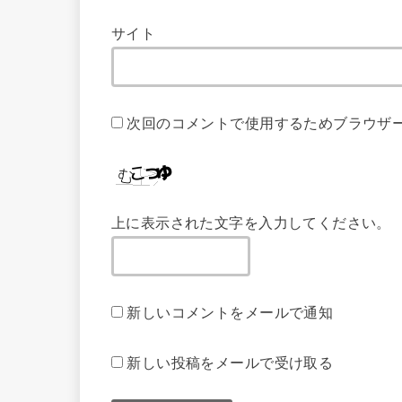
サイト
次回のコメントで使用するためブラウザ
上に表示された文字を入力してください。
新しいコメントをメールで通知
新しい投稿をメールで受け取る