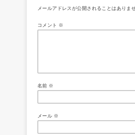
メールアドレスが公開されることはありま
コメント
※
名前
※
メール
※