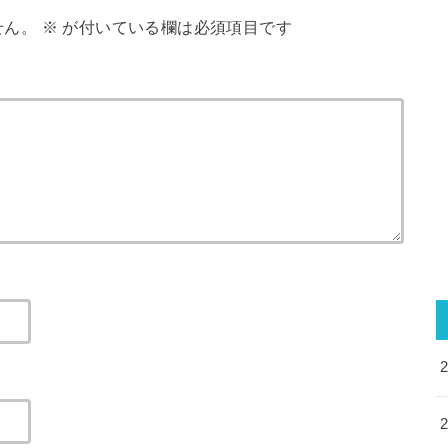
せん。
※
が付いている欄は必須項目です