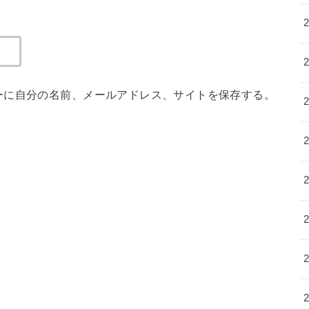
ーに自分の名前、メールアドレス、サイトを保存する。