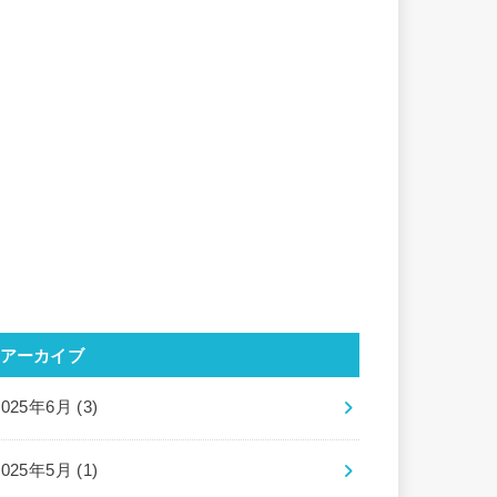
アーカイブ
2025年6月 (3)
2025年5月 (1)