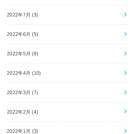
2022年7月 (3)
2022年6月 (5)
2022年5月 (8)
2022年4月 (10)
2022年3月 (7)
2022年2月 (4)
2022年1月 (3)