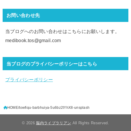
お問い合わせ先
当ブログへのお問い合わせはこちらにお願いします。
medibook.tos@gmail.com
当ブログのプライバシーポリシーはこちら
プライバシーポリシー
HOME
towfiqu-barbhuiya-5u6bz2tYhX8-unsplash
© 2026
脳内ライブラリアン
All Rights Reserved.