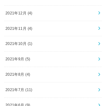
2021年12月 (4)
2021年11月 (4)
2021年10月 (1)
2021年9月 (5)
2021年8月 (4)
2021年7月 (11)
2021年6月 (9)