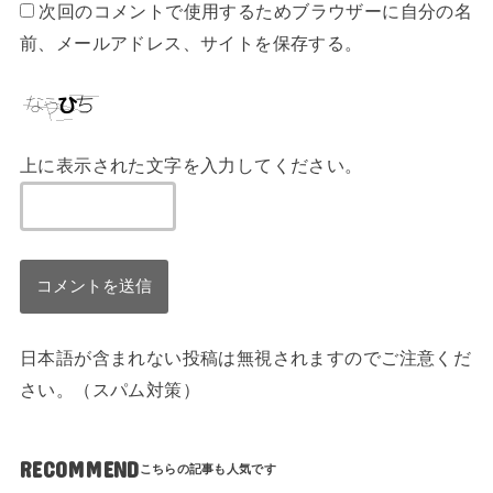
次回のコメントで使用するためブラウザーに自分の名
前、メールアドレス、サイトを保存する。
上に表示された文字を入力してください。
日本語が含まれない投稿は無視されますのでご注意くだ
さい。（スパム対策）
RECOMMEND