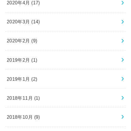
2020年4月 (17)
2020年3月 (14)
2020年2月 (9)
2019年2月 (1)
2019年1月 (2)
2018年11月 (1)
2018年10月 (9)