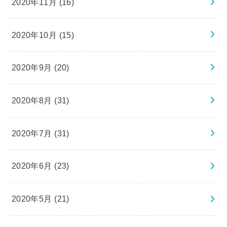
2020年11月 (16)
2020年10月 (15)
2020年9月 (20)
2020年8月 (31)
2020年7月 (31)
2020年6月 (23)
2020年5月 (21)