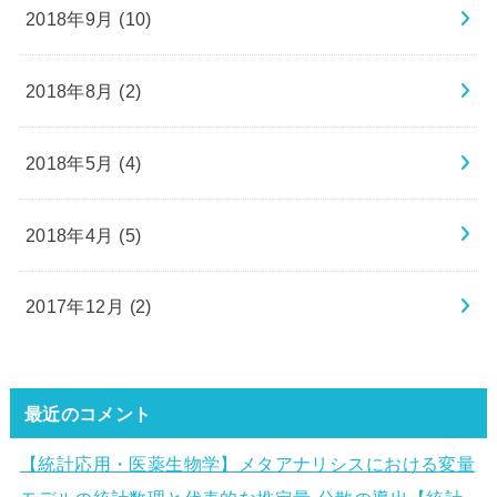
2018年9月 (10)
2018年8月 (2)
2018年5月 (4)
2018年4月 (5)
2017年12月 (2)
最近のコメント
【統計応用・医薬生物学】メタアナリシスにおける変量