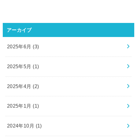
アーカイブ
2025年6月 (3)
2025年5月 (1)
2025年4月 (2)
2025年1月 (1)
2024年10月 (1)