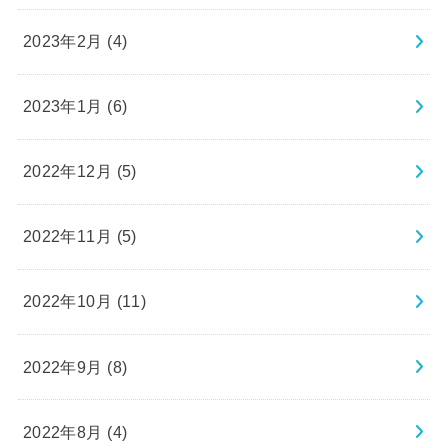
2023年2月 (4)
2023年1月 (6)
2022年12月 (5)
2022年11月 (5)
2022年10月 (11)
2022年9月 (8)
2022年8月 (4)