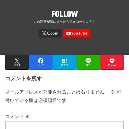
FOLLOW
ポスト
シェア
はてブ
送る
Pocket
コメントを残す
メールアドレスが公開されることはありません。
※
が
付いている欄は必須項目です
コメント
※