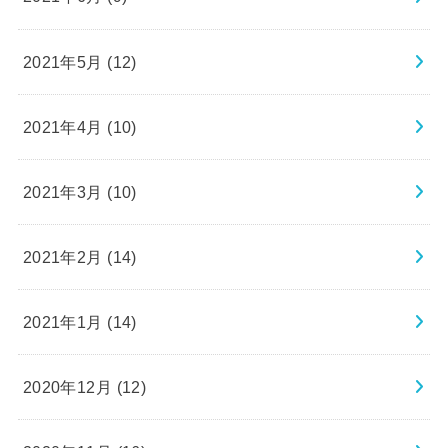
2021年5月 (12)
2021年4月 (10)
2021年3月 (10)
2021年2月 (14)
2021年1月 (14)
2020年12月 (12)