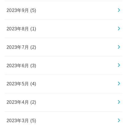
2023年9月 (5)
2023年8月 (1)
2023年7月 (2)
2023年6月 (3)
2023年5月 (4)
2023年4月 (2)
2023年3月 (5)