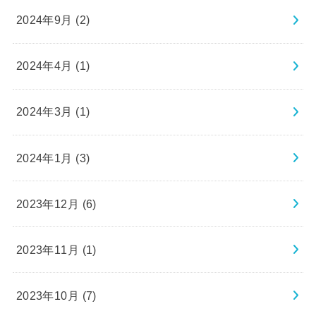
2024年9月 (2)
2024年4月 (1)
2024年3月 (1)
2024年1月 (3)
2023年12月 (6)
2023年11月 (1)
2023年10月 (7)