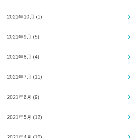
2021年10月 (1)
2021年9月 (5)
2021年8月 (4)
2021年7月 (11)
2021年6月 (9)
2021年5月 (12)
2021年4月 (10)