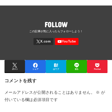
FOLLOW
ポスト
シェア
はてブ
送る
Pocket
コメントを残す
メールアドレスが公開されることはありません。
※
が
付いている欄は必須項目です