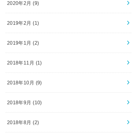
2020年2月 (9)
2019年2月 (1)
2019年1月 (2)
2018年11月 (1)
2018年10月 (9)
2018年9月 (10)
2018年8月 (2)