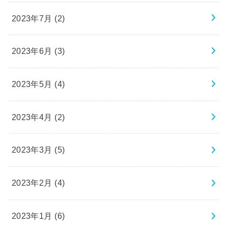
2023年7月 (2)
2023年6月 (3)
2023年5月 (4)
2023年4月 (2)
2023年3月 (5)
2023年2月 (4)
2023年1月 (6)