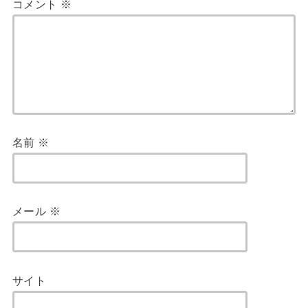
コメント
※
名前
※
メール
※
サイト