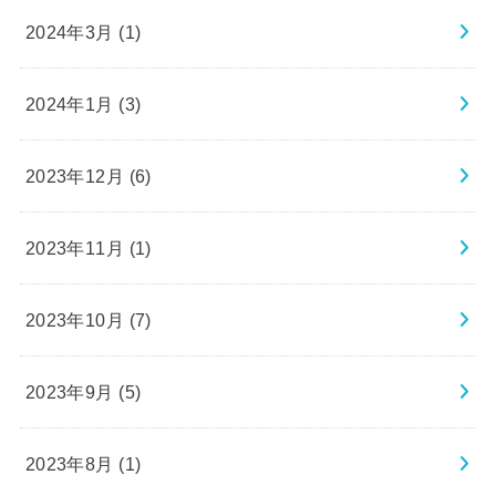
2024年3月 (1)
2024年1月 (3)
2023年12月 (6)
2023年11月 (1)
2023年10月 (7)
2023年9月 (5)
2023年8月 (1)