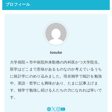
プロフィール
tosuke
大学病院＋市中病院外来勤務の内科医かつ大学院生。
医学はどこまで意味があるものなのか考えているうち
に統計学にのめり込みました。現在独学で統計を勉強
中。英語・哲学にも興味があり、たまに記事上げま
す。独学で勉強し続ける人たちの力になれれば幸いで
す。