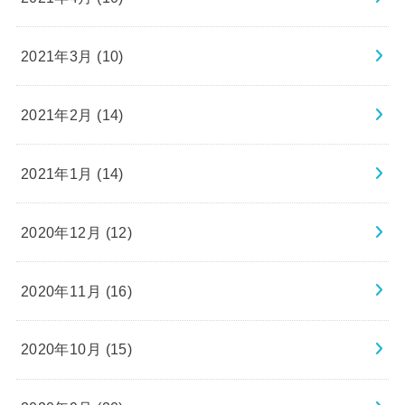
2021年3月 (10)
2021年2月 (14)
2021年1月 (14)
2020年12月 (12)
2020年11月 (16)
2020年10月 (15)