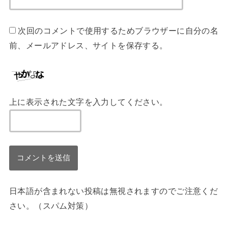
次回のコメントで使用するためブラウザーに自分の名
前、メールアドレス、サイトを保存する。
上に表示された文字を入力してください。
日本語が含まれない投稿は無視されますのでご注意くだ
さい。（スパム対策）