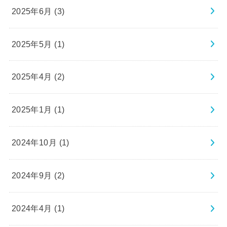
2025年6月 (3)
2025年5月 (1)
2025年4月 (2)
2025年1月 (1)
2024年10月 (1)
2024年9月 (2)
2024年4月 (1)