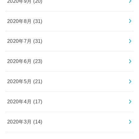
2020年9月 (20)
2020年8月 (31)
2020年7月 (31)
2020年6月 (23)
2020年5月 (21)
2020年4月 (17)
2020年3月 (14)