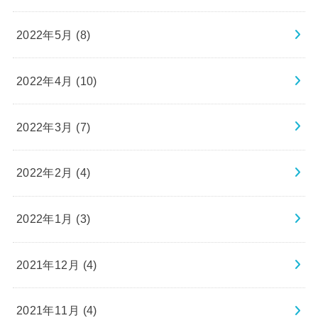
2022年5月 (8)
2022年4月 (10)
2022年3月 (7)
2022年2月 (4)
2022年1月 (3)
2021年12月 (4)
2021年11月 (4)