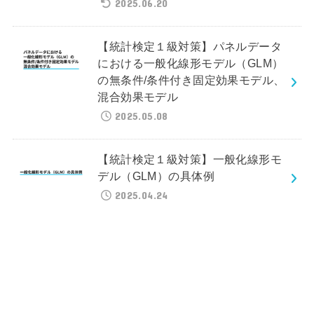
2025.06.20
【統計検定１級対策】パネルデータ
における一般化線形モデル（GLM）
の無条件/条件付き固定効果モデル、
混合効果モデル
2025.05.08
【統計検定１級対策】一般化線形モ
デル（GLM）の具体例
2025.04.24