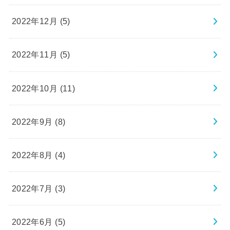
2022年12月 (5)
2022年11月 (5)
2022年10月 (11)
2022年9月 (8)
2022年8月 (4)
2022年7月 (3)
2022年6月 (5)