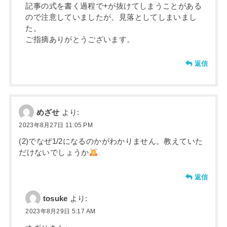
記事の式を書く過程で+が抜けてしまうことがある
ので注意していましたが、見落としてしまいまし
た。
ご指摘ありがとうございます。
返信
めざせ
より:
2023年8月27日 11:05 PM
(2)でなぜ1/2になるのかがわかりません。教えていた
だけないでしょうか
返信
tosuke
より:
2023年8月29日 5:17 AM