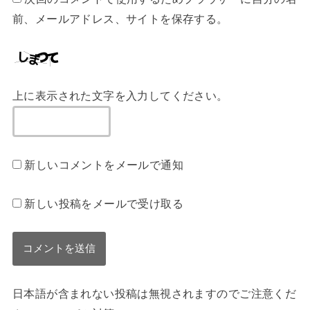
前、メールアドレス、サイトを保存する。
上に表示された文字を入力してください。
新しいコメントをメールで通知
新しい投稿をメールで受け取る
日本語が含まれない投稿は無視されますのでご注意くだ