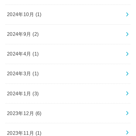
2024年10月 (1)
2024年9月 (2)
2024年4月 (1)
2024年3月 (1)
2024年1月 (3)
2023年12月 (6)
2023年11月 (1)