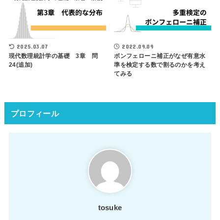
2025.03.07
2022.09.09
現代数理統計学の基礎 3章 問
ボンフェローニ補正がなぜ有意水
24(追加)
準を検定する数で割るのかを考え
てみる
プロフィール
tosuke