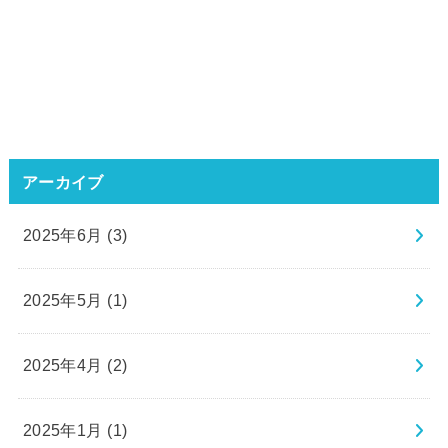
アーカイブ
2025年6月 (3)
2025年5月 (1)
2025年4月 (2)
2025年1月 (1)