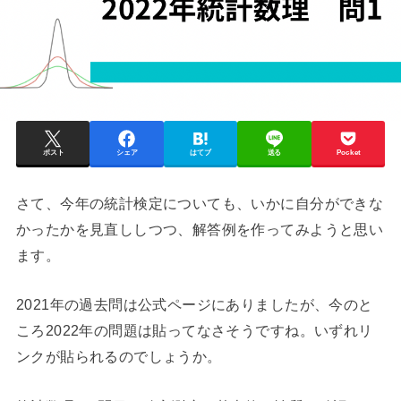
ポスト
シェア
はてブ
送る
Pocket
さて、今年の統計検定についても、いかに自分ができな
かったかを見直ししつつ、解答例を作ってみようと思い
ます。
2021年の過去問は公式ページにありましたが、今のと
ころ2022年の問題は貼ってなさそうですね。いずれリ
ンクが貼られるのでしょうか。