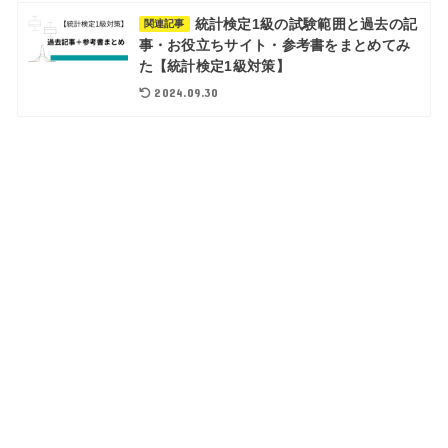
統計検定1級の試験範囲と過去の記
関連記事
事・お役立ちサイト・参考書をまとめてみ
た【統計検定1級対策】
2024.09.30