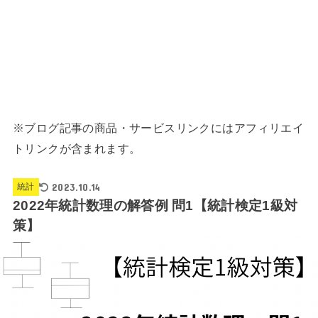
※ブログ記事の商品・サービスリンクにはアフィリエイ
トリンクが含まれます。
2023.10.14
統計
2022年統計数理の解答例 問1【統計検定1級対
策】