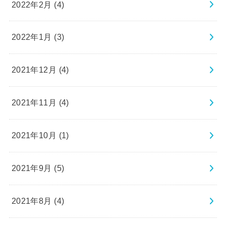
2022年2月 (4)
2022年1月 (3)
2021年12月 (4)
2021年11月 (4)
2021年10月 (1)
2021年9月 (5)
2021年8月 (4)