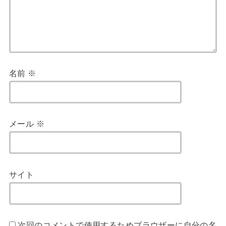
名前
※
メール
※
サイト
次回のコメントで使用するためブラウザーに自分の名