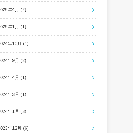
2025年4月 (2)
2025年1月 (1)
2024年10月 (1)
2024年9月 (2)
2024年4月 (1)
2024年3月 (1)
2024年1月 (3)
2023年12月 (6)