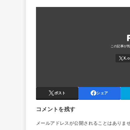
ポスト
シェア
コメントを残す
メールアドレスが公開されることはありま