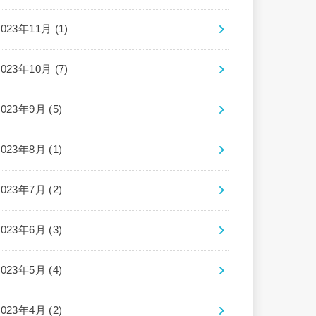
2023年11月 (1)
2023年10月 (7)
2023年9月 (5)
2023年8月 (1)
2023年7月 (2)
2023年6月 (3)
2023年5月 (4)
2023年4月 (2)