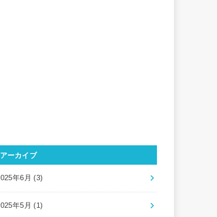
アーカイブ
2025年6月 (3)
2025年5月 (1)