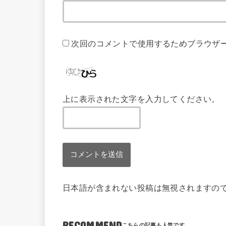
次回のコメントで使用するためブラウザ
上に表示された文字を入力してください。
日本語が含まれない投稿は無視されますの
RECOMMEND