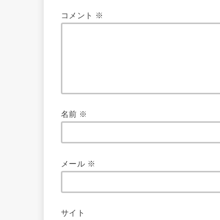
コメント
※
名前
※
メール
※
サイト