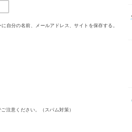
ーに自分の名前、メールアドレス、サイトを保存する。
でご注意ください。（スパム対策）