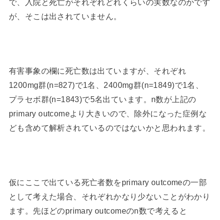
で、入院と死亡がそれぞれどれくらいの実数なのかです
が、そこは出されていません。
有害事象の欄に死亡数は出ていますが、それぞれ
1200mg群(n=827)で1名、2400mg群(n=1849)で1名、
プラセボ群(n=1843)で5名出ています。n数が上記の
primary outcomeより大きいので、除外になった症例な
ども含めて解析されているのではないかと思われます。
仮にここで出ている死亡者数をprimary outcomeの一部
として考えた場合、それぞれかなり少ないことがわかり
ます。先ほどのprimary outcomeのn数で考えると