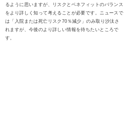
るように思いますが、リスクとベネフィットのバランス
をより詳しく知って考えることが必要です。ニュースで
は「入院または死亡リスク70％減少」のみ取り沙汰さ
れますが、今後のより詳しい情報を待ちたいところで
す。