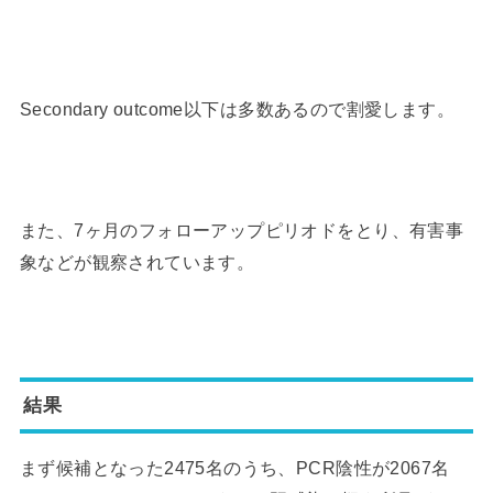
Secondary outcome以下は多数あるので割愛します。
また、7ヶ月のフォローアップピリオドをとり、有害事
象などが観察されています。
結果
まず候補となった2475名のうち、PCR陰性が2067名