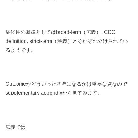
症候性の基準としてはbroad-term（広義）, CDC
definition, strict-term（狭義）とそれぞれ分けられてい
るようです。
Outcomeがどういった基準になるかは重要な点なので
supplementary appendixから見てみます。
広義では