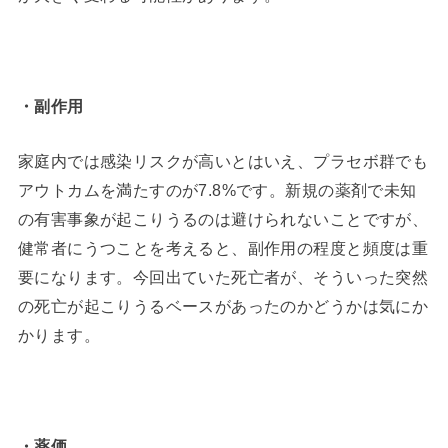
・副作用
家庭内では感染リスクが高いとはいえ、プラセボ群でも
アウトカムを満たすのが7.8%です。新規の薬剤で未知
の有害事象が起こりうるのは避けられないことですが、
健常者にうつことを考えると、副作用の程度と頻度は重
要になります。今回出ていた死亡者が、そういった突然
の死亡が起こりうるベースがあったのかどうかは気にか
かります。
・薬価