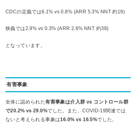
CDCの定義では6.1% vs 0.8% (ARR 5.3% NNT 約19)
狭義では2.9% vs 0.3% (ARR 2.6% NNT 約38)
となっています。
有害事象
全体に認められた
有害事象は介入群 vs コントロール群
で20.2% vs 29.0%
でした。また、COVID-19関連では
ないと考えられる事象は
16.0% vs 16.5%
でした。