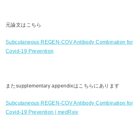
元論文はこちら
Subcutaneous REGEN-COV Antibody Combination for
Covid-19 Prevention
またsupplementary appendixはこちらにあります
Subcutaneous REGEN-COV Antibody Combination for
Covid-19 Prevention | medRxiv