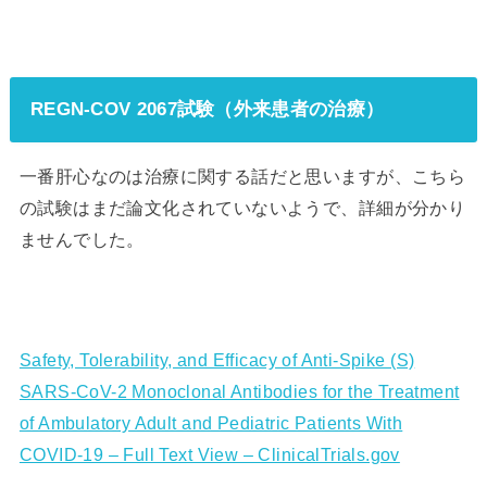
REGN-COV 2067試験（外来患者の治療）
一番肝心なのは治療に関する話だと思いますが、こちら
の試験はまだ論文化されていないようで、詳細が分かり
ませんでした。
Safety, Tolerability, and Efficacy of Anti-Spike (S)
SARS-CoV-2 Monoclonal Antibodies for the Treatment
of Ambulatory Adult and Pediatric Patients With
COVID-19 – Full Text View – ClinicalTrials.gov