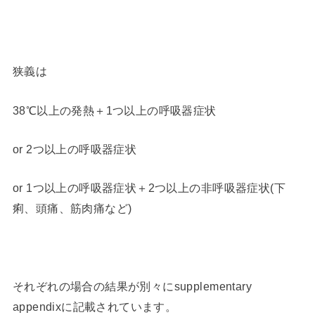
狭義は
38℃以上の発熱＋1つ以上の呼吸器症状
or 2つ以上の呼吸器症状
or 1つ以上の呼吸器症状＋2つ以上の非呼吸器症状(下
痢、頭痛、筋肉痛など)
それぞれの場合の結果が別々にsupplementary
appendixに記載されています。