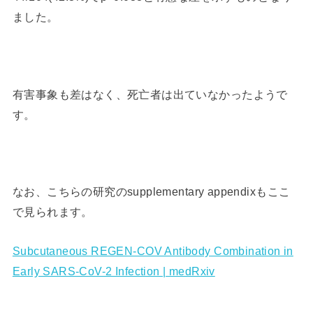
ました。
有害事象も差はなく、死亡者は出ていなかったようで
す。
なお、こちらの研究のsupplementary appendixもここ
で見られます。
Subcutaneous REGEN-COV Antibody Combination in
Early SARS-CoV-2 Infection | medRxiv