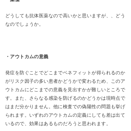
どうしても抗体医薬なので高いかと思いますが、、どう
なのでしょうか。
・アウトカムの意義
発症を防ぐことでどこまでベネフィットが得られるのか
がリスク因子の多い患者かどうかで変わるため、このア
ウトカムにどこまでの意義を見出すかが難しいところで
す。また、さらなる感染を防げるのかどうかは現時点で
はまだ分かりません。他に検査での偽陽性の問題も挙げ
られます。いずれのアウトカムの定義にしても差は出て
いるので、効果はあるものだろうと思われます。