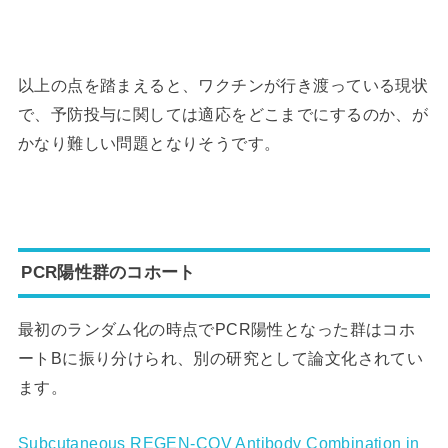
以上の点を踏まえると、ワクチンが行き渡っている現状
で、予防投与に関しては適応をどこまでにするのか、が
かなり難しい問題となりそうです。
PCR陽性群のコホート
最初のランダム化の時点でPCR陽性となった群はコホ
ートBに振り分けられ、別の研究として論文化されてい
ます。
Subcutaneous REGEN-COV Antibody Combination in