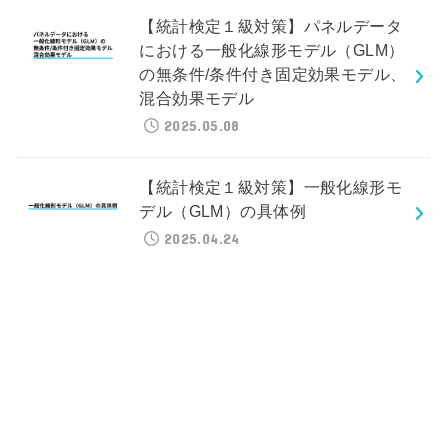
【統計検定１級対策】パネルデータ
における一般化線形モデル（GLM）
の無条件/条件付き固定効果モデル、
混合効果モデル
2025.05.08
【統計検定１級対策】一般化線形モ
デル（GLM）の具体例
2025.04.24