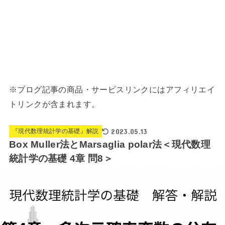
※ブログ記事の商品・サービスリンクにはアフィリエイ
トリンクが含まれます。
2023.05.13
『現代数理統計学の基礎』解説
Box Muller法とMarsaglia polar法＜現代数理
統計学の基礎 4章 問8＞