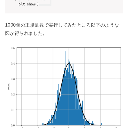
plt
.
show
(
)
1000個の正規乱数で実行してみたところ以下のような
図が得られました。