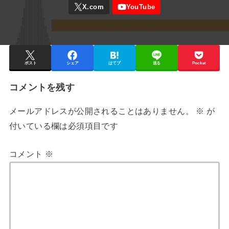
ポスト
シェア
はてブ
送る
Pocket
コメントを残す
メールアドレスが公開されることはありません。
※
が
付いている欄は必須項目です
コメント
※