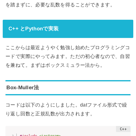
を踏まずに、必要な乱数を得ることができます。
C++ とPythonで実装
ここからは最近ようやく勉強し始めたプログラミングコ
ードで実際にやってみます。ただの初心者なので、自習
を兼ねて。まずはボックスミュラー法から。
Box-Muller法
コードは以下のようにしました。datファイル形式で繰
り返し回数と正規乱数が出力されます。