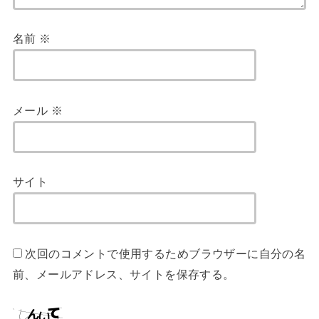
名前
※
メール
※
サイト
次回のコメントで使用するためブラウザーに自分の名
前、メールアドレス、サイトを保存する。