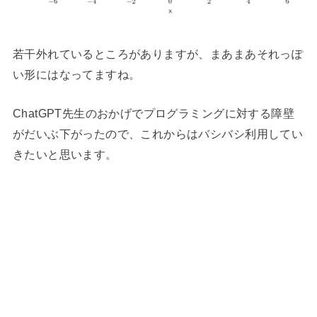
若干外れているところがありますが、まあまあそれっぽ
い形にはなってますね。
ChatGPT先生のおかげでプログラミングに対する障壁
がだいぶ下がったので、これからはバシバシ利用してい
きたいと思います。