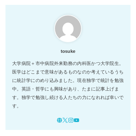
tosuke
大学病院＋市中病院外来勤務の内科医かつ大学院生。
医学はどこまで意味があるものなのか考えているうち
に統計学にのめり込みました。現在独学で統計を勉強
中。英語・哲学にも興味があり、たまに記事上げま
す。独学で勉強し続ける人たちの力になれれば幸いで
す。