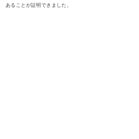
あることが証明できました。