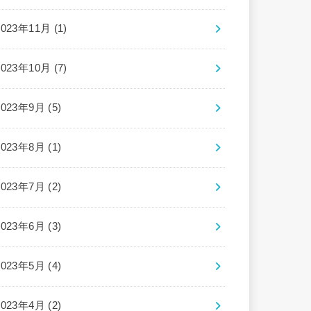
2023年11月 (1)
2023年10月 (7)
2023年9月 (5)
2023年8月 (1)
2023年7月 (2)
2023年6月 (3)
2023年5月 (4)
2023年4月 (2)