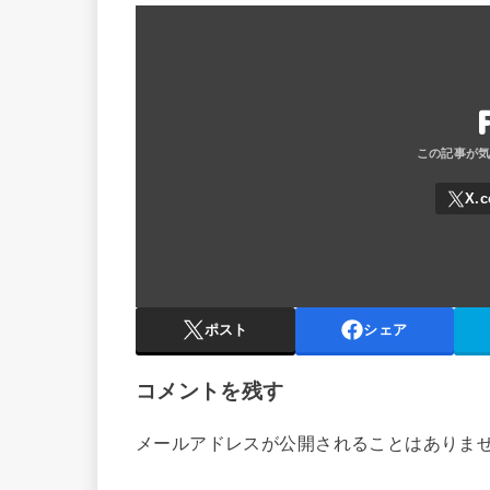
ポスト
シェア
コメントを残す
メールアドレスが公開されることはありま