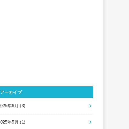
アーカイブ
2025年6月 (3)
2025年5月 (1)