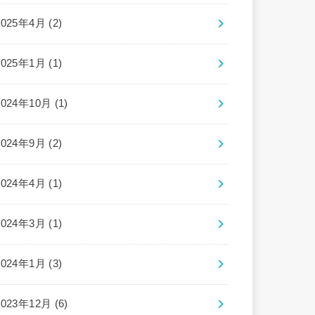
2025年4月 (2)
2025年1月 (1)
2024年10月 (1)
2024年9月 (2)
2024年4月 (1)
2024年3月 (1)
2024年1月 (3)
2023年12月 (6)