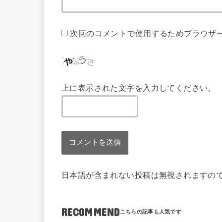
次回のコメントで使用するためブラウザ
上に表示された文字を入力してください。
日本語が含まれない投稿は無視されますの
RECOMMEND