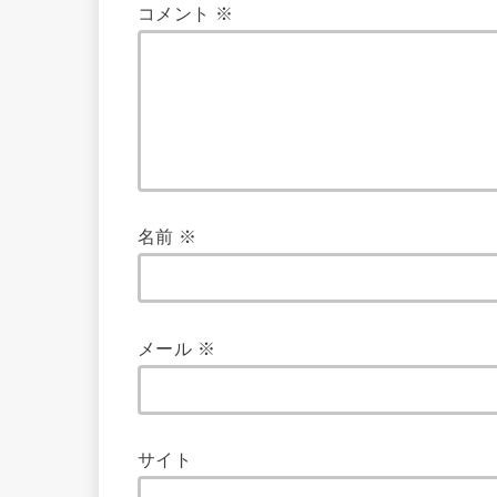
コメント
※
名前
※
メール
※
サイト