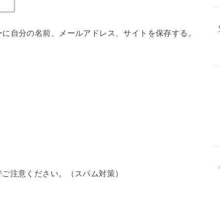
ーに自分の名前、メールアドレス、サイトを保存する。
でご注意ください。（スパム対策）