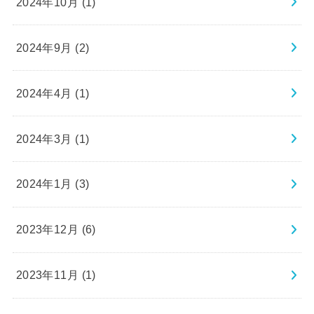
2024年10月 (1)
2024年9月 (2)
2024年4月 (1)
2024年3月 (1)
2024年1月 (3)
2023年12月 (6)
2023年11月 (1)