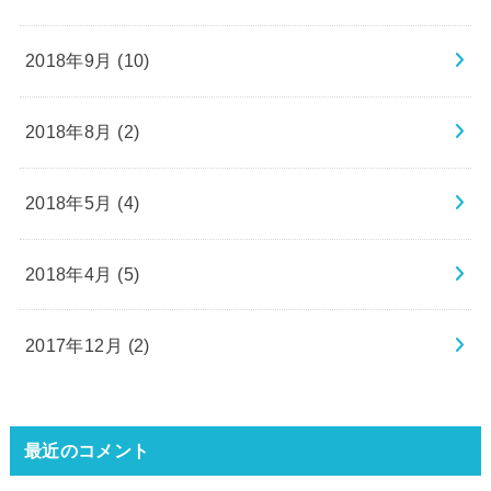
2018年9月 (10)
2018年8月 (2)
2018年5月 (4)
2018年4月 (5)
2017年12月 (2)
最近のコメント