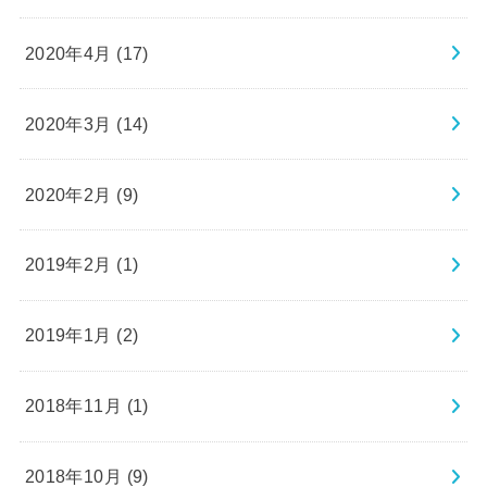
2020年4月 (17)
2020年3月 (14)
2020年2月 (9)
2019年2月 (1)
2019年1月 (2)
2018年11月 (1)
2018年10月 (9)