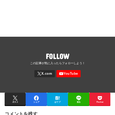
FOLLOW
ポスト
シェア
はてブ
送る
Pocket
コメントを残す