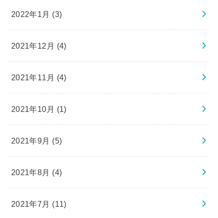
2022年1月 (3)
2021年12月 (4)
2021年11月 (4)
2021年10月 (1)
2021年9月 (5)
2021年8月 (4)
2021年7月 (11)