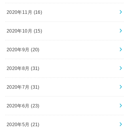
2020年11月 (16)
2020年10月 (15)
2020年9月 (20)
2020年8月 (31)
2020年7月 (31)
2020年6月 (23)
2020年5月 (21)