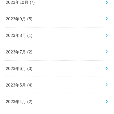
2023年10月 (7)
2023年9月 (5)
2023年8月 (1)
2023年7月 (2)
2023年6月 (3)
2023年5月 (4)
2023年4月 (2)