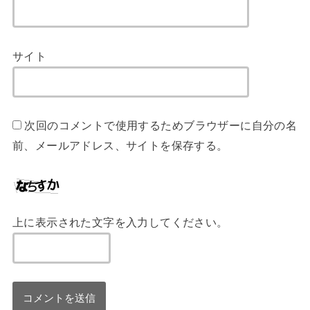
サイト
次回のコメントで使用するためブラウザーに自分の名
前、メールアドレス、サイトを保存する。
上に表示された文字を入力してください。