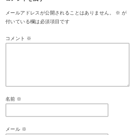
メールアドレスが公開されることはありません。
※
が
付いている欄は必須項目です
コメント
※
名前
※
メール
※