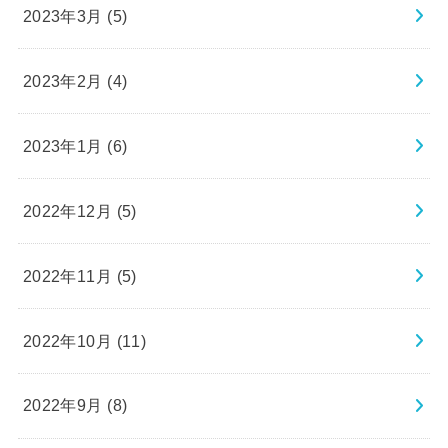
2023年3月 (5)
2023年2月 (4)
2023年1月 (6)
2022年12月 (5)
2022年11月 (5)
2022年10月 (11)
2022年9月 (8)