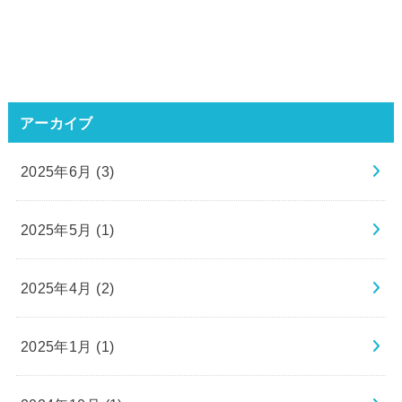
アーカイブ
2025年6月 (3)
2025年5月 (1)
2025年4月 (2)
2025年1月 (1)