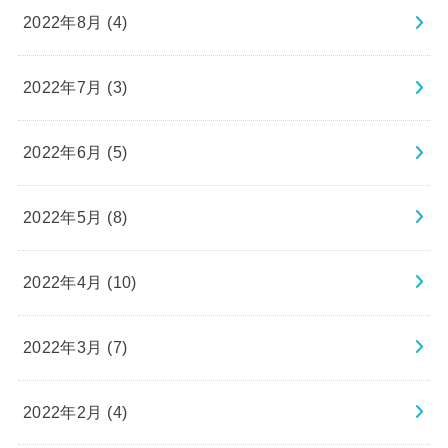
2022年8月 (4)
2022年7月 (3)
2022年6月 (5)
2022年5月 (8)
2022年4月 (10)
2022年3月 (7)
2022年2月 (4)