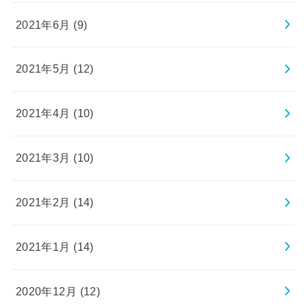
2021年6月 (9)
2021年5月 (12)
2021年4月 (10)
2021年3月 (10)
2021年2月 (14)
2021年1月 (14)
2020年12月 (12)