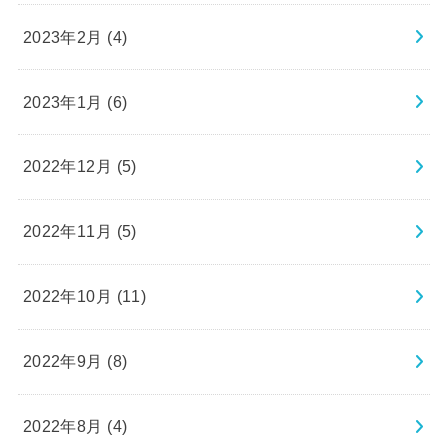
2023年2月 (4)
2023年1月 (6)
2022年12月 (5)
2022年11月 (5)
2022年10月 (11)
2022年9月 (8)
2022年8月 (4)