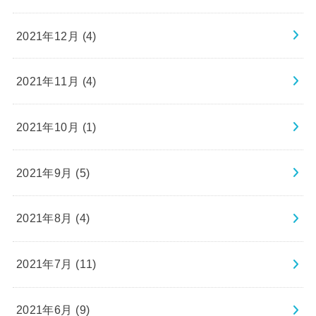
2021年12月 (4)
2021年11月 (4)
2021年10月 (1)
2021年9月 (5)
2021年8月 (4)
2021年7月 (11)
2021年6月 (9)