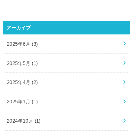
アーカイブ
2025年6月 (3)
2025年5月 (1)
2025年4月 (2)
2025年1月 (1)
2024年10月 (1)