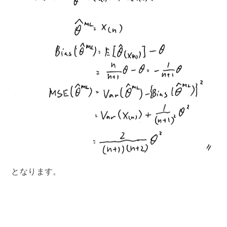
となります。