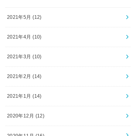
2021年5月 (12)
2021年4月 (10)
2021年3月 (10)
2021年2月 (14)
2021年1月 (14)
2020年12月 (12)
2020年11月 (16)