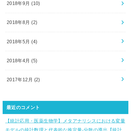
2018年9月 (10)
2018年8月 (2)
2018年5月 (4)
2018年4月 (5)
2017年12月 (2)
最近のコメント
【統計応用・医薬生物学】メタアナリシスにおける変量
モデルの統計数理と代表的な推定量-分散の導出【統計