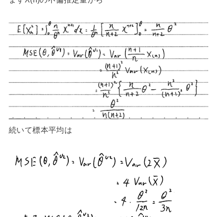
続いて標本平均は