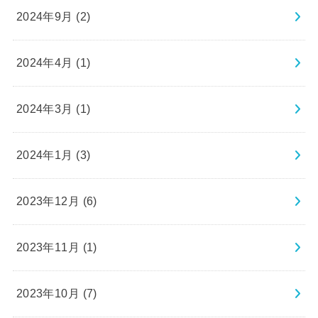
2024年9月 (2)
2024年4月 (1)
2024年3月 (1)
2024年1月 (3)
2023年12月 (6)
2023年11月 (1)
2023年10月 (7)