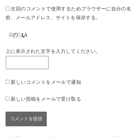
次回のコメントで使用するためブラウザーに自分の名
前、メールアドレス、サイトを保存する。
上に表示された文字を入力してください。
新しいコメントをメールで通知
新しい投稿をメールで受け取る