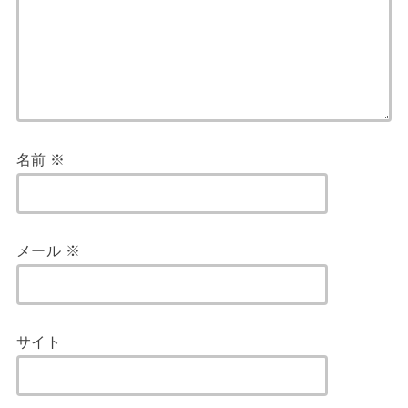
名前
※
メール
※
サイト