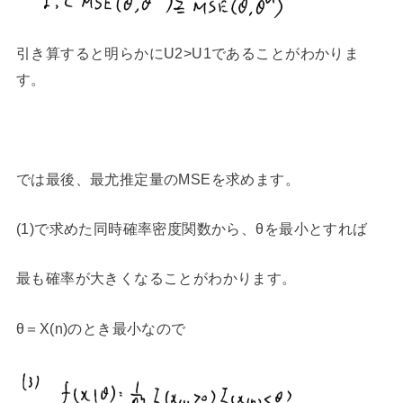
引き算すると明らかにU2>U1であることがわかりま
す。
では最後、最尤推定量のMSEを求めます。
(1)で求めた同時確率密度関数から、θを最小とすれば
最も確率が大きくなることがわかります。
θ＝X(n)のとき最小なので