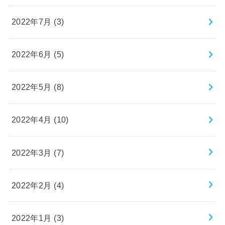
2022年7月 (3)
2022年6月 (5)
2022年5月 (8)
2022年4月 (10)
2022年3月 (7)
2022年2月 (4)
2022年1月 (3)