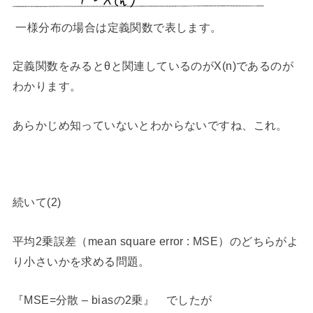
一様分布の場合は定義関数で表します。
定義関数をみるとθと関連しているのがX(n)であるのが
わかります。
あらかじめ知っていないとわからないですね、これ。
続いて(2)
平均2乗誤差（mean square error : MSE）のどちらがよ
り小さいかを求める問題。
『MSE=分散 – biasの2乗』 でしたが