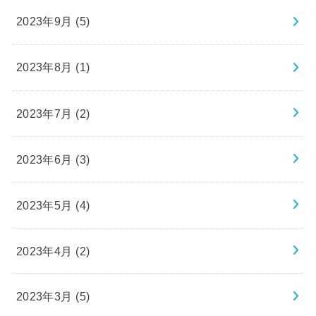
2023年9月 (5)
2023年8月 (1)
2023年7月 (2)
2023年6月 (3)
2023年5月 (4)
2023年4月 (2)
2023年3月 (5)