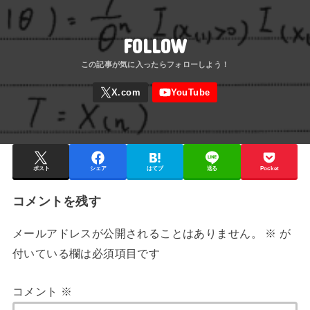
FOLLOW
ポスト
シェア
はてブ
送る
Pocket
コメントを残す
メールアドレスが公開されることはありません。
※
が
付いている欄は必須項目です
コメント
※