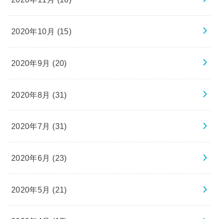
2020年10月 (15)
2020年9月 (20)
2020年8月 (31)
2020年7月 (31)
2020年6月 (23)
2020年5月 (21)