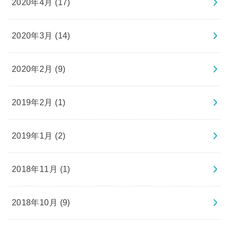
2020年4月 (17)
2020年3月 (14)
2020年2月 (9)
2019年2月 (1)
2019年1月 (2)
2018年11月 (1)
2018年10月 (9)