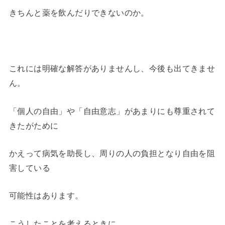
きちんと薬を飲んだりできないのか。
これには明確な解答がありませんし、今後も出てきませ
ん。
「個人の自由」や「自由意志」があまりにも尊重されて
きたがために
かえって病気を助長し、周りの人の負担となり自由を阻
害している
可能性はあります。
こうしたことを考えるときに