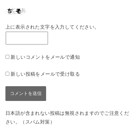
上に表示された文字を入力してください。
新しいコメントをメールで通知
新しい投稿をメールで受け取る
日本語が含まれない投稿は無視されますのでご注意くだ
さい。（スパム対策）