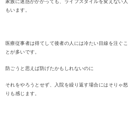
家族に迷惑がかかっても、ライフスタイルを変えない人
もいます。
医療従事者は得てして後者の人には冷たい目線を注ぐこ
とが多いです。
防ごうと思えば防げたかもしれないのに
それをやろうとせず、入院を繰り返す場合にはそりゃ怒
りも感じます。