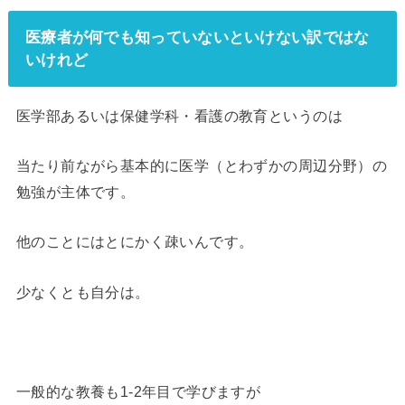
医療者が何でも知っていないといけない訳ではな
いけれど
医学部あるいは保健学科・看護の教育というのは
当たり前ながら基本的に医学（とわずかの周辺分野）の
勉強が主体です。
他のことにはとにかく疎いんです。
少なくとも自分は。
一般的な教養も1-2年目で学びますが