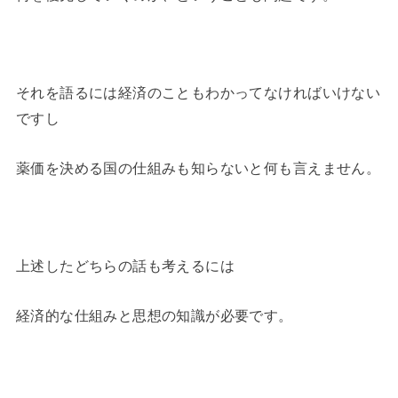
それを語るには経済のこともわかってなければいけない
ですし
薬価を決める国の仕組みも知らないと何も言えません。
上述したどちらの話も考えるには
経済的な仕組みと思想の知識が必要です。