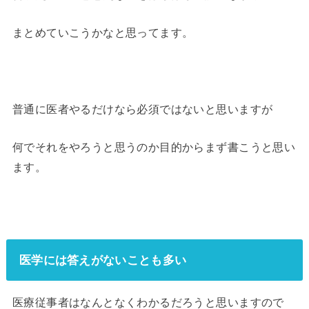
まとめていこうかなと思ってます。
普通に医者やるだけなら必須ではないと思いますが
何でそれをやろうと思うのか目的からまず書こうと思い
ます。
医学には答えがないことも多い
医療従事者はなんとなくわかるだろうと思いますので