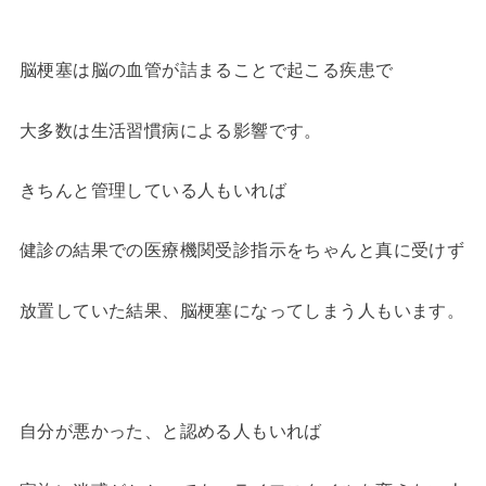
脳梗塞は脳の血管が詰まることで起こる疾患で
大多数は生活習慣病による影響です。
きちんと管理している人もいれば
健診の結果での医療機関受診指示をちゃんと真に受けず
放置していた結果、脳梗塞になってしまう人もいます。
自分が悪かった、と認める人もいれば