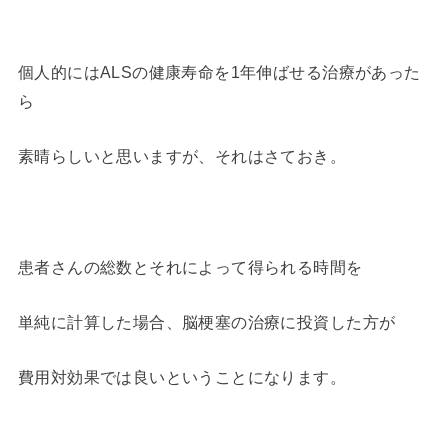
個人的にはALSの健康寿命を1年伸ばせる治療があった
ら
素晴らしいと思いますが、それはさておき。
患者さんの総数とそれによって得られる時間を
単純に計算した場合、脳梗塞の治療に投資した方が
費用対効果では良いということになります。