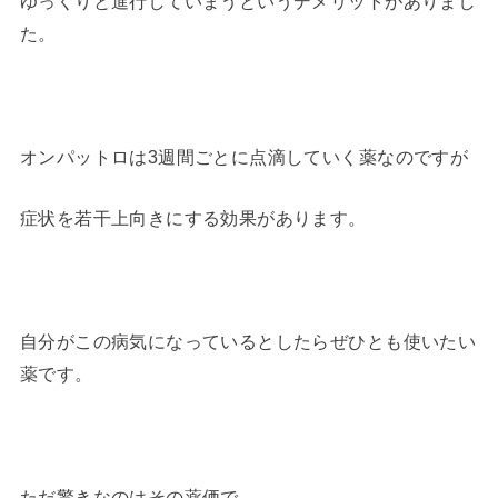
ゆっくりと進行していまうというデメリットがありまし
た。
オンパットロは3週間ごとに点滴していく薬なのですが
症状を若干上向きにする効果があります。
自分がこの病気になっているとしたらぜひとも使いたい
薬です。
ただ驚きなのはその薬価で