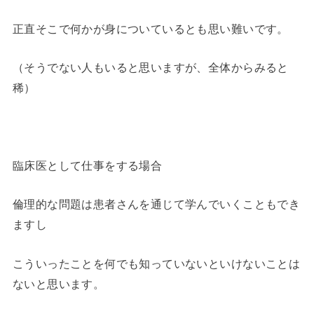
正直そこで何かが身についているとも思い難いです。
（そうでない人もいると思いますが、全体からみると
稀）
臨床医として仕事をする場合
倫理的な問題は患者さんを通じて学んでいくこともでき
ますし
こういったことを何でも知っていないといけないことは
ないと思います。