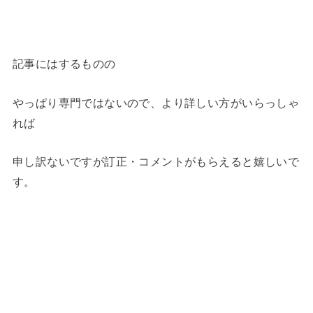
記事にはするものの
やっぱり専門ではないので、より詳しい方がいらっしゃ
れば
申し訳ないですが訂正・コメントがもらえると嬉しいで
す。