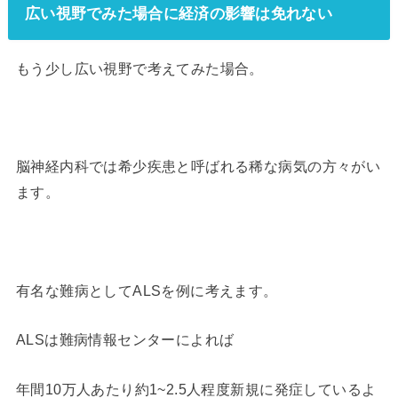
広い視野でみた場合に経済の影響は免れない
もう少し広い視野で考えてみた場合。
脳神経内科では希少疾患と呼ばれる稀な病気の方々がい
ます。
有名な難病としてALSを例に考えます。
ALSは難病情報センターによれば
年間10万人あたり約1~2.5人程度新規に発症しているよ