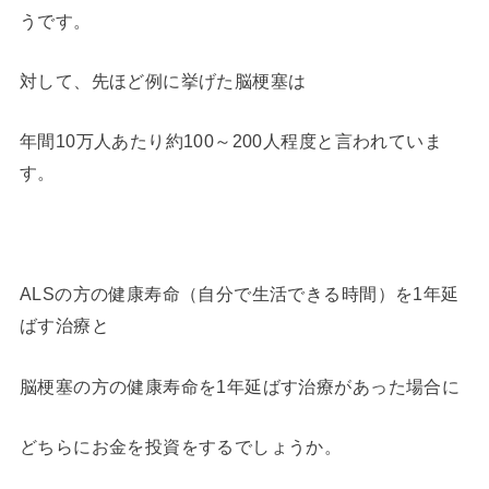
うです。
対して、先ほど例に挙げた脳梗塞は
年間10万人あたり約100～200人程度と言われていま
す。
ALSの方の健康寿命（自分で生活できる時間）を1年延
ばす治療と
脳梗塞の方の健康寿命を1年延ばす治療があった場合に
どちらにお金を投資をするでしょうか。