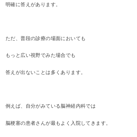
明確に答えがあります。
ただ、普段の診療の場面においても
もっと広い視野でみた場合でも
答えが出ないことは多くあります。
例えば、自分がみている脳神経内科では
脳梗塞の患者さんが最もよく入院してきます。