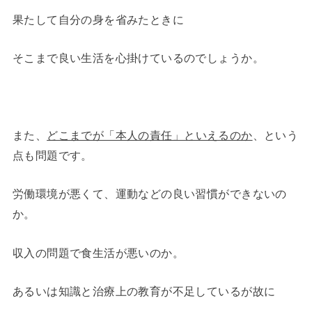
果たして自分の身を省みたときに
そこまで良い生活を心掛けているのでしょうか。
また、
どこまでが「本人の責任」といえるのか
、という
点も問題です。
労働環境が悪くて、運動などの良い習慣ができないの
か。
収入の問題で食生活が悪いのか。
あるいは知識と治療上の教育が不足しているが故に