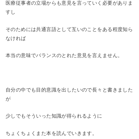
医療従事者の立場からも意見を言っていく必要がありま
すし
そのためには共通言語として互いのことをある程度知ら
なければ
本当の意味でバランスのとれた意見を言えません。
自分の中でも目的意識を出したいので長々と書きました
が
少しでもそういった知識が得られるように
ちょくちょくまた本を読んでいきます。