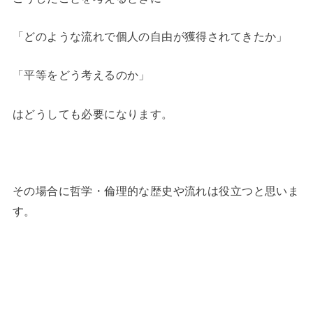
「どのような流れで個人の自由が獲得されてきたか」
「平等をどう考えるのか」
はどうしても必要になります。
その場合に哲学・倫理的な歴史や流れは役立つと思いま
す。