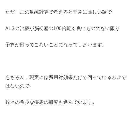
ただ、この単純計算で考えると非常に厳しい話で
ALSの治療が脳梗塞の100倍近く良いものでない限り
予算が回ってこないことになってしまいます。
もちろん、現実には費用対効果だけで回っているわけで
はないので
数々の希少な疾患の研究も進んでいます。