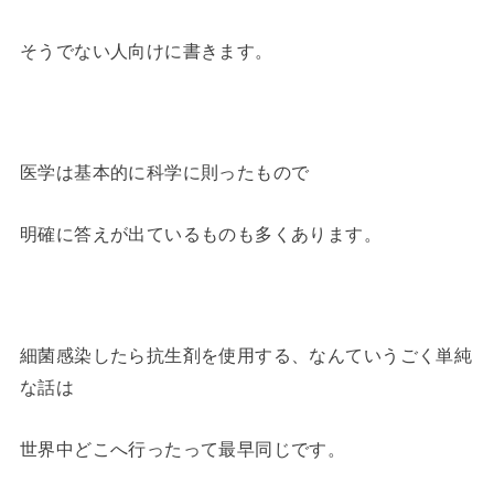
そうでない人向けに書きます。
医学は基本的に科学に則ったもので
明確に答えが出ているものも多くあります。
細菌感染したら抗生剤を使用する、なんていうごく単純
な話は
世界中どこへ行ったって最早同じです。