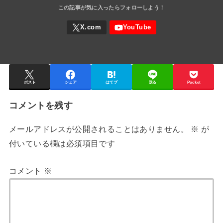
ポスト
シェア
はてブ
送る
Pocket
コメントを残す
メールアドレスが公開されることはありません。
※
が
付いている欄は必須項目です
コメント
※