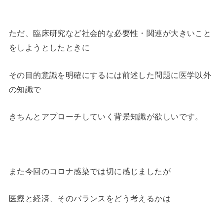
ただ、臨床研究など社会的な必要性・関連が大きいこと
をしようとしたときに
その目的意識を明確にするには前述した問題に医学以外
の知識で
きちんとアプローチしていく背景知識が欲しいです。
また今回のコロナ感染では切に感じましたが
医療と経済、そのバランスをどう考えるかは