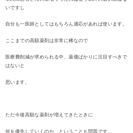
いですし
自分も一医師としてはもちろん適応があれば使います。
ここまでの高額薬剤は非常に稀なので
医療費削減が求められる中、薬価ばかりに注目すべきで
はないと
思います。
ただ今後高額な薬剤が増えてきたときに
何を優先していくのか、ということも問題です。