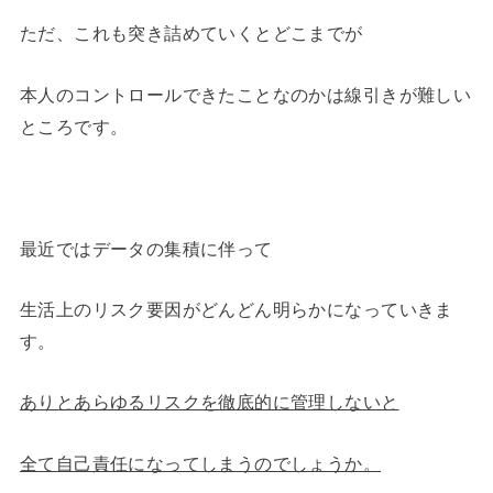
ただ、これも突き詰めていくとどこまでが
本人のコントロールできたことなのかは線引きが難しい
ところです。
最近ではデータの集積に伴って
生活上のリスク要因がどんどん明らかになっていきま
す。
ありとあらゆるリスクを徹底的に管理しないと
全て自己責任になってしまうのでしょうか。