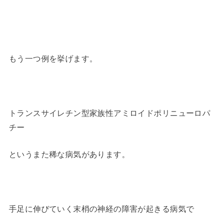
もう一つ例を挙げます。
トランスサイレチン型家族性アミロイドポリニューロパ
チー
というまた稀な病気があります。
手足に伸びていく末梢の神経の障害が起きる病気で