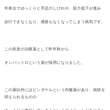
年単位でゆっくりと手足のしびれや、筋力低下が進み
歩行できなくなり、感覚もなくなってしまう病気です。
この疾患の治療薬として昨年秋から
オンパットロという薬が採用になりました。
この薬以外にはビンダケルという内服薬があり、病状を
抑えられるものの