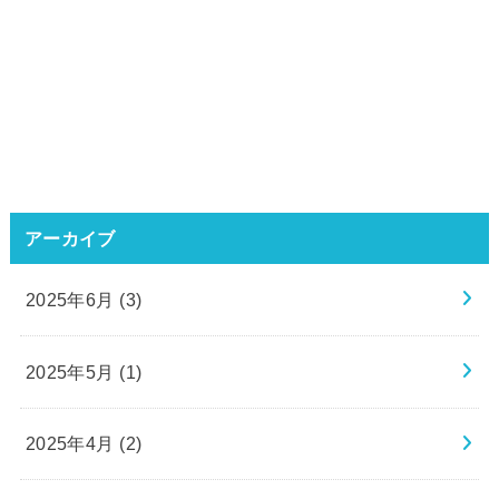
アーカイブ
2025年6月 (3)
2025年5月 (1)
2025年4月 (2)