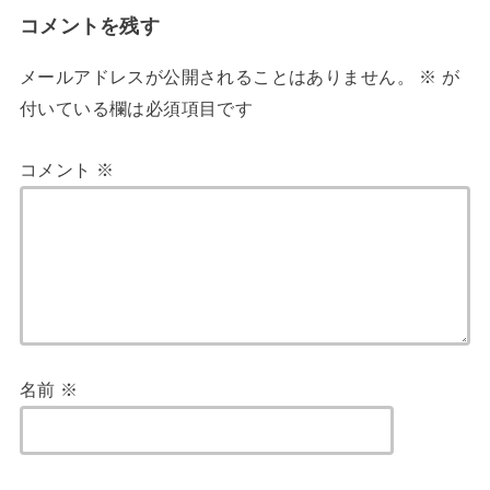
コメントを残す
メールアドレスが公開されることはありません。
※
が
付いている欄は必須項目です
コメント
※
名前
※