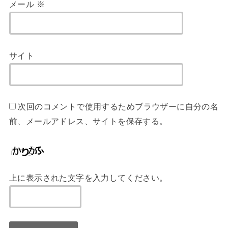
メール
※
サイト
次回のコメントで使用するためブラウザーに自分の名
前、メールアドレス、サイトを保存する。
上に表示された文字を入力してください。