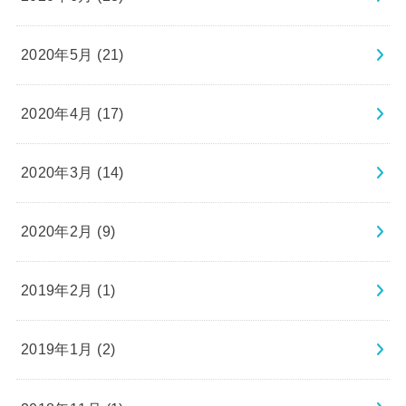
2020年5月 (21)
2020年4月 (17)
2020年3月 (14)
2020年2月 (9)
2019年2月 (1)
2019年1月 (2)