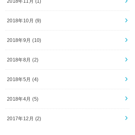
2018年11月 (1)
2018年10月 (9)
2018年9月 (10)
2018年8月 (2)
2018年5月 (4)
2018年4月 (5)
2017年12月 (2)