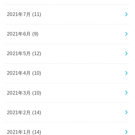
2021年7月 (11)
2021年6月 (9)
2021年5月 (12)
2021年4月 (10)
2021年3月 (10)
2021年2月 (14)
2021年1月 (14)