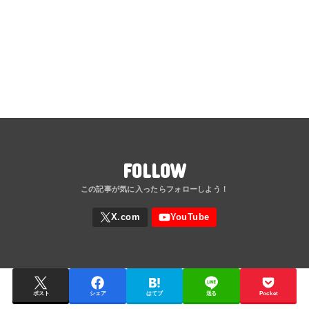
FOLLOW
ポスト
シェア
はてブ
送る
Pocket