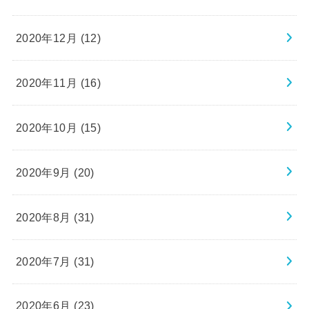
2020年12月 (12)
2020年11月 (16)
2020年10月 (15)
2020年9月 (20)
2020年8月 (31)
2020年7月 (31)
2020年6月 (23)