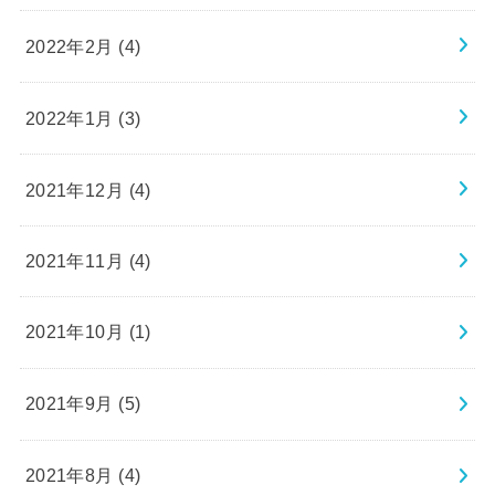
2022年2月 (4)
2022年1月 (3)
2021年12月 (4)
2021年11月 (4)
2021年10月 (1)
2021年9月 (5)
2021年8月 (4)