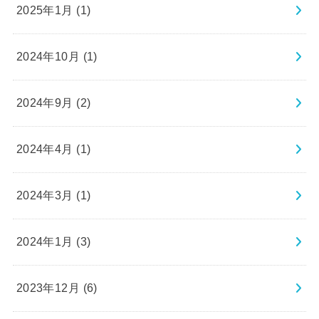
2025年1月 (1)
2024年10月 (1)
2024年9月 (2)
2024年4月 (1)
2024年3月 (1)
2024年1月 (3)
2023年12月 (6)