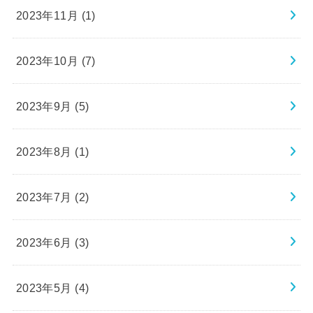
2023年11月 (1)
2023年10月 (7)
2023年9月 (5)
2023年8月 (1)
2023年7月 (2)
2023年6月 (3)
2023年5月 (4)