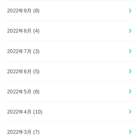
2022年9月 (8)
2022年8月 (4)
2022年7月 (3)
2022年6月 (5)
2022年5月 (8)
2022年4月 (10)
2022年3月 (7)