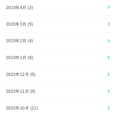
2023年4月 (2)
2023年3月 (5)
2023年2月 (4)
2023年1月 (6)
2022年12月 (5)
2022年11月 (5)
2022年10月 (11)