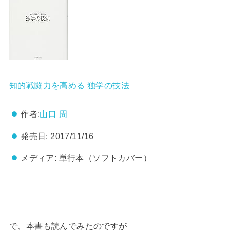
知的戦闘力を高める 独学の技法
作者:
山口 周
発売日:
2017/11/16
メディア:
単行本（ソフトカバー）
で、本書も読んでみたのですが