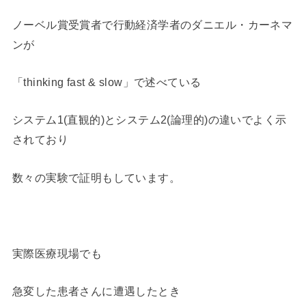
ノーベル賞受賞者で行動経済学者のダニエル・カーネマ
ンが
「thinking fast & slow」で述べている
システム1(直観的)とシステム2(論理的)の違いでよく示
されており
数々の実験で証明もしています。
実際医療現場でも
急変した患者さんに遭遇したとき