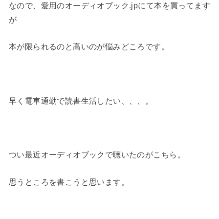
なので、愛用のオーディオブック.jpにて本を買ってます
が
本が限られるのと高いのが悩みどころです。
早く電車通勤で読書生活したい、、、。
つい最近オーディオブックで聴いたのがこちら。
思うところを書こうと思います。