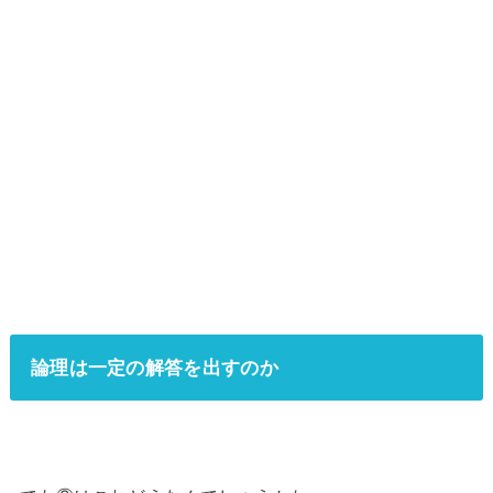
論理は一定の解答を出すのか