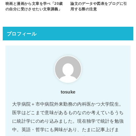
映画と漫画から文章を学べ「20歳
論文のデータや図表をブログに引
の自分に受けさせたい文章講義」
用する際の注意
プロフィール
tosuke
大学病院＋市中病院外来勤務の内科医かつ大学院生。
医学はどこまで意味があるものなのか考えているうち
に統計学にのめり込みました。現在独学で統計を勉強
中。英語・哲学にも興味があり、たまに記事上げま