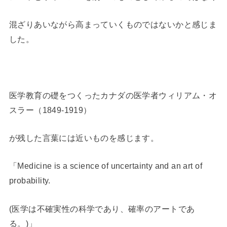
混ざりあいながら高まっていくものではないかと感じま
した。
医学教育の礎をつくったカナダの医学者ウィリアム・オ
スラー（1849-1919）
が残した言葉には近いものを感じます。
「Medicine is a science of uncertainty and an art of
probability.
(医学は不確実性の科学であり、確率のアートであ
る。)」