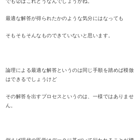
でも②はこれどうなんでしょうかね。
最適な解答が得られたかのような気分にはなっても
そもそもそんなものできていないと思います。
論理による最適な解答というのは同じ手順を踏めば模倣
はできるでしょうけど
その解答を出すプロセスというのは、一様ではありませ
ん。