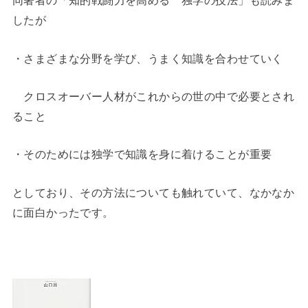
同著者の「知的戦闘力を高める 独学の技法」も読みま
したが
・さまざまな分野を学び、うまく知識を合わせていく
クロスオーバー人材がこれからの世の中で必要とされ
ること
・そのためには独学で知識を身に着けることが重要
としており、その方法についても触れていて、なかなか
に面白かったです。