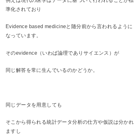
例えば現代の医学はデータに基づいて行われることが標
準化されており
Evidence based medicineと随分前から言われるように
なっています。
そのevidence（いわば論理でありサイエンス）が
同じ解答を常に生んでいるのかどうか。
同じデータを用意しても
そこから得られる統計データ分析の仕方や仮説は分かれ
ますし