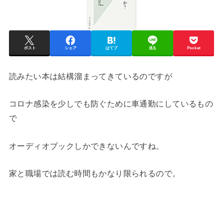
ポスト
シェア
はてブ
送る
Pocket
読みたい本は結構溜まってきているのですが
コロナ感染を少しでも防ぐために車通勤にしているもの
で
オーディオブックしかできないんですね。
家と職場では読む時間もかなり限られるので。