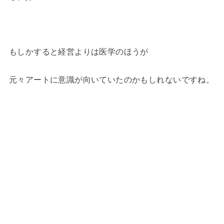
もしかすると経営よりは医学のほうが
元々アートに意識が向いていたのかもしれないですね。