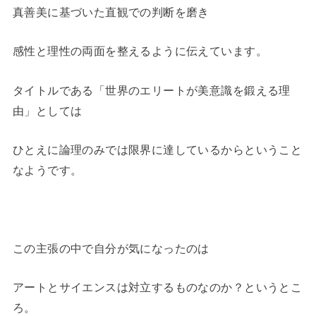
真善美に基づいた直観での判断を磨き
感性と理性の両面を整えるように伝えています。
タイトルである「世界のエリートが美意識を鍛える理
由」としては
ひとえに論理のみでは限界に達しているからということ
なようです。
この主張の中で自分が気になったのは
アートとサイエンスは対立するものなのか？というとこ
ろ。