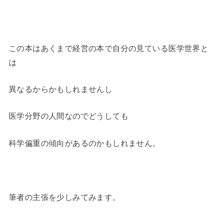
この本はあくまで経営の本で自分の見ている医学世界と
は
異なるからかもしれませんし
医学分野の人間なのでどうしても
科学偏重の傾向があるのかもしれません。
筆者の主張を少しみてみます。