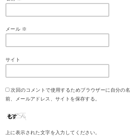
メール
※
サイト
次回のコメントで使用するためブラウザーに自分の名
前、メールアドレス、サイトを保存する。
上に表示された文字を入力してください。