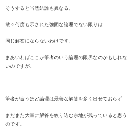
そうすると当然結論も異なる。
散々何度も示された強固な論理でない限りは
同じ解答にならないわけです。
まあいわばここが筆者のいう論理の限界なのかもしれな
いのですが。
筆者が言うほど論理は最善な解答を多く出せておらず
まだまだ大量に解答を絞り込む余地が残っていると思う
のです。