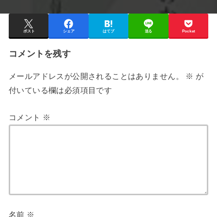
ポスト
シェア
はてブ
送る
Pocket
コメントを残す
メールアドレスが公開されることはありません。
※
が
付いている欄は必須項目です
コメント
※
名前
※