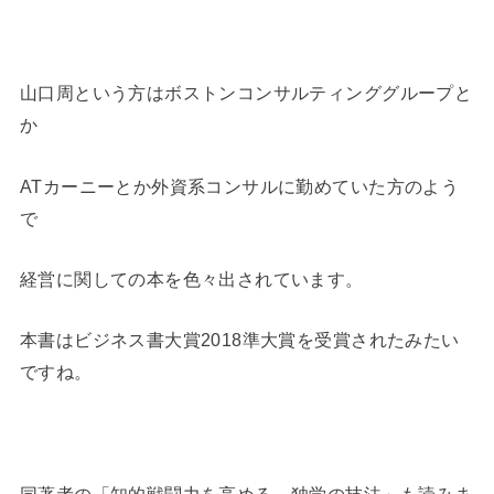
山口周という方はボストンコンサルティンググループと
か
ATカーニーとか外資系コンサルに勤めていた方のよう
で
経営に関しての本を色々出されています。
本書はビジネス書大賞2018準大賞を受賞されたみたい
ですね。