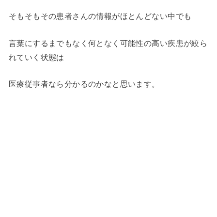
そもそもその患者さんの情報がほとんどない中でも
言葉にするまでもなく何となく可能性の高い疾患が絞ら
れていく状態は
医療従事者なら分かるのかなと思います。