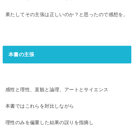
果たしてその主張は正しいのか？と思ったので感想を。
本書の主張
感性と理性、直観と論理、アートとサイエンス
本書ではこれらを対比しながら
理性のみを偏重した結果の誤りを指摘し