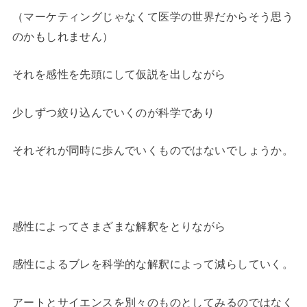
（マーケティングじゃなくて医学の世界だからそう思う
のかもしれません）
それを感性を先頭にして仮説を出しながら
少しずつ絞り込んでいくのが科学であり
それぞれが同時に歩んでいくものではないでしょうか。
感性によってさまざまな解釈をとりながら
感性によるブレを科学的な解釈によって減らしていく。
アートとサイエンスを別々のものとしてみるのではなく