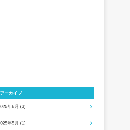
アーカイブ
2025年6月 (3)
2025年5月 (1)