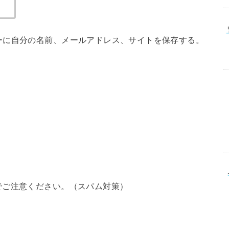
ーに自分の名前、メールアドレス、サイトを保存する。
でご注意ください。（スパム対策）