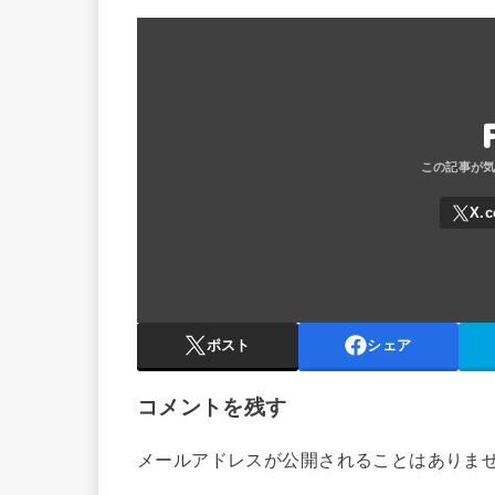
ポスト
シェア
コメントを残す
メールアドレスが公開されることはありま