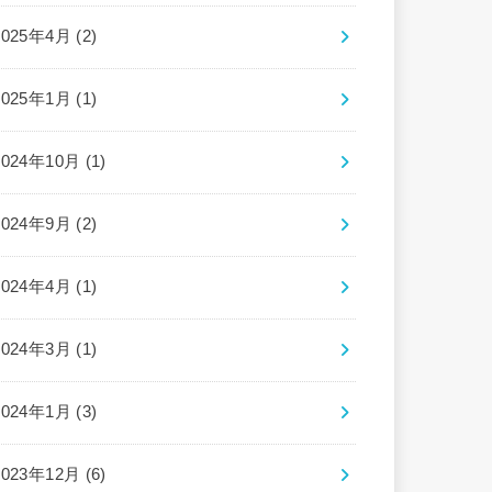
2025年4月 (2)
2025年1月 (1)
2024年10月 (1)
2024年9月 (2)
2024年4月 (1)
2024年3月 (1)
2024年1月 (3)
2023年12月 (6)