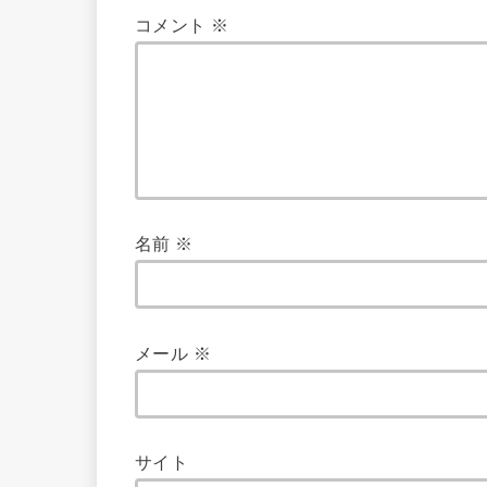
コメント
※
名前
※
メール
※
サイト