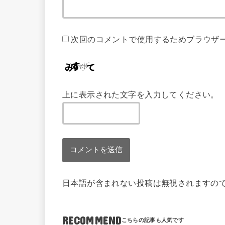
次回のコメントで使用するためブラウザ
上に表示された文字を入力してください。
日本語が含まれない投稿は無視されますの
RECOMMEND