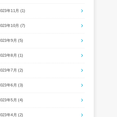
2023年11月 (1)
2023年10月 (7)
2023年9月 (5)
2023年8月 (1)
2023年7月 (2)
2023年6月 (3)
2023年5月 (4)
2023年4月 (2)