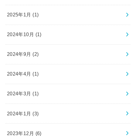
2025年1月 (1)
2024年10月 (1)
2024年9月 (2)
2024年4月 (1)
2024年3月 (1)
2024年1月 (3)
2023年12月 (6)