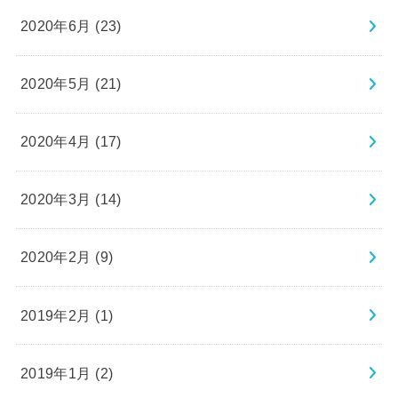
2020年6月 (23)
2020年5月 (21)
2020年4月 (17)
2020年3月 (14)
2020年2月 (9)
2019年2月 (1)
2019年1月 (2)