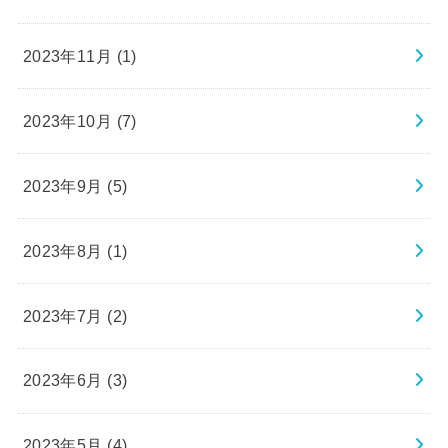
2023年11月 (1)
2023年10月 (7)
2023年9月 (5)
2023年8月 (1)
2023年7月 (2)
2023年6月 (3)
2023年5月 (4)