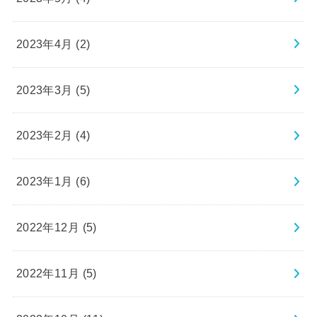
2023年4月 (2)
2023年3月 (5)
2023年2月 (4)
2023年1月 (6)
2022年12月 (5)
2022年11月 (5)