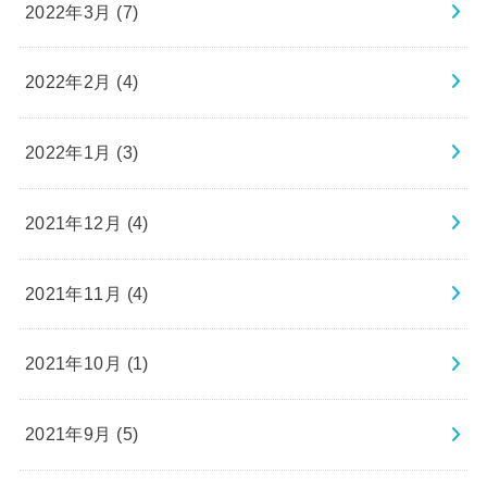
2022年3月 (7)
2022年2月 (4)
2022年1月 (3)
2021年12月 (4)
2021年11月 (4)
2021年10月 (1)
2021年9月 (5)