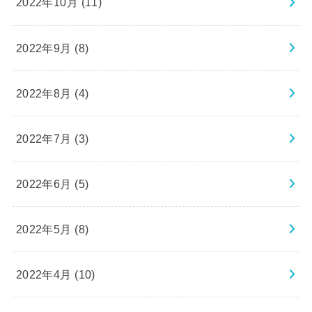
2022年10月 (11)
2022年9月 (8)
2022年8月 (4)
2022年7月 (3)
2022年6月 (5)
2022年5月 (8)
2022年4月 (10)