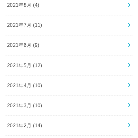
2021年8月 (4)
2021年7月 (11)
2021年6月 (9)
2021年5月 (12)
2021年4月 (10)
2021年3月 (10)
2021年2月 (14)