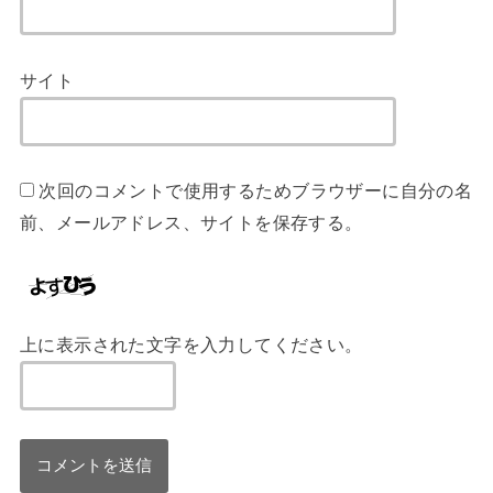
サイト
次回のコメントで使用するためブラウザーに自分の名
前、メールアドレス、サイトを保存する。
上に表示された文字を入力してください。