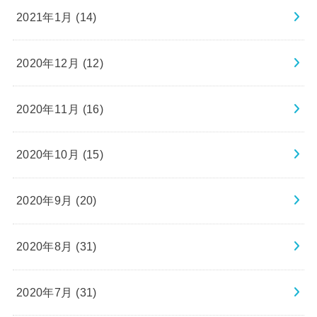
2021年1月 (14)
2020年12月 (12)
2020年11月 (16)
2020年10月 (15)
2020年9月 (20)
2020年8月 (31)
2020年7月 (31)