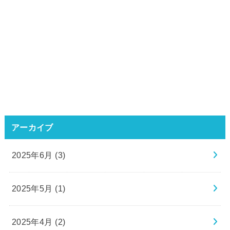
アーカイブ
2025年6月 (3)
2025年5月 (1)
2025年4月 (2)