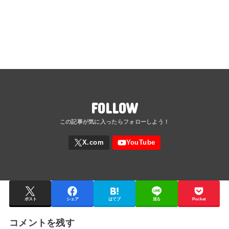
FOLLOW
ポスト
シェア
はてブ
送る
Pocket
コメントを残す