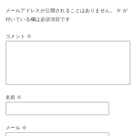
メールアドレスが公開されることはありません。
※
が
付いている欄は必須項目です
コメント
※
名前
※
メール
※