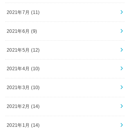
2021年7月 (11)
2021年6月 (9)
2021年5月 (12)
2021年4月 (10)
2021年3月 (10)
2021年2月 (14)
2021年1月 (14)