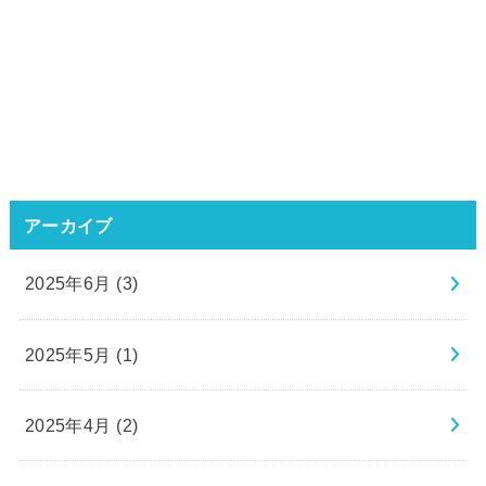
アーカイブ
2025年6月 (3)
2025年5月 (1)
2025年4月 (2)