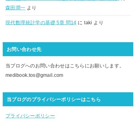
森田潤一
より
現代数理統計学の基礎 5章 問14
に
taki
より
お問い合わせ先
当ブログへのお問い合わせはこちらにお願いします。
medibook.tos@gmail.com
当ブログのプライバシーポリシーはこちら
プライバシーポリシー