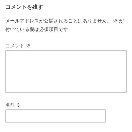
コメントを残す
メールアドレスが公開されることはありません。
※
が
付いている欄は必須項目です
コメント
※
名前
※