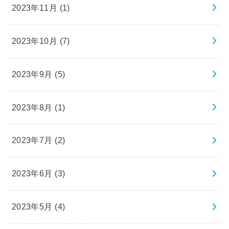
2023年11月 (1)
2023年10月 (7)
2023年9月 (5)
2023年8月 (1)
2023年7月 (2)
2023年6月 (3)
2023年5月 (4)