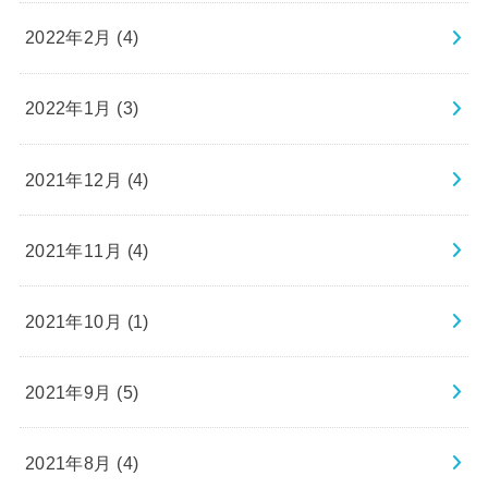
2022年2月 (4)
2022年1月 (3)
2021年12月 (4)
2021年11月 (4)
2021年10月 (1)
2021年9月 (5)
2021年8月 (4)