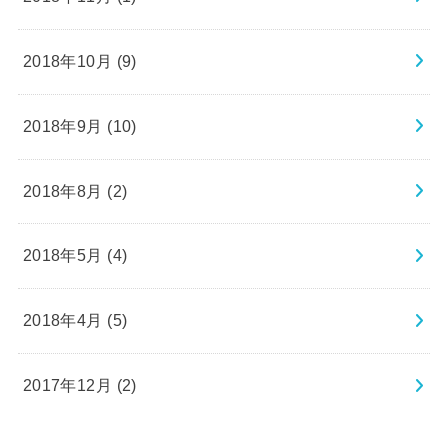
2018年10月 (9)
2018年9月 (10)
2018年8月 (2)
2018年5月 (4)
2018年4月 (5)
2017年12月 (2)