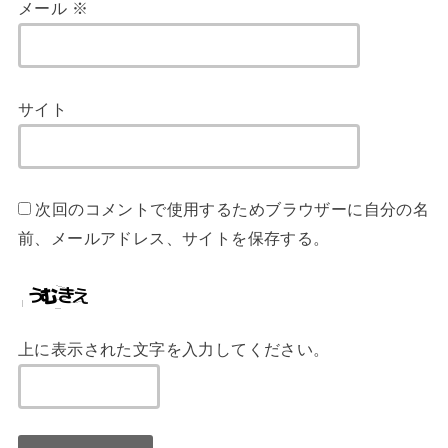
メール
※
サイト
次回のコメントで使用するためブラウザーに自分の名
前、メールアドレス、サイトを保存する。
上に表示された文字を入力してください。