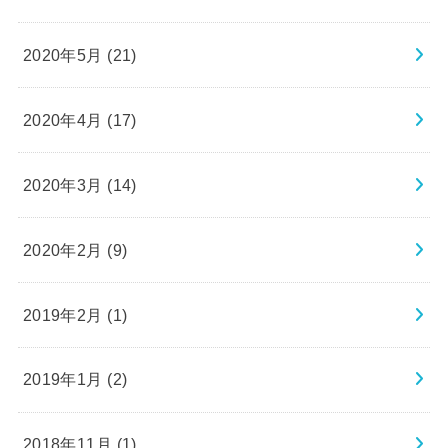
2020年5月 (21)
2020年4月 (17)
2020年3月 (14)
2020年2月 (9)
2019年2月 (1)
2019年1月 (2)
2018年11月 (1)