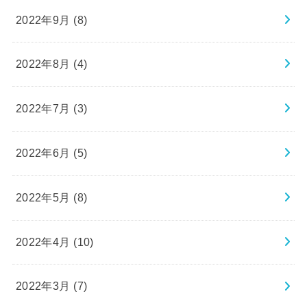
2022年9月 (8)
2022年8月 (4)
2022年7月 (3)
2022年6月 (5)
2022年5月 (8)
2022年4月 (10)
2022年3月 (7)