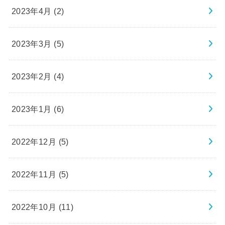
2023年4月 (2)
2023年3月 (5)
2023年2月 (4)
2023年1月 (6)
2022年12月 (5)
2022年11月 (5)
2022年10月 (11)