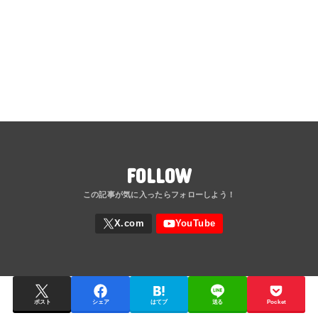
FOLLOW
ポスト
シェア
はてブ
送る
Pocket