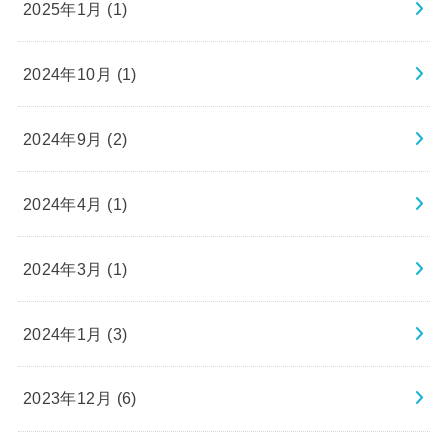
2025年1月 (1)
2024年10月 (1)
2024年9月 (2)
2024年4月 (1)
2024年3月 (1)
2024年1月 (3)
2023年12月 (6)