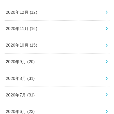
2020年12月 (12)
2020年11月 (16)
2020年10月 (15)
2020年9月 (20)
2020年8月 (31)
2020年7月 (31)
2020年6月 (23)