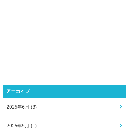
アーカイブ
2025年6月 (3)
2025年5月 (1)