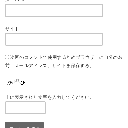
サイト
次回のコメントで使用するためブラウザーに自分の名
前、メールアドレス、サイトを保存する。
上に表示された文字を入力してください。