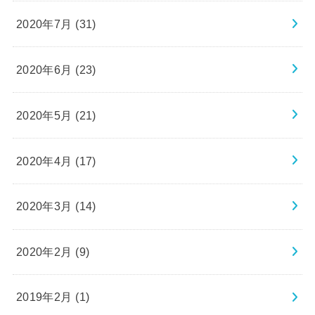
2020年7月 (31)
2020年6月 (23)
2020年5月 (21)
2020年4月 (17)
2020年3月 (14)
2020年2月 (9)
2019年2月 (1)