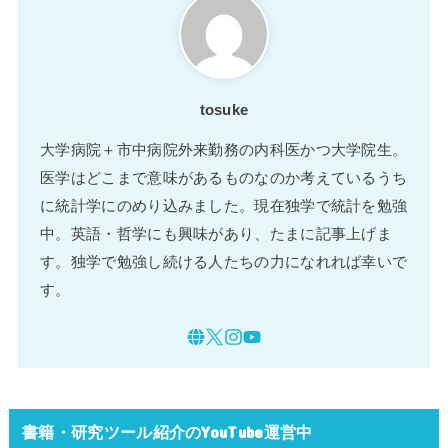
tosuke
大学病院＋市中病院外来勤務の内科医かつ大学院生。
医学はどこまで意味があるものなのか考えているうち
に統計学にのめり込みました。現在独学で統計を勉強
中。英語・哲学にも興味があり、たまに記事上げま
す。独学で勉強し続ける人たちの力になれれば幸いで
す。
書籍・研究ツール紹介のYouTube運営中