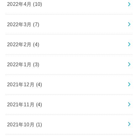
2022年4月 (10)
2022年3月 (7)
2022年2月 (4)
2022年1月 (3)
2021年12月 (4)
2021年11月 (4)
2021年10月 (1)