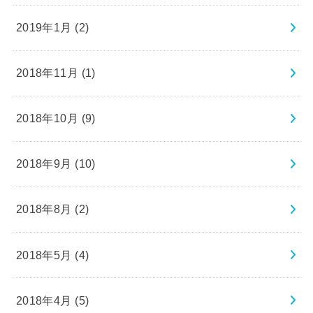
2019年1月 (2)
2018年11月 (1)
2018年10月 (9)
2018年9月 (10)
2018年8月 (2)
2018年5月 (4)
2018年4月 (5)