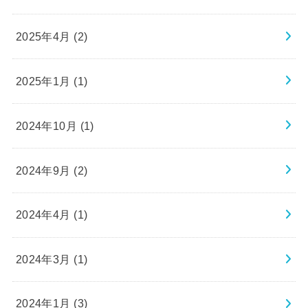
2025年4月 (2)
2025年1月 (1)
2024年10月 (1)
2024年9月 (2)
2024年4月 (1)
2024年3月 (1)
2024年1月 (3)