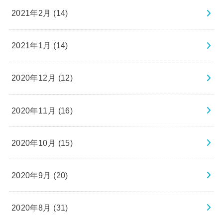
2021年2月 (14)
2021年1月 (14)
2020年12月 (12)
2020年11月 (16)
2020年10月 (15)
2020年9月 (20)
2020年8月 (31)