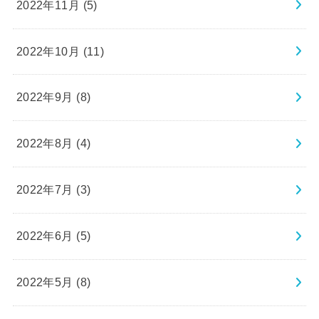
2022年11月 (5)
2022年10月 (11)
2022年9月 (8)
2022年8月 (4)
2022年7月 (3)
2022年6月 (5)
2022年5月 (8)