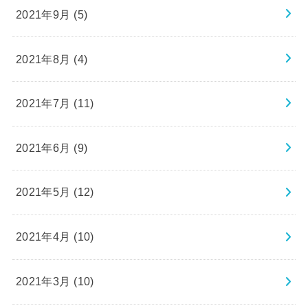
2021年9月 (5)
2021年8月 (4)
2021年7月 (11)
2021年6月 (9)
2021年5月 (12)
2021年4月 (10)
2021年3月 (10)