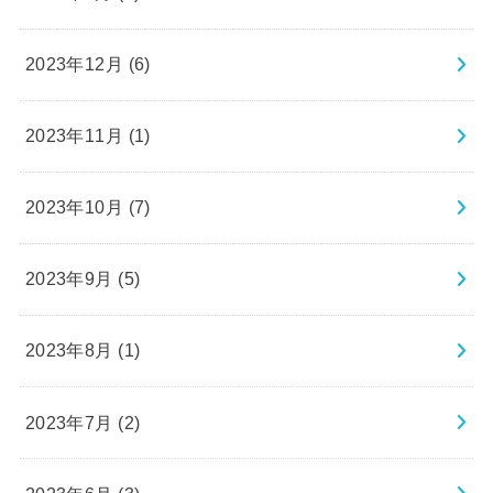
2023年12月 (6)
2023年11月 (1)
2023年10月 (7)
2023年9月 (5)
2023年8月 (1)
2023年7月 (2)