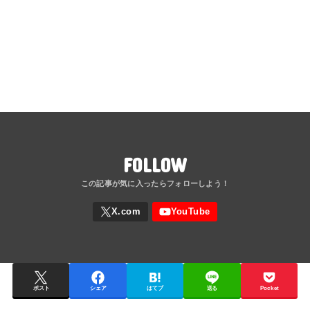
FOLLOW
ポスト
シェア
はてブ
送る
Pocket