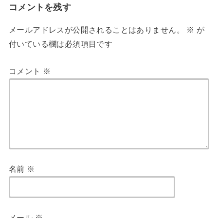
コメントを残す
メールアドレスが公開されることはありません。
※
が
付いている欄は必須項目です
コメント
※
名前
※
メール
※