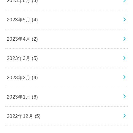
2023年6月 (3)
2023年5月 (4)
2023年4月 (2)
2023年3月 (5)
2023年2月 (4)
2023年1月 (6)
2022年12月 (5)