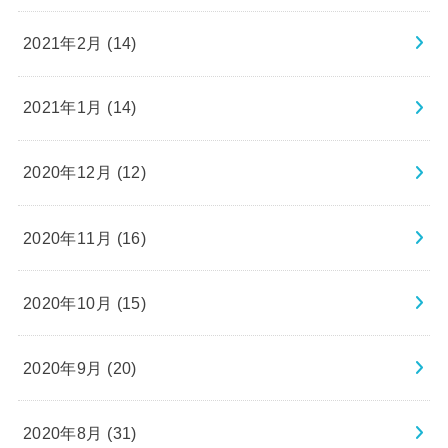
2021年2月 (14)
2021年1月 (14)
2020年12月 (12)
2020年11月 (16)
2020年10月 (15)
2020年9月 (20)
2020年8月 (31)