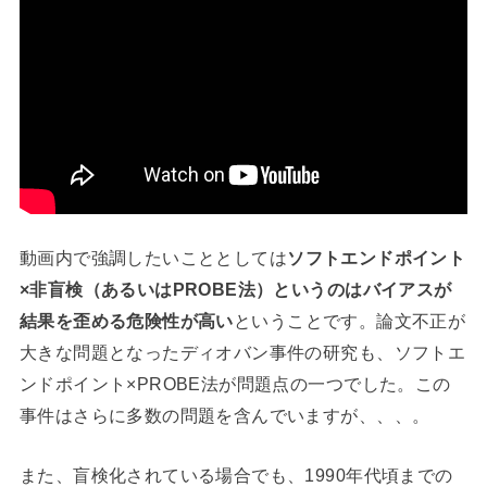
動画内で強調したいこととしては
ソフトエンドポイント
×非盲検（あるいはPROBE法）というのはバイアスが
結果を歪める危険性が高い
ということです。論文不正が
大きな問題となったディオバン事件の研究も、ソフトエ
ンドポイント×PROBE法が問題点の一つでした。この
事件はさらに多数の問題を含んでいますが、、、。
また、盲検化されている場合でも、1990年代頃までの