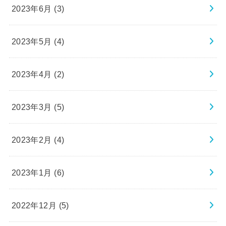
2023年6月 (3)
2023年5月 (4)
2023年4月 (2)
2023年3月 (5)
2023年2月 (4)
2023年1月 (6)
2022年12月 (5)