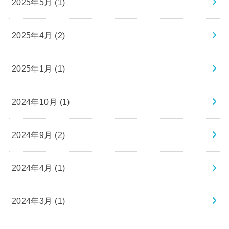
2025年5月 (1)
2025年4月 (2)
2025年1月 (1)
2024年10月 (1)
2024年9月 (2)
2024年4月 (1)
2024年3月 (1)