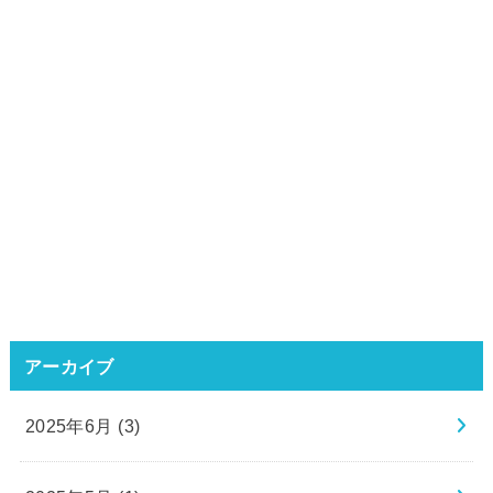
アーカイブ
2025年6月 (3)