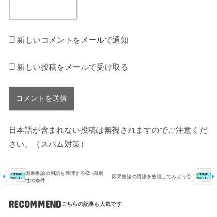
新しいコメントをメールで通知
新しい投稿をメールで受け取る
日本語が含まれない投稿は無視されますのでご注意くだ
さい。（スパム対策）
因果推論の用語を整理する② -識別
因果推論の用語を整理してみよう①
性の条件-
RECOMMEND