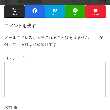
ポスト
シェア
はてブ
送る
Pocket
コメントを残す
メールアドレスが公開されることはありません。
※
が
付いている欄は必須項目です
コメント
※
名前
※