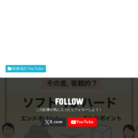
医療統計YouTube
FOLLOW