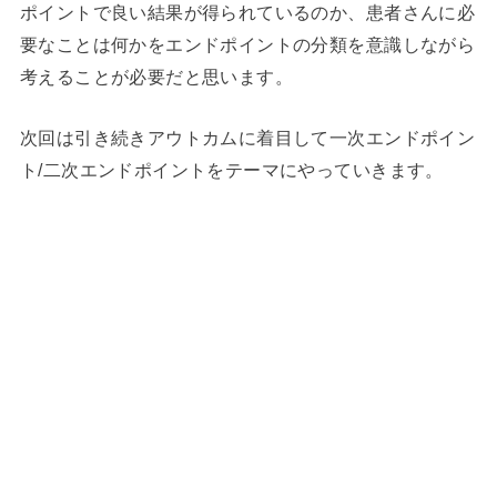
ポイントで良い結果が得られているのか、患者さんに必
要なことは何かをエンドポイントの分類を意識しながら
考えることが必要だと思います。
次回は引き続きアウトカムに着目して一次エンドポイン
ト/二次エンドポイントをテーマにやっていきます。