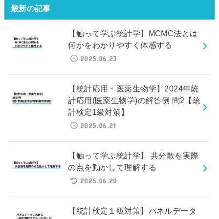
最新の記事
【触って学ぶ統計学】MCMC法とは
何かをわかりやすく体感する
2025.06.23
【統計応用・医薬生物学】2024年統
計応用(医薬生物学)の解答例 問2【統
計検定1級対策】
2025.06.21
【触って学ぶ統計学】 共分散を実際
の点を動かして理解する
2025.06.20
【統計検定１級対策】パネルデータ