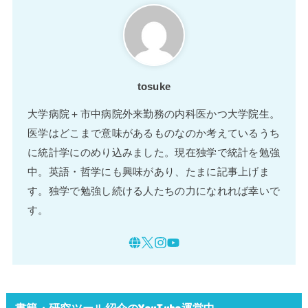
tosuke
大学病院＋市中病院外来勤務の内科医かつ大学院生。
医学はどこまで意味があるものなのか考えているうち
に統計学にのめり込みました。現在独学で統計を勉強
中。英語・哲学にも興味があり、たまに記事上げま
す。独学で勉強し続ける人たちの力になれれば幸いで
す。
書籍・研究ツール紹介のYouTube運営中