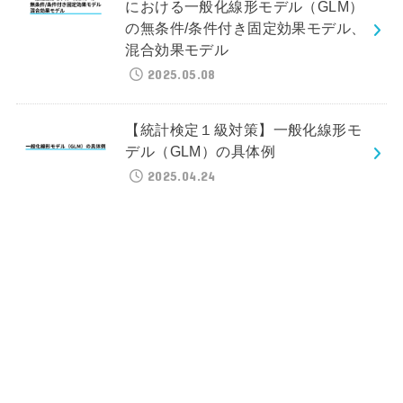
における一般化線形モデル（GLM）
の無条件/条件付き固定効果モデル、
混合効果モデル
2025.05.08
【統計検定１級対策】一般化線形モ
デル（GLM）の具体例
2025.04.24