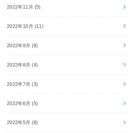
2022年11月 (5)
2022年10月 (11)
2022年9月 (8)
2022年8月 (4)
2022年7月 (3)
2022年6月 (5)
2022年5月 (8)