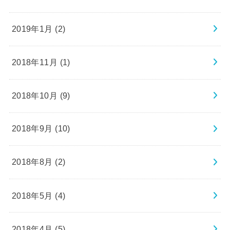
2019年1月 (2)
2018年11月 (1)
2018年10月 (9)
2018年9月 (10)
2018年8月 (2)
2018年5月 (4)
2018年4月 (5)