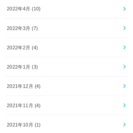
2022年4月 (10)
2022年3月 (7)
2022年2月 (4)
2022年1月 (3)
2021年12月 (4)
2021年11月 (4)
2021年10月 (1)