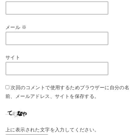
メール
※
サイト
次回のコメントで使用するためブラウザーに自分の名
前、メールアドレス、サイトを保存する。
上に表示された文字を入力してください。