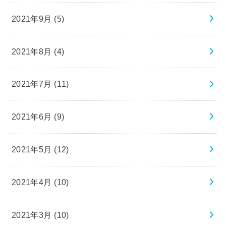
2021年9月 (5)
2021年8月 (4)
2021年7月 (11)
2021年6月 (9)
2021年5月 (12)
2021年4月 (10)
2021年3月 (10)