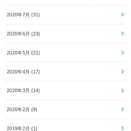
2020年7月 (31)
2020年6月 (23)
2020年5月 (21)
2020年4月 (17)
2020年3月 (14)
2020年2月 (9)
2019年2月 (1)