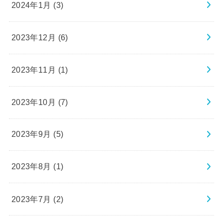
2024年1月 (3)
2023年12月 (6)
2023年11月 (1)
2023年10月 (7)
2023年9月 (5)
2023年8月 (1)
2023年7月 (2)