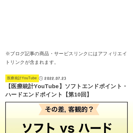
※ブログ記事の商品・サービスリンクにはアフィリエイ
トリンクが含まれます。
2022.07.23
医療統計YouTube
【医療統計YouTube】ソフトエンドポイント・
ハードエンドポイント【第10回】