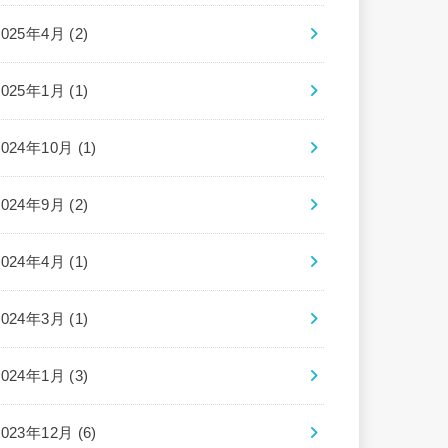
2025年4月 (2)
2025年1月 (1)
2024年10月 (1)
2024年9月 (2)
2024年4月 (1)
2024年3月 (1)
2024年1月 (3)
2023年12月 (6)