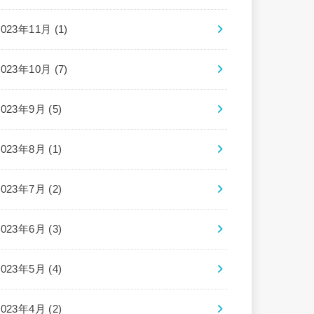
2023年11月 (1)
2023年10月 (7)
2023年9月 (5)
2023年8月 (1)
2023年7月 (2)
2023年6月 (3)
2023年5月 (4)
2023年4月 (2)