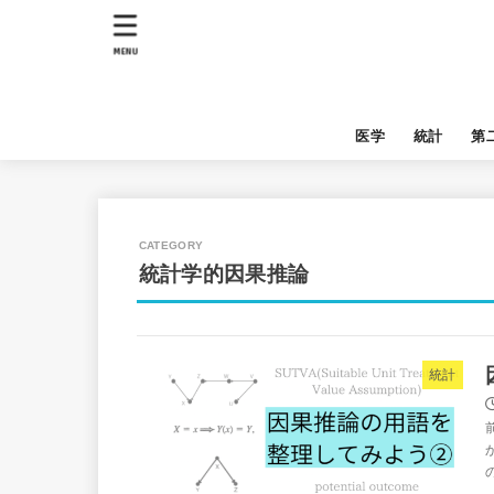
MENU
医学
統計
第
統計学的因果推論
統計