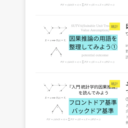
統計
統計