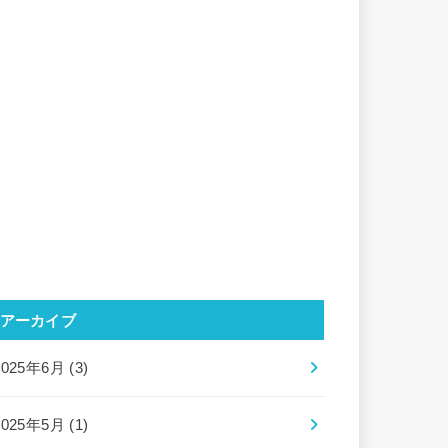
アーカイブ
2025年6月 (3)
2025年5月 (1)