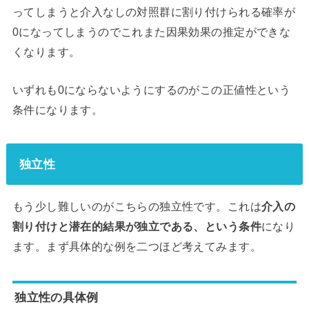
ってしまうと介入なしの対照群に割り付けられる確率が
0になってしまうのでこれまた因果効果の推定ができな
くなります。
いずれも0にならないようにするのがこの正値性という
条件になります。
独立性
もう少し難しいのがこちらの独立性です。これは
介入の
割り付けと潜在的結果が独立である、という条件
になり
ます。まず具体的な例を二つほど考えてみます。
独立性の具体例