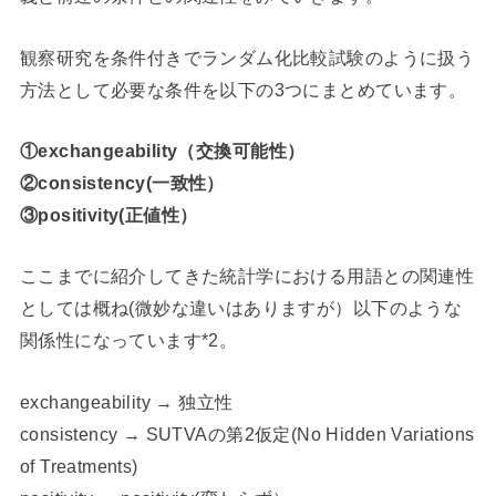
観察研究を条件付きでランダム化比較試験のように扱う
方法として必要な条件を以下の3つにまとめています。
①exchangeability（交換可能性）
②consistency(一致性）
③positivity(正値性）
ここまでに紹介してきた統計学における用語との関連性
としては概ね(微妙な違いはありますが）以下のような
関係性になっています*2。
exchangeability → 独立性
consistency → SUTVAの第2仮定(No Hidden Variations
of Treatments)