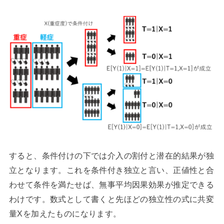
すると、条件付けの下では介入の割付と潜在的結果が独
立となります。これを条件付き独立と言い、正値性と合
わせて条件を満たせば、無事平均因果効果が推定できる
わけです。数式として書くと先ほどの独立性の式に共変
量Xを加えたものになります。