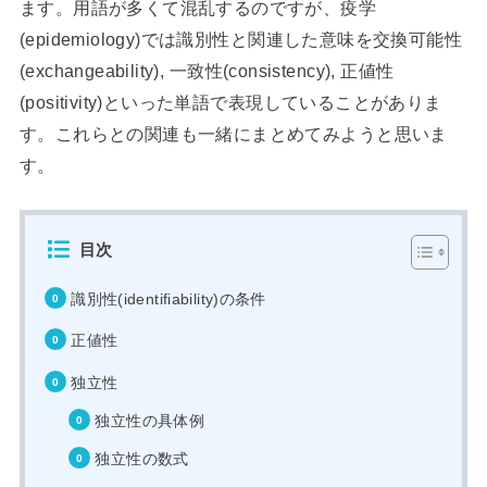
ます。用語が多くて混乱するのですが、疫学
(epidemiology)では識別性と関連した意味を交換可能性
(exchangeability), 一致性(consistency), 正値性
(positivity)といった単語で表現していることがありま
す。これらとの関連も一緒にまとめてみようと思いま
す。
目次
識別性(identifiability)の条件
正値性
独立性
独立性の具体例
独立性の数式