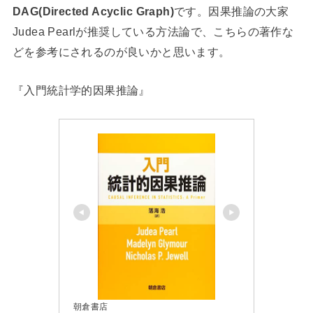
DAG(Directed Acyclic Graph)
です。因果推論の大家
Judea Pearlが推奨している方法論で、こちらの著作な
どを参考にされるのが良いかと思います。
『入門統計学的因果推論』
朝倉書店