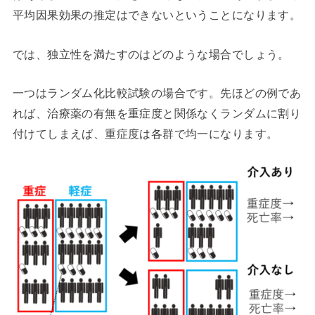
平均因果効果の推定はできないということになります。
では、独立性を満たすのはどのような場合でしょう。
一つはランダム化比較試験の場合です。先ほどの例であ
れば、治療薬の有無を重症度と関係なくランダムに割り
付けてしまえば、重症度は各群で均一になります。