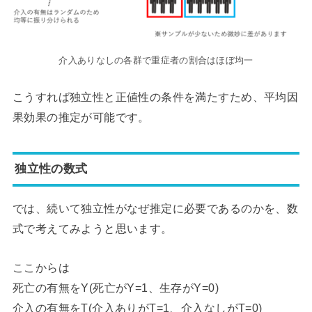
介入ありなしの各群で重症者の割合はほぼ均一
こうすれば独立性と正値性の条件を満たすため、平均因
果効果の推定が可能です。
独立性の数式
では、続いて独立性がなぜ推定に必要であるのかを、数
式で考えてみようと思います。
ここからは
死亡の有無をY(死亡がY=1、生存がY=0)
介入の有無をT(介入ありがT=1、介入なしがT=0)