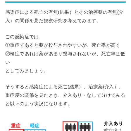
感染症による死亡の有無(結果）とその治療薬の有無(介
入）の関係を見た観察研究を考えてみます。
この感染症では
①重症であると薬が投与されやすいが、死亡率が高く
②軽症であれば薬があまり投与されないが、死亡率は低
い
としてみましょう。
そうすると感染症による死亡(結果）、治療薬(介入）、
重症度の関係を見たとき、介入あり・なしで分けてみる
と以下のよう状況になります。