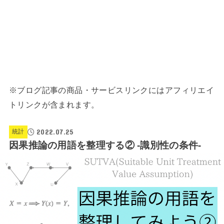
※ブログ記事の商品・サービスリンクにはアフィリエイ
トリンクが含まれます。
2022.07.25
統計
因果推論の用語を整理する② -識別性の条件-