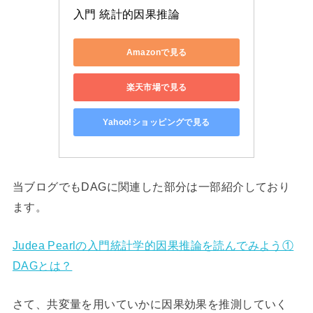
入門 統計的因果推論
Amazonで見る
楽天市場で見る
Yahoo!ショッピングで見る
当ブログでもDAGに関連した部分は一部紹介しており
ます。
Judea Pearlの入門統計学的因果推論を読んでみよう①
DAGとは？
さて、共変量を用いていかに因果効果を推測していく