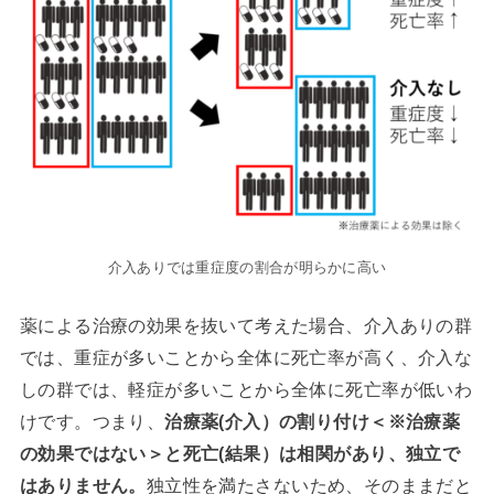
介入ありでは重症度の割合が明らかに高い
薬による治療の効果を抜いて考えた場合、介入ありの群
では、重症が多いことから全体に死亡率が高く、介入な
しの群では、軽症が多いことから全体に死亡率が低いわ
けです。つまり、
治療薬(介入）の割り付け＜※治療薬
の効果ではない＞と死亡(結果）は相関があり、独立で
はありません。
独立性を満たさないため、そのままだと