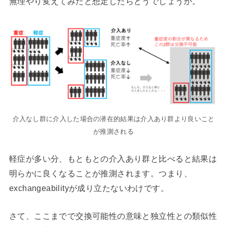
無理やり変えてみたと想定したらどうでしょうか。
介入なし群に介入した場合の潜在的結果は介入あり群より良いこと
が推測される
軽症が多い分、もともとの介入あり群と比べると結果は
明らかに良くなることが推測されます。つまり、
exchangeabilityが成り立たないわけです。
さて、ここまでで交換可能性の意味と独立性との類似性