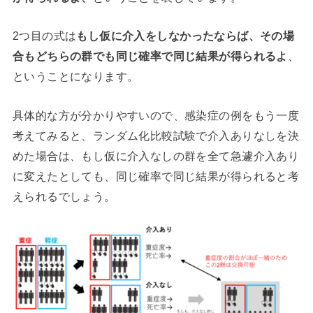
2つ目の式は
もし仮に介入をしなかったならば、その場
合もどちらの群でも同じ確率で同じ結果が得られるよ
、
ということになります。
具体的な方が分かりやすいので、感染症の例をもう一度
考えてみると、ランダム化比較試験で介入ありなしを決
めた場合は、もし仮に介入なしの群を全て急遽介入あり
に変えたとしても、同じ確率で同じ結果が得られると考
えられるでしょう。