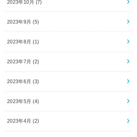
2023年10月 (7)
2023年9月 (5)
2023年8月 (1)
2023年7月 (2)
2023年6月 (3)
2023年5月 (4)
2023年4月 (2)