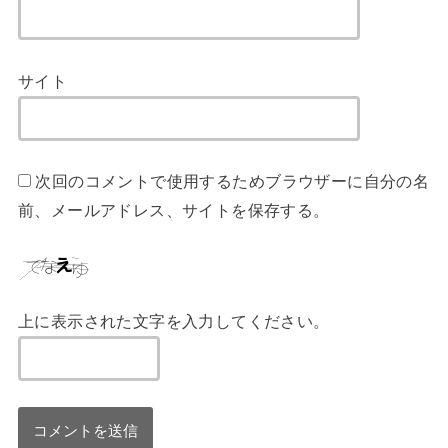
サイト
次回のコメントで使用するためブラウザーに自分の名
前、メールアドレス、サイトを保存する。
上に表示された文字を入力してください。