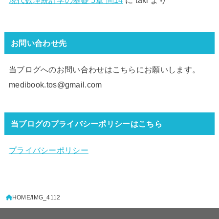
お問い合わせ先
当ブログへのお問い合わせはこちらにお願いします。
medibook.tos@gmail.com
当ブログのプライバシーポリシーはこちら
プライバシーポリシー
HOME
IMG_4112