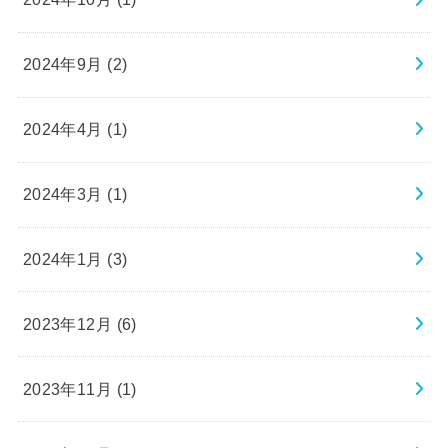
2024年9月 (2)
2024年4月 (1)
2024年3月 (1)
2024年1月 (3)
2023年12月 (6)
2023年11月 (1)