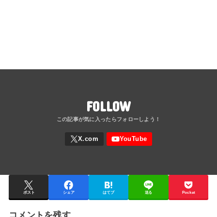
FOLLOW
ポスト
シェア
はてブ
送る
Pocket
コメントを残す