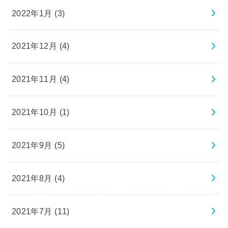
2022年1月 (3)
2021年12月 (4)
2021年11月 (4)
2021年10月 (1)
2021年9月 (5)
2021年8月 (4)
2021年7月 (11)