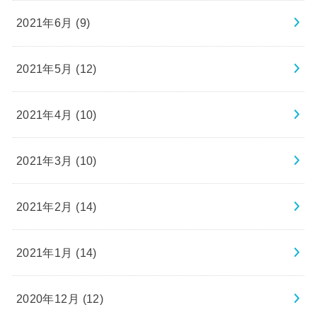
2021年6月 (9)
2021年5月 (12)
2021年4月 (10)
2021年3月 (10)
2021年2月 (14)
2021年1月 (14)
2020年12月 (12)