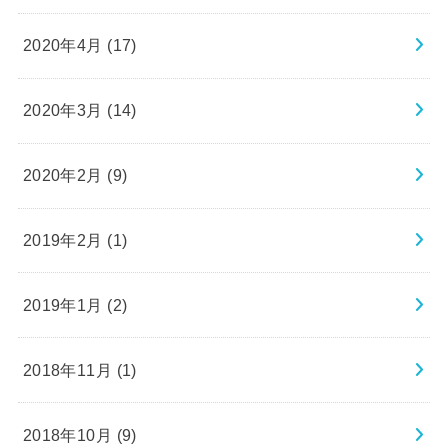
2020年4月 (17)
2020年3月 (14)
2020年2月 (9)
2019年2月 (1)
2019年1月 (2)
2018年11月 (1)
2018年10月 (9)