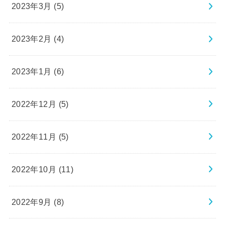
2023年3月 (5)
2023年2月 (4)
2023年1月 (6)
2022年12月 (5)
2022年11月 (5)
2022年10月 (11)
2022年9月 (8)