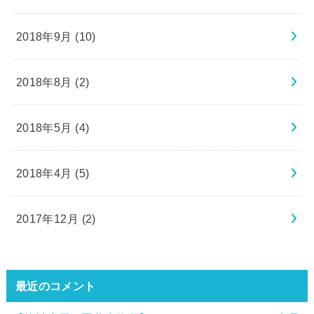
2018年9月 (10)
2018年8月 (2)
2018年5月 (4)
2018年4月 (5)
2017年12月 (2)
最近のコメント