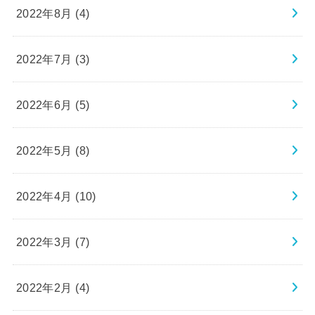
2022年8月 (4)
2022年7月 (3)
2022年6月 (5)
2022年5月 (8)
2022年4月 (10)
2022年3月 (7)
2022年2月 (4)