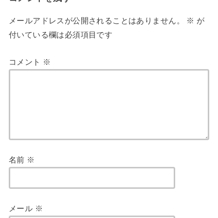
メールアドレスが公開されることはありません。
※
が
付いている欄は必須項目です
コメント
※
名前
※
メール
※