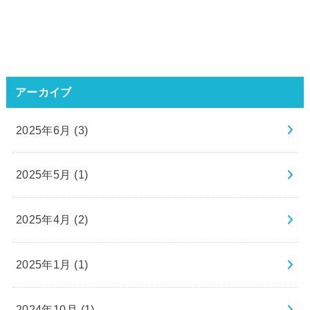
アーカイブ
2025年6月 (3)
2025年5月 (1)
2025年4月 (2)
2025年1月 (1)
2024年10月 (1)