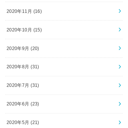
2020年11月 (16)
2020年10月 (15)
2020年9月 (20)
2020年8月 (31)
2020年7月 (31)
2020年6月 (23)
2020年5月 (21)