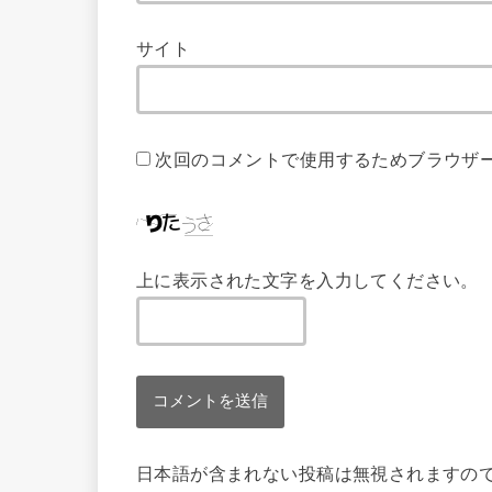
サイト
次回のコメントで使用するためブラウザ
上に表示された文字を入力してください。
日本語が含まれない投稿は無視されますの