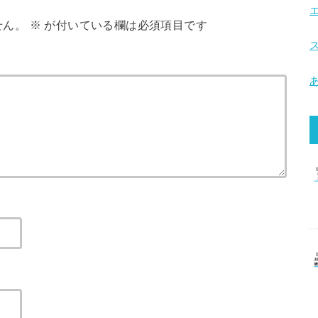
せん。
※
が付いている欄は必須項目です