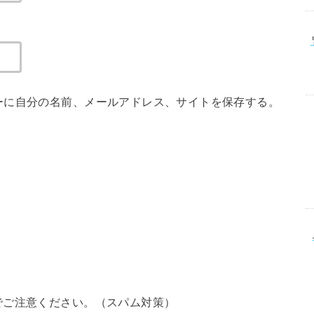
ーに自分の名前、メールアドレス、サイトを保存する。
でご注意ください。（スパム対策）