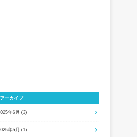
アーカイブ
2025年6月 (3)
2025年5月 (1)