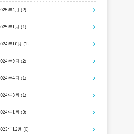
2025年4月 (2)
2025年1月 (1)
2024年10月 (1)
2024年9月 (2)
2024年4月 (1)
2024年3月 (1)
2024年1月 (3)
2023年12月 (6)