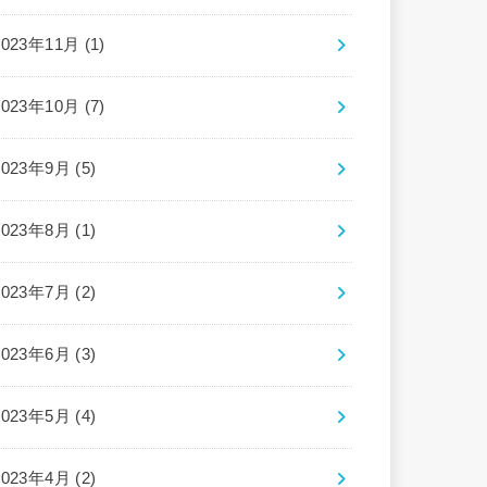
2023年11月 (1)
2023年10月 (7)
2023年9月 (5)
2023年8月 (1)
2023年7月 (2)
2023年6月 (3)
2023年5月 (4)
2023年4月 (2)