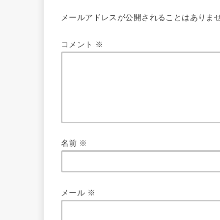
メールアドレスが公開されることはありま
コメント
※
名前
※
メール
※