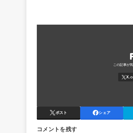
ポスト
シェア
コメントを残す