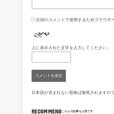
次回のコメントで使用するためブラウザ
上に表示された文字を入力してください。
日本語が含まれない投稿は無視されますの
RECOMMEND