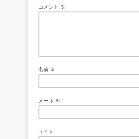
コメント
※
名前
※
メール
※
サイト