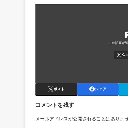
ポスト
シェア
コメントを残す
メールアドレスが公開されることはありま