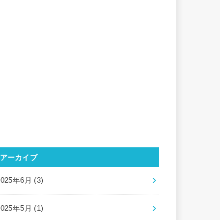
アーカイブ
2025年6月 (3)
2025年5月 (1)