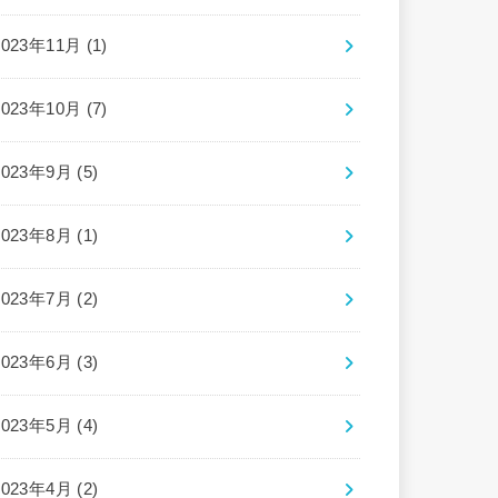
2023年11月 (1)
2023年10月 (7)
2023年9月 (5)
2023年8月 (1)
2023年7月 (2)
2023年6月 (3)
2023年5月 (4)
2023年4月 (2)