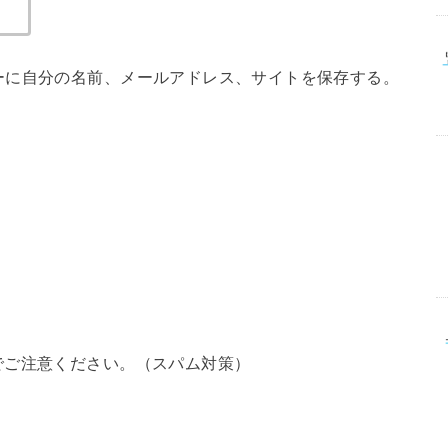
ーに自分の名前、メールアドレス、サイトを保存する。
でご注意ください。（スパム対策）