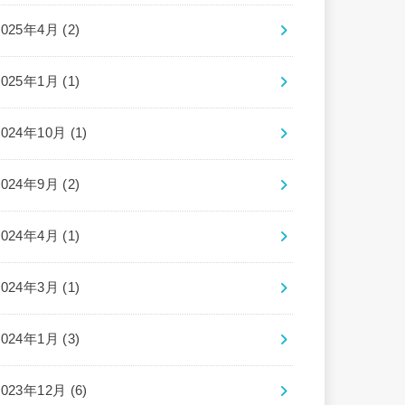
2025年4月 (2)
2025年1月 (1)
2024年10月 (1)
2024年9月 (2)
2024年4月 (1)
2024年3月 (1)
2024年1月 (3)
2023年12月 (6)