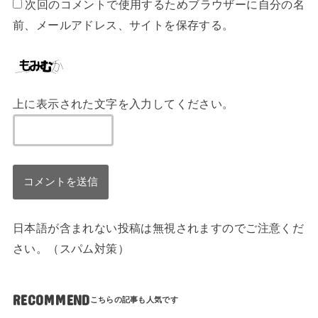
次回のコメントで使用するためブラウザーに自分の名
前、メールアドレス、サイトを保存する。
上に表示された文字を入力してください。
日本語が含まれない投稿は無視されますのでご注意くだ
さい。（スパム対策）
RECOMMEND