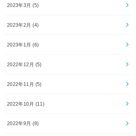
2023年3月 (5)
2023年2月 (4)
2023年1月 (6)
2022年12月 (5)
2022年11月 (5)
2022年10月 (11)
2022年9月 (8)