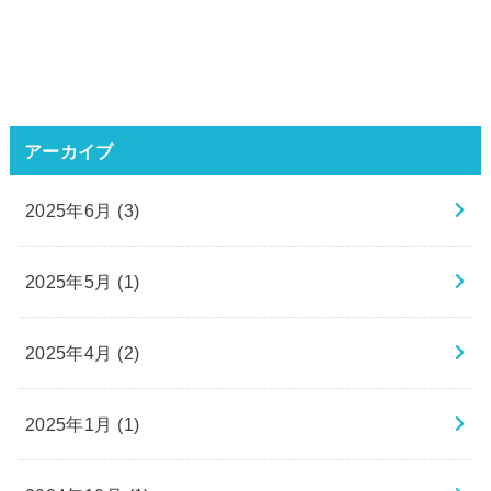
アーカイブ
2025年6月 (3)
2025年5月 (1)
2025年4月 (2)
2025年1月 (1)