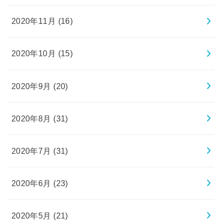
2020年11月 (16)
2020年10月 (15)
2020年9月 (20)
2020年8月 (31)
2020年7月 (31)
2020年6月 (23)
2020年5月 (21)