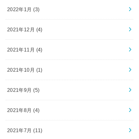
2022年1月 (3)
2021年12月 (4)
2021年11月 (4)
2021年10月 (1)
2021年9月 (5)
2021年8月 (4)
2021年7月 (11)