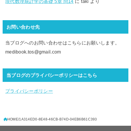
現代数理統計学の基礎 5章 問14
に
taki
より
お問い合わせ先
当ブログへのお問い合わせはこちらにお願いします。
medibook.tos@gmail.com
当ブログのプライバシーポリシーはこちら
プライバシーポリシー
HOME
1A314ED0-8E48-46CB-B74D-04EB6B61C393