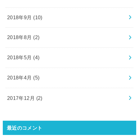
2018年9月 (10)
2018年8月 (2)
2018年5月 (4)
2018年4月 (5)
2017年12月 (2)
最近のコメント