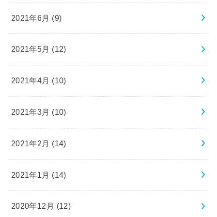
2021年6月 (9)
2021年5月 (12)
2021年4月 (10)
2021年3月 (10)
2021年2月 (14)
2021年1月 (14)
2020年12月 (12)