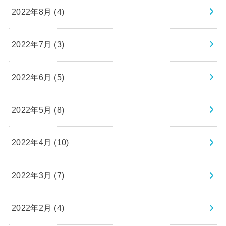
2022年8月 (4)
2022年7月 (3)
2022年6月 (5)
2022年5月 (8)
2022年4月 (10)
2022年3月 (7)
2022年2月 (4)