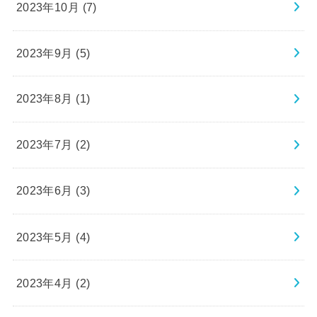
2023年10月 (7)
2023年9月 (5)
2023年8月 (1)
2023年7月 (2)
2023年6月 (3)
2023年5月 (4)
2023年4月 (2)