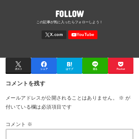
FOLLOW
ポスト
シェア
はてブ
送る
Pocket
コメントを残す
メールアドレスが公開されることはありません。
※
が
付いている欄は必須項目です
コメント
※