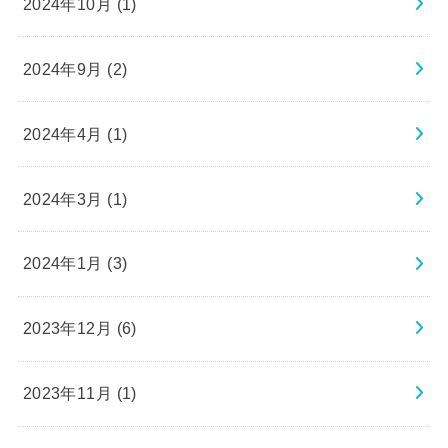
2024年10月 (1)
2024年9月 (2)
2024年4月 (1)
2024年3月 (1)
2024年1月 (3)
2023年12月 (6)
2023年11月 (1)