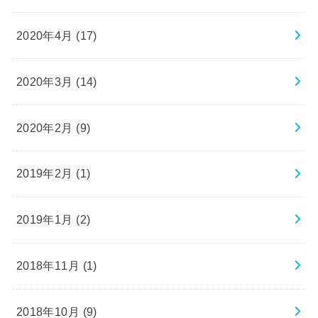
2020年4月 (17)
2020年3月 (14)
2020年2月 (9)
2019年2月 (1)
2019年1月 (2)
2018年11月 (1)
2018年10月 (9)