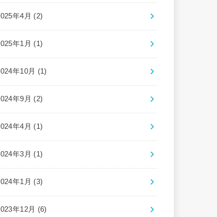
2025年4月 (2)
2025年1月 (1)
2024年10月 (1)
2024年9月 (2)
2024年4月 (1)
2024年3月 (1)
2024年1月 (3)
2023年12月 (6)