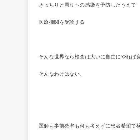
きっちりと周りへの感染を予防したうえで
医療機関を受診する
そんな世界なら検査は大いに自由にやれば
そんなわけはない。
医師も事前確率も何も考えずに患者希望で