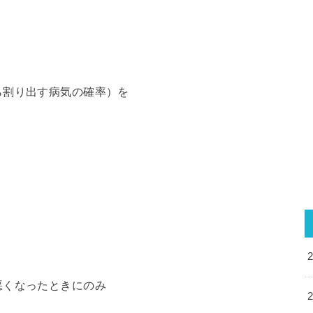
ら割り出す病気の確率）を
悪くなったときにのみ