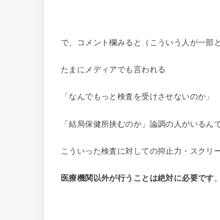
で、コメント欄みると（こういう人が一部
たまにメディアでも言われる
「なんでもっと検査を受けさせないのか」
「結局保健所挟むのか」論調の人がいるん
こういった検査に対しての抑止力・スクリ
医療機関以外が行うことは絶対に必要です