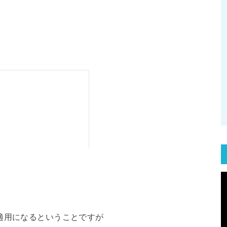
適用になるということですが