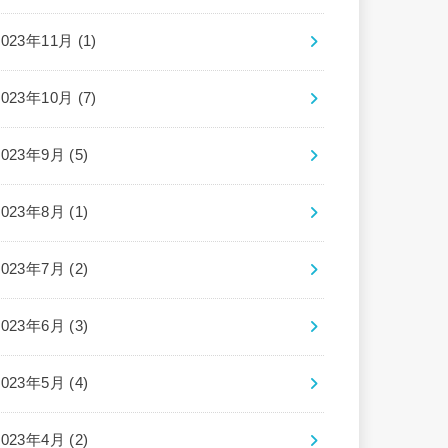
2023年11月 (1)
2023年10月 (7)
2023年9月 (5)
2023年8月 (1)
2023年7月 (2)
2023年6月 (3)
2023年5月 (4)
2023年4月 (2)