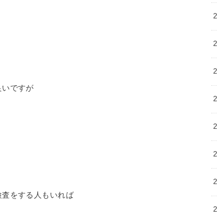
良いですが
検査をする人もいれば