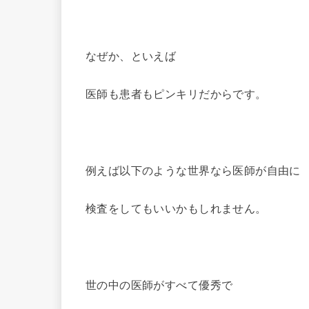
なぜか、といえば
医師も患者もピンキリだからです。
例えば以下のような世界なら医師が自由に
検査をしてもいいかもしれません。
世の中の医師がすべて優秀で