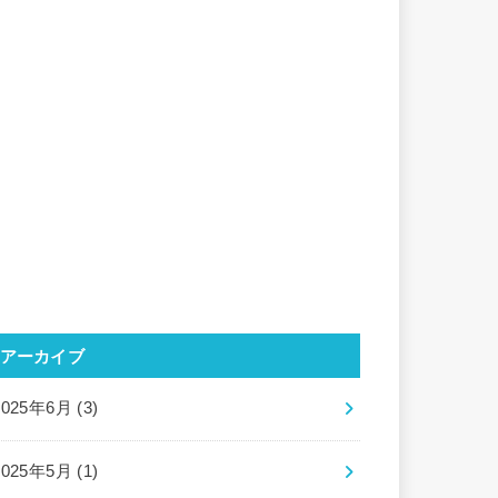
アーカイブ
2025年6月 (3)
2025年5月 (1)