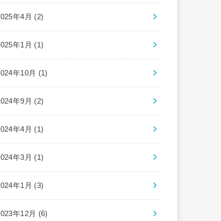
2025年4月 (2)
2025年1月 (1)
2024年10月 (1)
2024年9月 (2)
2024年4月 (1)
2024年3月 (1)
2024年1月 (3)
2023年12月 (6)