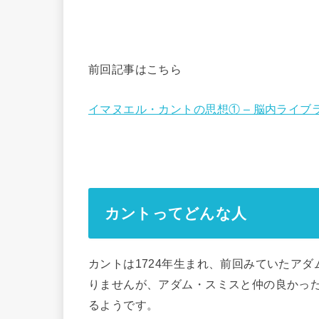
前回記事はこちら
イマヌエル・カントの思想① – 脳内ライブ
カントってどんな人
カントは1724年生まれ、前回みていたア
りませんが、アダム・スミスと仲の良かっ
るようです。