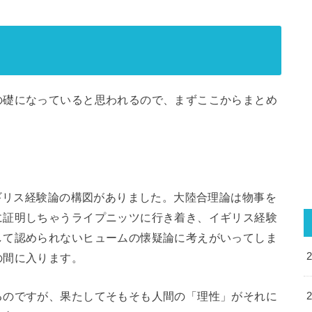
の礎になっていると思われるので、まずここからまとめ
イギリス経験論の構図がありました。大陸合理論は物事を
に証明しちゃうライプニッツに行き着き、イギリス経験
して認められないヒュームの懐疑論に考えがいってしま
の間に入ります。
るのですが、果たしてそもそも人間の「理性」がそれに