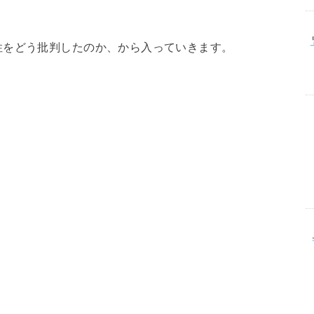
性をどう批判したのか、から入っていきます。