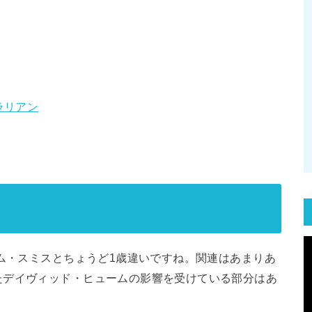
ラリアン
ダム・スミスとちょうど1歳違いですね。関連はあまりあ
たデイヴィッド・ヒュームの影響を受けている部分はあ