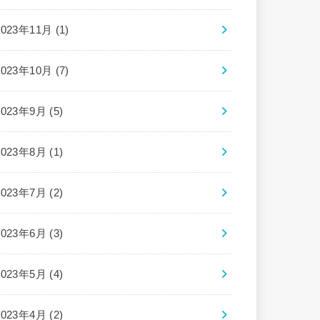
2023年11月 (1)
2023年10月 (7)
2023年9月 (5)
2023年8月 (1)
2023年7月 (2)
2023年6月 (3)
2023年5月 (4)
2023年4月 (2)