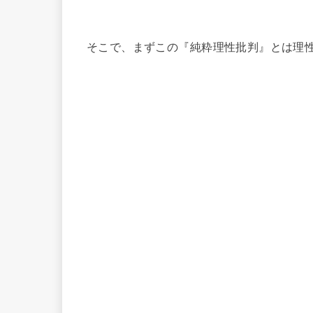
そこで、まずこの『純粋理性批判』とは理