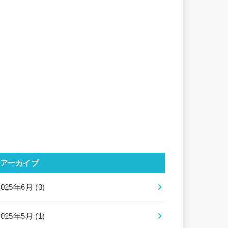
アーカイブ
2025年6月 (3)
2025年5月 (1)