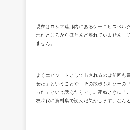
現在はロシア連邦内にあるケーニヒスベルク
れたところからほとんど離れていません。
ません。
よくエピソードとして出されるのは前回も
せた」ということや「その散歩もルソーの
った」という話あたりです。死ぬときに「
校時代に資料集で読んだ気がします。なん