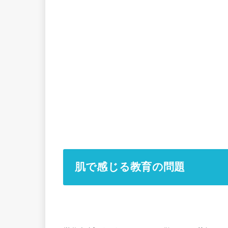
肌で感じる教育の問題