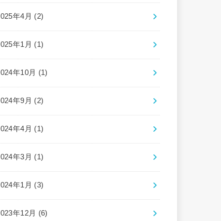
2025年4月 (2)
2025年1月 (1)
2024年10月 (1)
2024年9月 (2)
2024年4月 (1)
2024年3月 (1)
2024年1月 (3)
2023年12月 (6)