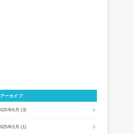
アーカイブ
2025年6月 (3)
2025年5月 (1)