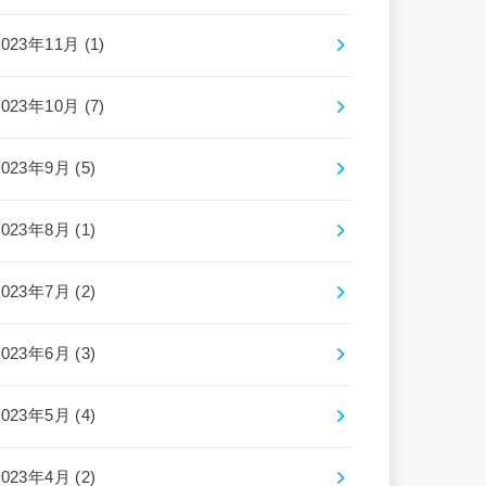
2023年11月 (1)
2023年10月 (7)
2023年9月 (5)
2023年8月 (1)
2023年7月 (2)
2023年6月 (3)
2023年5月 (4)
2023年4月 (2)