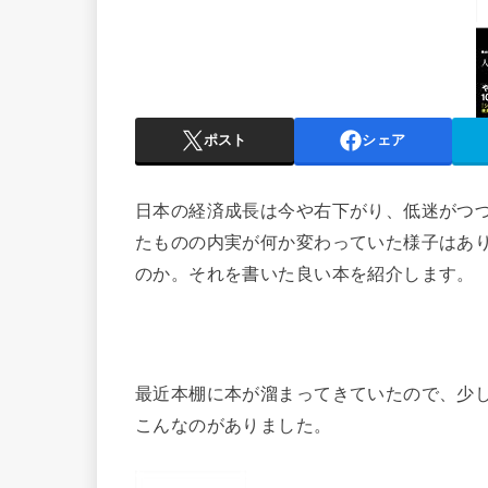
ポスト
シェア
日本の経済成長は今や右下がり、低迷がつ
たものの内実が何か変わっていた様子はあ
のか。それを書いた良い本を紹介します。
最近本棚に本が溜まってきていたので、少
こんなのがありました。