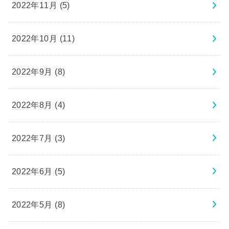
2022年11月 (5)
2022年10月 (11)
2022年9月 (8)
2022年8月 (4)
2022年7月 (3)
2022年6月 (5)
2022年5月 (8)