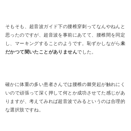
そもそも、超音波ガイド下の腰椎穿刺ってなんやねんと
思ったのですが、超音波を事前にあてて、腰椎間を同定
し、マーキングすることのようです。恥ずかしながら
未
だかつて聞いたことがありません
でした。
確かに体重の多い患者さんでは腰椎の棘突起が触れにく
いので頑張って深く押して何とか成功させてた感じがあ
りますが、考えてみれば超音波でみるというのは合理的
な選択肢ですね。