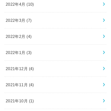
2022年4月 (10)
2022年3月 (7)
2022年2月 (4)
2022年1月 (3)
2021年12月 (4)
2021年11月 (4)
2021年10月 (1)