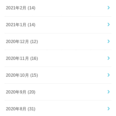
2021年2月 (14)
2021年1月 (14)
2020年12月 (12)
2020年11月 (16)
2020年10月 (15)
2020年9月 (20)
2020年8月 (31)