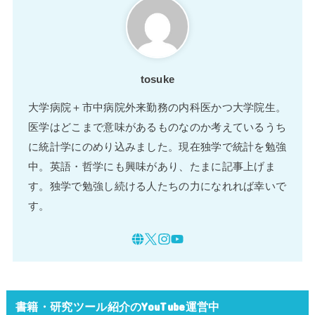
tosuke
大学病院＋市中病院外来勤務の内科医かつ大学院生。
医学はどこまで意味があるものなのか考えているうち
に統計学にのめり込みました。現在独学で統計を勉強
中。英語・哲学にも興味があり、たまに記事上げま
す。独学で勉強し続ける人たちの力になれれば幸いで
す。
書籍・研究ツール紹介のYouTube運営中