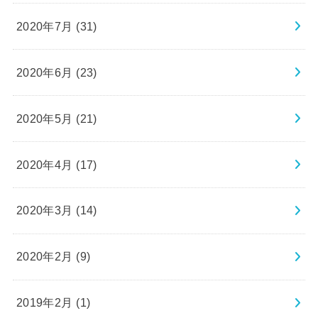
2020年7月 (31)
2020年6月 (23)
2020年5月 (21)
2020年4月 (17)
2020年3月 (14)
2020年2月 (9)
2019年2月 (1)