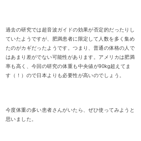
過去の研究では超音波ガイドの効果が否定的だったりし
ていたようですが、肥満患者に限定して人数を多く集め
たのがカギだったようです。つまり、普通の体格の人で
はあまり差がでない可能性があります。アメリカは肥満
率も高く、今回の研究の体重も中央値が90kg超えてま
す（！）ので日本よりも必要性が高いのでしょう。
今度体重の多い患者さんがいたら、ぜひ使ってみようと
思いました。