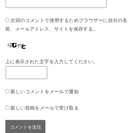
次回のコメントで使用するためブラウザーに自分の名
前、メールアドレス、サイトを保存する。
上に表示された文字を入力してください。
新しいコメントをメールで通知
新しい投稿をメールで受け取る