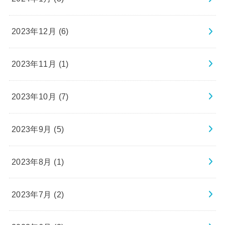
2023年12月 (6)
2023年11月 (1)
2023年10月 (7)
2023年9月 (5)
2023年8月 (1)
2023年7月 (2)