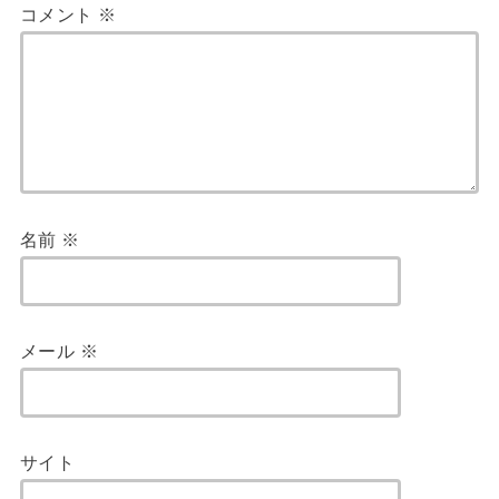
コメント
※
名前
※
メール
※
サイト