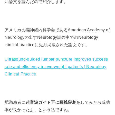
い論文を読んだので紹介します。
アメリカの脳神経内科学会であるAmerican Academy of
Neurologyの出すNeurology誌の中でのNeurology
clinical practiceに先月掲載された論文です。
Ultrasound-guided lumbar puncture improves success
rate and efficiency in overweight patients | Neurology
Clinical Practice
肥満患者に
超音波ガイド下に腰椎穿刺
をしてみたら成功
率が良かったよ、という話ですね。