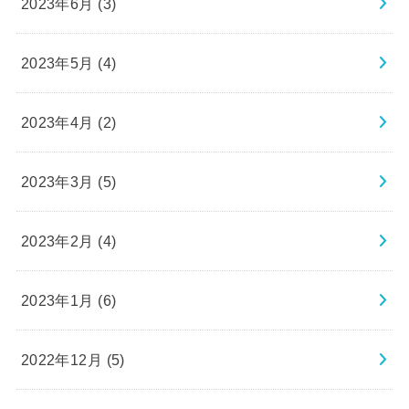
2023年6月 (3)
2023年5月 (4)
2023年4月 (2)
2023年3月 (5)
2023年2月 (4)
2023年1月 (6)
2022年12月 (5)