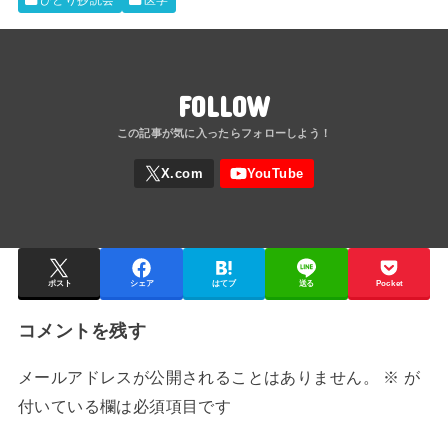
ひとり抄読会
医学
FOLLOW
ポスト
シェア
はてブ
送る
Pocket
コメントを残す
メールアドレスが公開されることはありません。
※
が
付いている欄は必須項目です