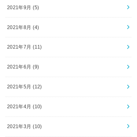
2021年9月 (5)
2021年8月 (4)
2021年7月 (11)
2021年6月 (9)
2021年5月 (12)
2021年4月 (10)
2021年3月 (10)