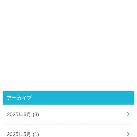
アーカイブ
2025年6月 (3)
2025年5月 (1)