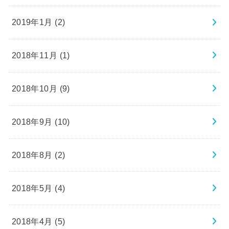
2019年1月 (2)
2018年11月 (1)
2018年10月 (9)
2018年9月 (10)
2018年8月 (2)
2018年5月 (4)
2018年4月 (5)