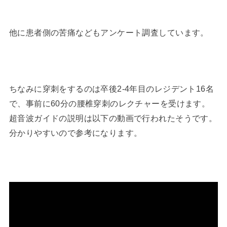
他に患者側の苦痛などもアンケート調査しています。
ちなみに穿刺をするのは卒後2-4年目のレジデント16名
で、事前に60分の腰椎穿刺のレクチャーを受けます。
超音波ガイドの説明は以下の動画で行われたそうです。
分かりやすいので参考になります。