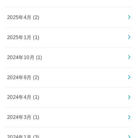
2025年4月 (2)
2025年1月 (1)
2024年10月 (1)
2024年9月 (2)
2024年4月 (1)
2024年3月 (1)
2024年1月 (3)