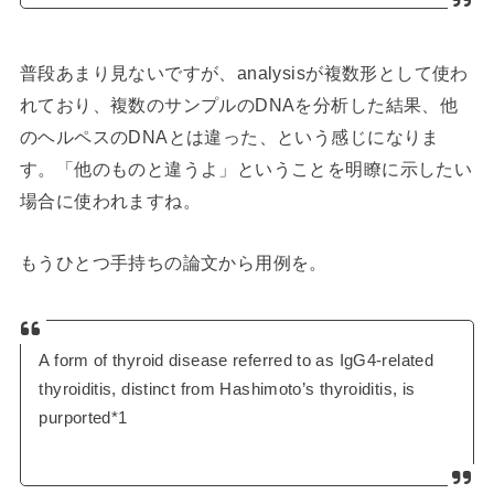
普段あまり見ないですが、analysisが複数形として使わ
れており、複数のサンプルのDNAを分析した結果、他
のヘルペスのDNAとは違った、という感じになりま
す。「他のものと違うよ」ということを明瞭に示したい
場合に使われますね。
もうひとつ手持ちの論文から用例を。
A form of thyroid disease referred to as IgG4-related
thyroiditis, distinct from Hashimoto’s thyroiditis, is
purported*1