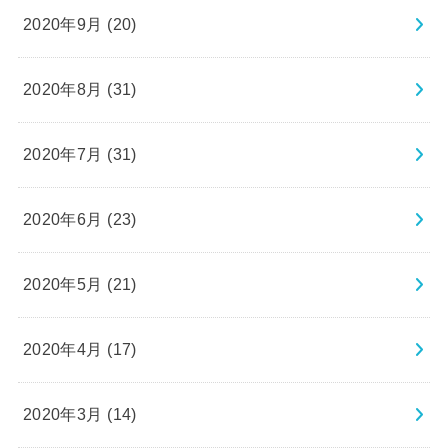
2020年9月 (20)
2020年8月 (31)
2020年7月 (31)
2020年6月 (23)
2020年5月 (21)
2020年4月 (17)
2020年3月 (14)