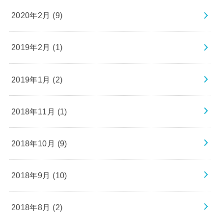
2020年2月 (9)
2019年2月 (1)
2019年1月 (2)
2018年11月 (1)
2018年10月 (9)
2018年9月 (10)
2018年8月 (2)