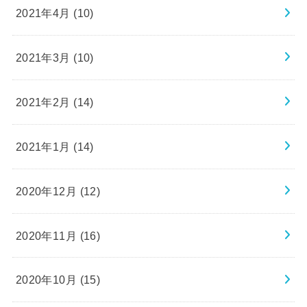
2021年4月 (10)
2021年3月 (10)
2021年2月 (14)
2021年1月 (14)
2020年12月 (12)
2020年11月 (16)
2020年10月 (15)