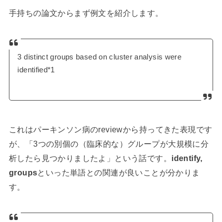
手持ちの論文からまず例文を紹介します。
3 distinct groups based on cluster analysis were
identified*1
これはパーキンソン病のreviewから持ってきた表現です
が、「3つの別個の（臨床的な）グループが大規模に分
析したら見つかりましたよ」という話です。
identify,
groups
といった単語との関連が良いことが分かりま
す。