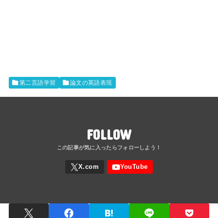
第二言語学習
論文の英語表現
FOLLOW