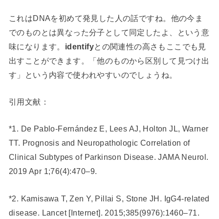
これはDNAを初めて発見した人の話ですね。他の今ま
でのものとは異なった分子として同定したよ、という意
味になります。
identify
との関連性の高さもここでも見
出すことができます。「他のものから区別して見つけ出
す」という内容で使われやすいのでしょうね。
引用文献：
*1. De Pablo-Fernández E, Lees AJ, Holton JL, Warner
TT. Prognosis and Neuropathologic Correlation of
Clinical Subtypes of Parkinson Disease. JAMA Neurol.
2019 Apr 1;76(4):470–9.
*2. Kamisawa T, Zen Y, Pillai S, Stone JH. IgG4-related
disease. Lancet [Internet]. 2015;385(9976):1460–71.