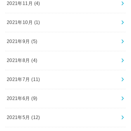
2021年11月 (4)
2021年10月 (1)
2021年9月 (5)
2021年8月 (4)
2021年7月 (11)
2021年6月 (9)
2021年5月 (12)