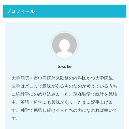
プロフィール
tosuke
大学病院＋市中病院外来勤務の内科医かつ大学院生。
医学はどこまで意味があるものなのか考えているうち
に統計学にのめり込みました。現在独学で統計を勉強
中。英語・哲学にも興味があり、たまに記事上げま
す。独学で勉強し続ける人たちの力になれれば幸いで
す。