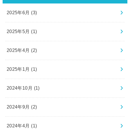
2025年6月 (3)
2025年5月 (1)
2025年4月 (2)
2025年1月 (1)
2024年10月 (1)
2024年9月 (2)
2024年4月 (1)