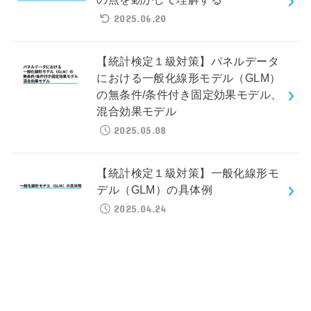
2025.06.20
【統計検定１級対策】パネルデータ
における一般化線形モデル（GLM）
の無条件/条件付き固定効果モデル、
混合効果モデル
2025.05.08
【統計検定１級対策】一般化線形モ
デル（GLM）の具体例
2025.04.24