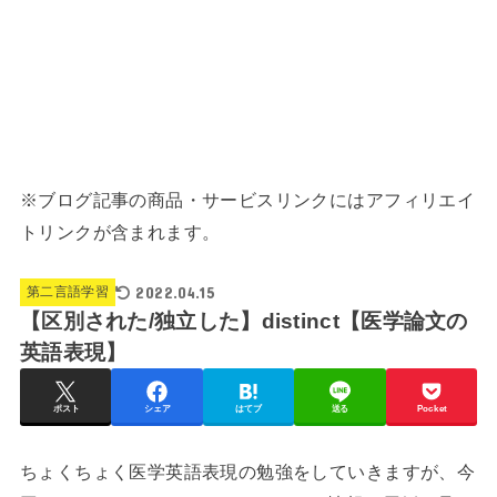
※ブログ記事の商品・サービスリンクにはアフィリエイ
トリンクが含まれます。
2022.04.15
第二言語学習
【区別された/独立した】distinct【医学論文の
英語表現】
ポスト
シェア
はてブ
送る
Pocket
ちょくちょく医学英語表現の勉強をしていきますが、今