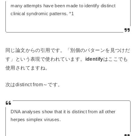
many attempts have been made to identify distinct
clinical syndromic patterns. *1
同じ論文からの引用です。「別個のパターンを見つけだ
す」という表現で使われています。
identify
はここでも
使用されてますね。
次はdistinct from～です。
DNA analyses show that it is distinct from all other
herpes simplex viruses.