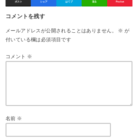
ポスト
シェア
はてブ
送る
Pocket
コメントを残す
メールアドレスが公開されることはありません。
※
が
付いている欄は必須項目です
コメント
※
名前
※