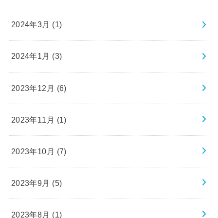
2024年3月 (1)
2024年1月 (3)
2023年12月 (6)
2023年11月 (1)
2023年10月 (7)
2023年9月 (5)
2023年8月 (1)