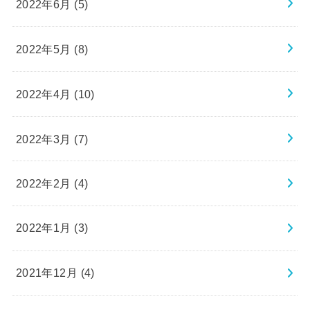
2022年6月 (5)
2022年5月 (8)
2022年4月 (10)
2022年3月 (7)
2022年2月 (4)
2022年1月 (3)
2021年12月 (4)