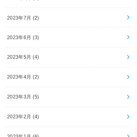
2023年7月 (2)
2023年6月 (3)
2023年5月 (4)
2023年4月 (2)
2023年3月 (5)
2023年2月 (4)
2023年1月 (6)