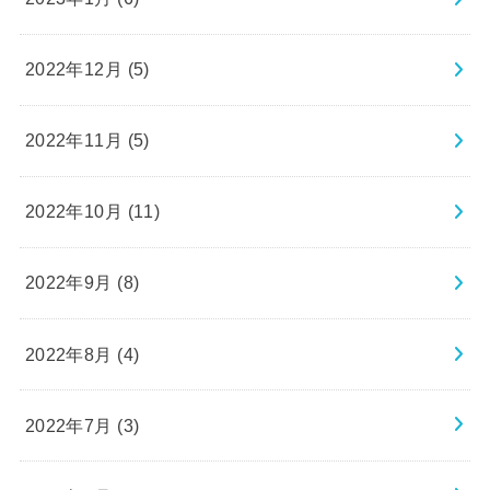
2022年12月 (5)
2022年11月 (5)
2022年10月 (11)
2022年9月 (8)
2022年8月 (4)
2022年7月 (3)