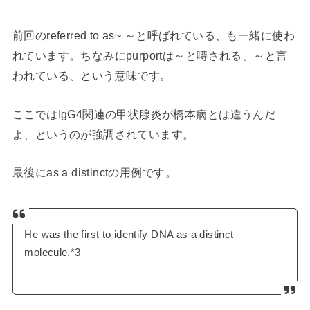
前回のreferred to as~ ～と呼ばれている、も一緒に使わ
れています。ちなみにpurportは～と噂される、～と言
われている、という意味です。
ここではIgG4関連の甲状腺炎が橋本病とは違うんだ
よ、というのが強調されています。
最後にas a distinctの用例です。
He was the first to identify DNA as a distinct
molecule.*3