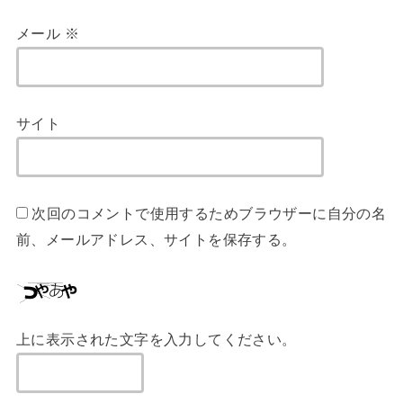
メール
※
サイト
次回のコメントで使用するためブラウザーに自分の名
前、メールアドレス、サイトを保存する。
上に表示された文字を入力してください。