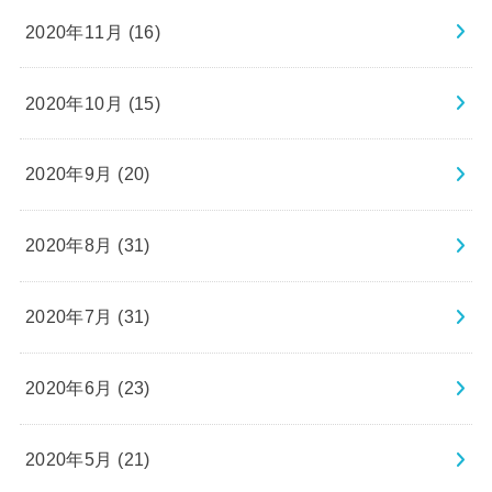
2020年11月 (16)
2020年10月 (15)
2020年9月 (20)
2020年8月 (31)
2020年7月 (31)
2020年6月 (23)
2020年5月 (21)