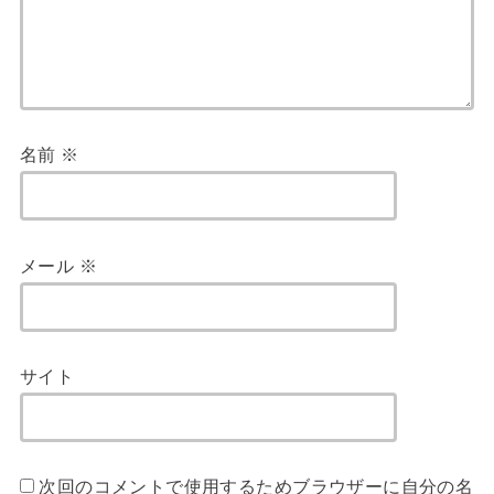
名前
※
メール
※
サイト
次回のコメントで使用するためブラウザーに自分の名