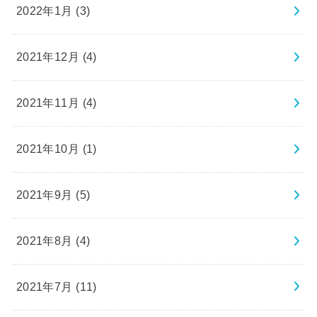
2022年1月 (3)
2021年12月 (4)
2021年11月 (4)
2021年10月 (1)
2021年9月 (5)
2021年8月 (4)
2021年7月 (11)