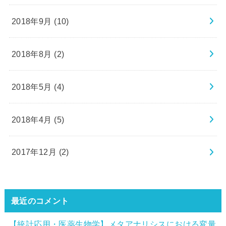
2018年9月 (10)
2018年8月 (2)
2018年5月 (4)
2018年4月 (5)
2017年12月 (2)
最近のコメント
【統計応用・医薬生物学】メタアナリシスにおける変量