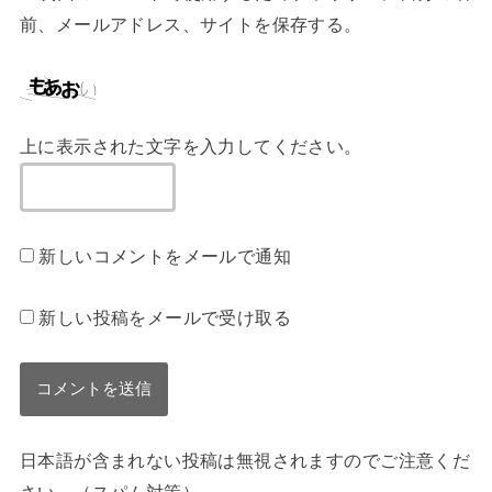
前、メールアドレス、サイトを保存する。
上に表示された文字を入力してください。
新しいコメントをメールで通知
新しい投稿をメールで受け取る
日本語が含まれない投稿は無視されますのでご注意くだ