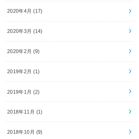
2020年4月 (17)
2020年3月 (14)
2020年2月 (9)
2019年2月 (1)
2019年1月 (2)
2018年11月 (1)
2018年10月 (9)