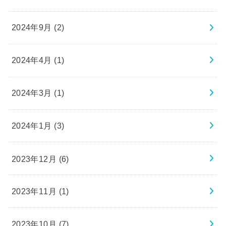
2024年9月 (2)
2024年4月 (1)
2024年3月 (1)
2024年1月 (3)
2023年12月 (6)
2023年11月 (1)
2023年10月 (7)