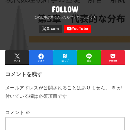
FOLLOW
ポスト
シェア
はてブ
送る
Pocket
コメントを残す
メールアドレスが公開されることはありません。
※
が
付いている欄は必須項目です
コメント
※