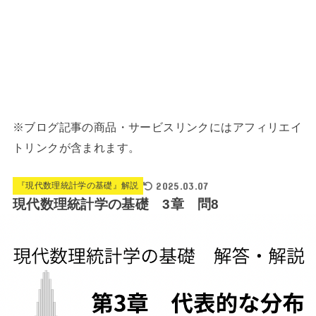
※ブログ記事の商品・サービスリンクにはアフィリエイ
トリンクが含まれます。
2025.03.07
『現代数理統計学の基礎』解説
現代数理統計学の基礎 3章 問8