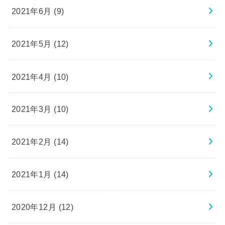
2021年6月 (9)
2021年5月 (12)
2021年4月 (10)
2021年3月 (10)
2021年2月 (14)
2021年1月 (14)
2020年12月 (12)