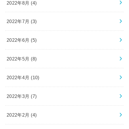
2022年8月 (4)
2022年7月 (3)
2022年6月 (5)
2022年5月 (8)
2022年4月 (10)
2022年3月 (7)
2022年2月 (4)