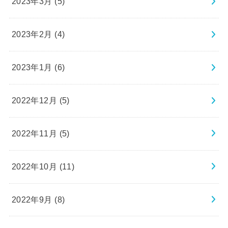
2023年3月 (5)
2023年2月 (4)
2023年1月 (6)
2022年12月 (5)
2022年11月 (5)
2022年10月 (11)
2022年9月 (8)