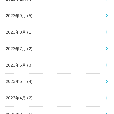
2023年9月 (5)
2023年8月 (1)
2023年7月 (2)
2023年6月 (3)
2023年5月 (4)
2023年4月 (2)