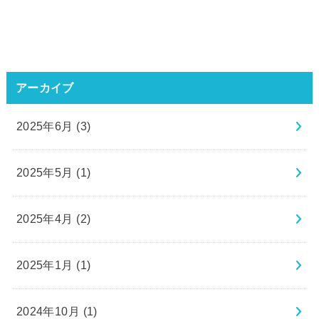
アーカイブ
2025年6月 (3)
2025年5月 (1)
2025年4月 (2)
2025年1月 (1)
2024年10月 (1)