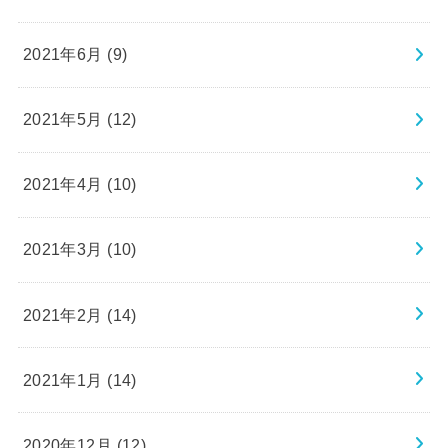
2021年6月 (9)
2021年5月 (12)
2021年4月 (10)
2021年3月 (10)
2021年2月 (14)
2021年1月 (14)
2020年12月 (12)