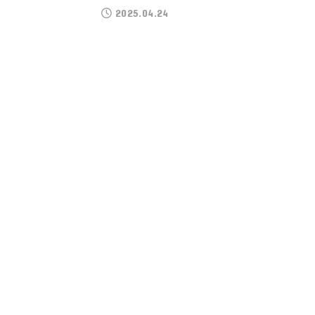
2025.04.24