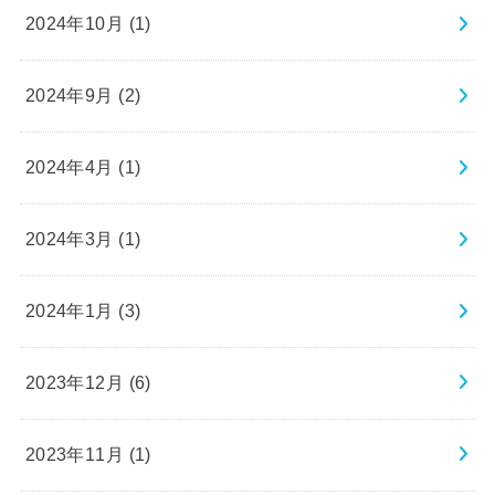
2024年10月 (1)
2024年9月 (2)
2024年4月 (1)
2024年3月 (1)
2024年1月 (3)
2023年12月 (6)
2023年11月 (1)