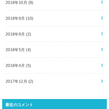
2018年10月 (9)
2018年9月 (10)
2018年8月 (2)
2018年5月 (4)
2018年4月 (5)
2017年12月 (2)
最近のコメント