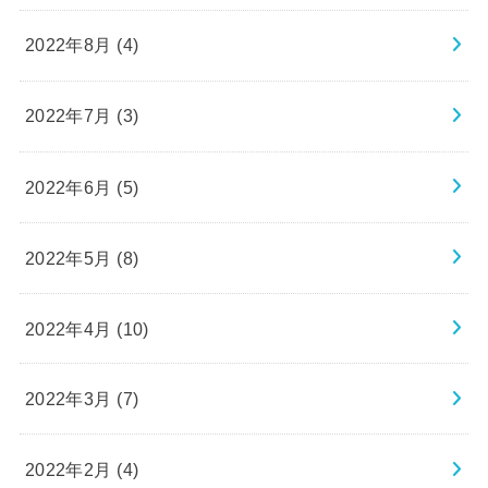
2022年8月 (4)
2022年7月 (3)
2022年6月 (5)
2022年5月 (8)
2022年4月 (10)
2022年3月 (7)
2022年2月 (4)