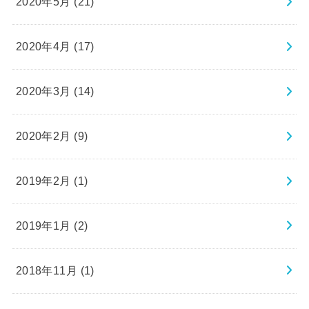
2020年5月 (21)
2020年4月 (17)
2020年3月 (14)
2020年2月 (9)
2019年2月 (1)
2019年1月 (2)
2018年11月 (1)