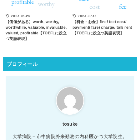
2023.03.25
2023.07.15
【価値がある】worth, worthy,
【料金・お金】fine/ fee/ cost/
worthwhile, valuable, invaluable,
payment/ fare/ charge/ toll/ rent
valued, profitable【TOEFLに役立
【TOEFLに役立つ英語表現】
つ英語表現】
プロフィール
tosuke
大学病院＋市中病院外来勤務の内科医かつ大学院生。