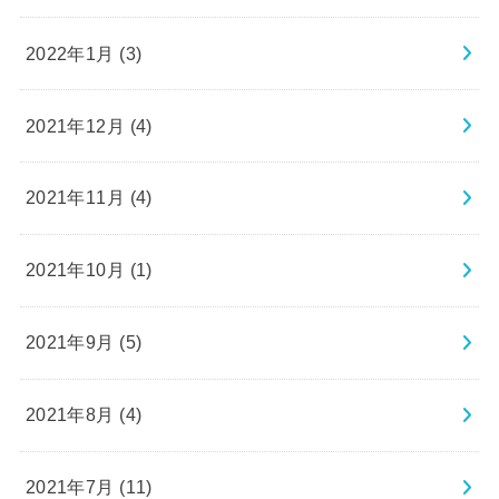
2022年1月 (3)
2021年12月 (4)
2021年11月 (4)
2021年10月 (1)
2021年9月 (5)
2021年8月 (4)
2021年7月 (11)