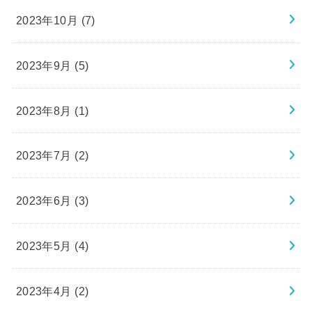
2023年10月 (7)
2023年9月 (5)
2023年8月 (1)
2023年7月 (2)
2023年6月 (3)
2023年5月 (4)
2023年4月 (2)