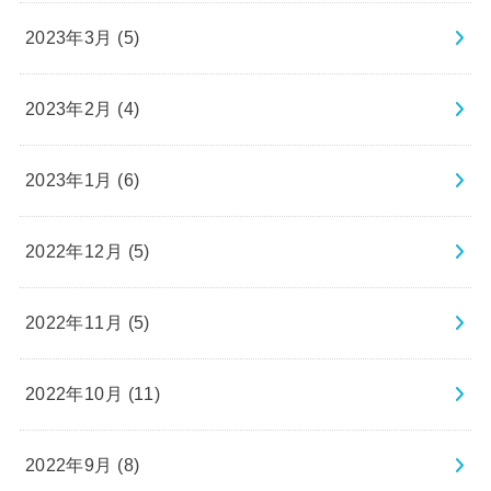
2023年3月 (5)
2023年2月 (4)
2023年1月 (6)
2022年12月 (5)
2022年11月 (5)
2022年10月 (11)
2022年9月 (8)