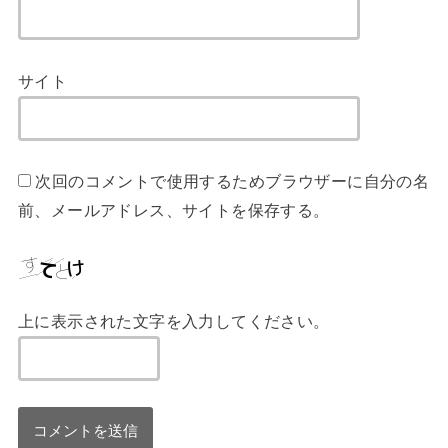
サイト
次回のコメントで使用するためブラウザーに自分の名
前、メールアドレス、サイトを保存する。
上に表示された文字を入力してください。