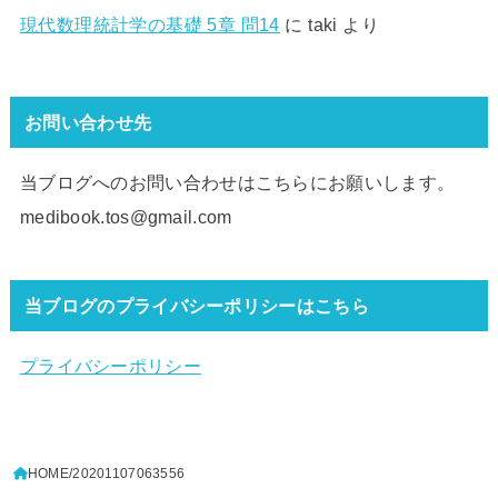
現代数理統計学の基礎 5章 問14
に
taki
より
お問い合わせ先
当ブログへのお問い合わせはこちらにお願いします。
medibook.tos@gmail.com
当ブログのプライバシーポリシーはこちら
プライバシーポリシー
HOME
20201107063556