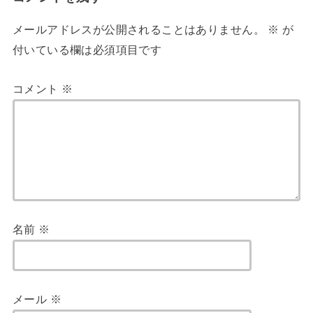
メールアドレスが公開されることはありません。
※
が
付いている欄は必須項目です
コメント
※
名前
※
メール
※