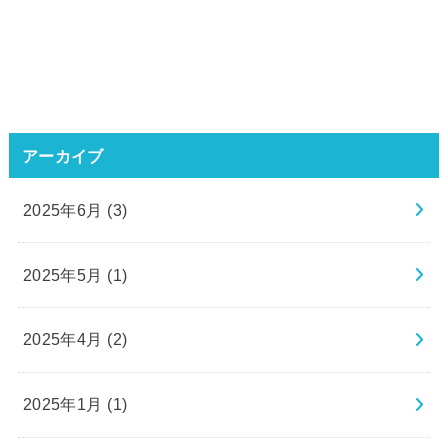
アーカイブ
2025年6月 (3)
2025年5月 (1)
2025年4月 (2)
2025年1月 (1)