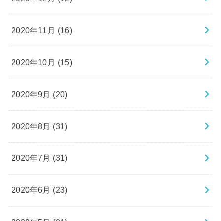
2020年11月 (16)
2020年10月 (15)
2020年9月 (20)
2020年8月 (31)
2020年7月 (31)
2020年6月 (23)