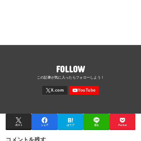
FOLLOW
ポスト
シェア
はてブ
送る
Pocket
コメントを残す