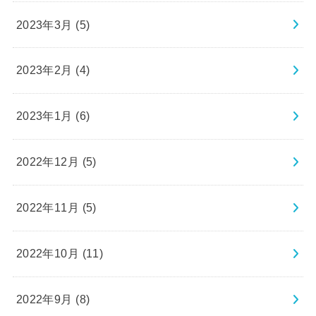
2023年3月 (5)
2023年2月 (4)
2023年1月 (6)
2022年12月 (5)
2022年11月 (5)
2022年10月 (11)
2022年9月 (8)