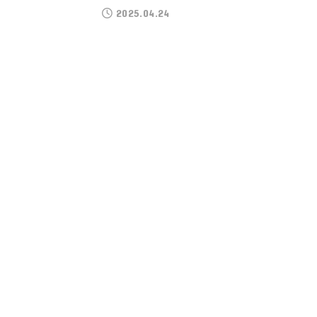
2025.04.24