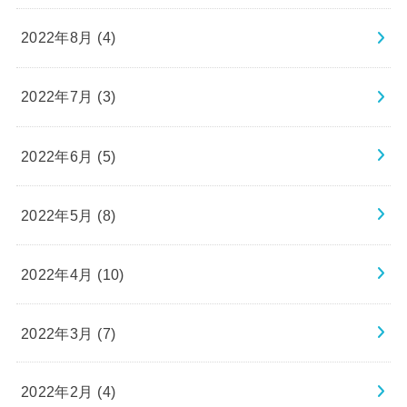
2022年8月 (4)
2022年7月 (3)
2022年6月 (5)
2022年5月 (8)
2022年4月 (10)
2022年3月 (7)
2022年2月 (4)