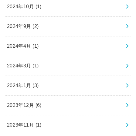
2024年10月 (1)
2024年9月 (2)
2024年4月 (1)
2024年3月 (1)
2024年1月 (3)
2023年12月 (6)
2023年11月 (1)