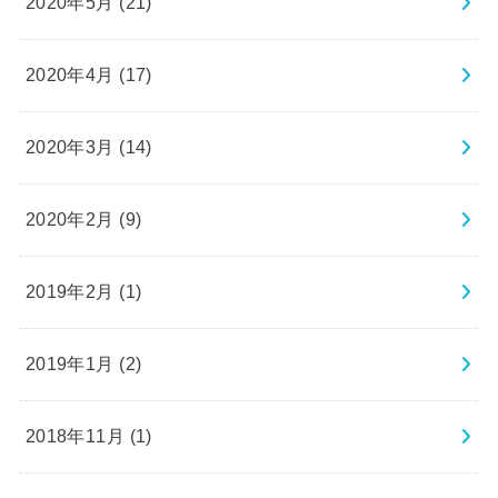
2020年5月 (21)
2020年4月 (17)
2020年3月 (14)
2020年2月 (9)
2019年2月 (1)
2019年1月 (2)
2018年11月 (1)