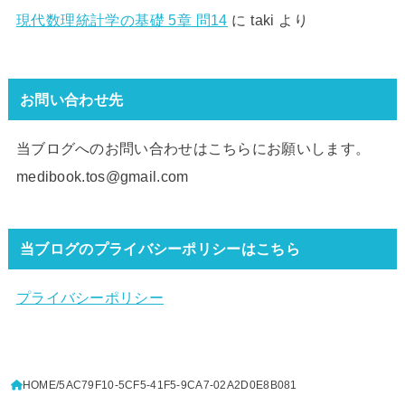
現代数理統計学の基礎 5章 問14
に
taki
より
お問い合わせ先
当ブログへのお問い合わせはこちらにお願いします。
medibook.tos@gmail.com
当ブログのプライバシーポリシーはこちら
プライバシーポリシー
HOME
5AC79F10-5CF5-41F5-9CA7-02A2D0E8B081