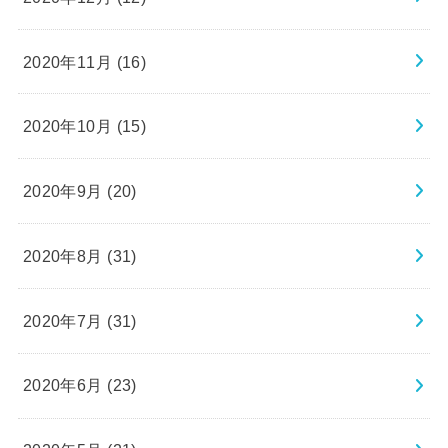
2020年11月 (16)
2020年10月 (15)
2020年9月 (20)
2020年8月 (31)
2020年7月 (31)
2020年6月 (23)