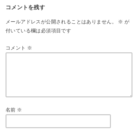
コメントを残す
メールアドレスが公開されることはありません。
※
が
付いている欄は必須項目です
コメント
※
名前
※