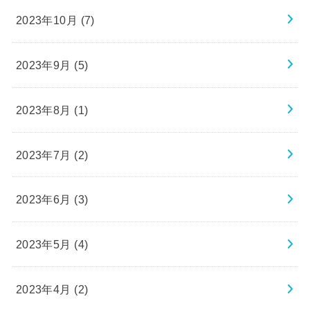
2023年10月 (7)
2023年9月 (5)
2023年8月 (1)
2023年7月 (2)
2023年6月 (3)
2023年5月 (4)
2023年4月 (2)