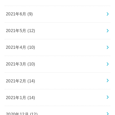
2021年6月 (9)
2021年5月 (12)
2021年4月 (10)
2021年3月 (10)
2021年2月 (14)
2021年1月 (14)
2020年12月 (12)