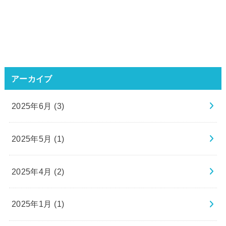
アーカイブ
2025年6月 (3)
2025年5月 (1)
2025年4月 (2)
2025年1月 (1)