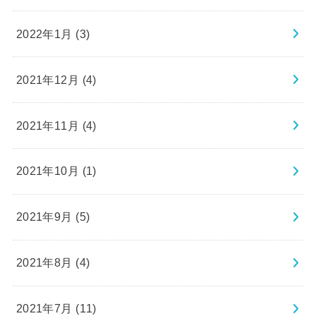
2022年1月 (3)
2021年12月 (4)
2021年11月 (4)
2021年10月 (1)
2021年9月 (5)
2021年8月 (4)
2021年7月 (11)