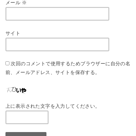
メール
※
サイト
次回のコメントで使用するためブラウザーに自分の名
前、メールアドレス、サイトを保存する。
上に表示された文字を入力してください。