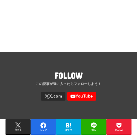
FOLLOW
ポスト
シェア
はてブ
送る
Pocket