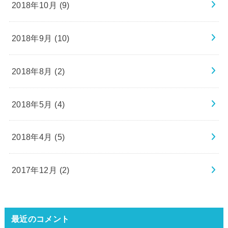
2018年10月 (9)
2018年9月 (10)
2018年8月 (2)
2018年5月 (4)
2018年4月 (5)
2017年12月 (2)
最近のコメント