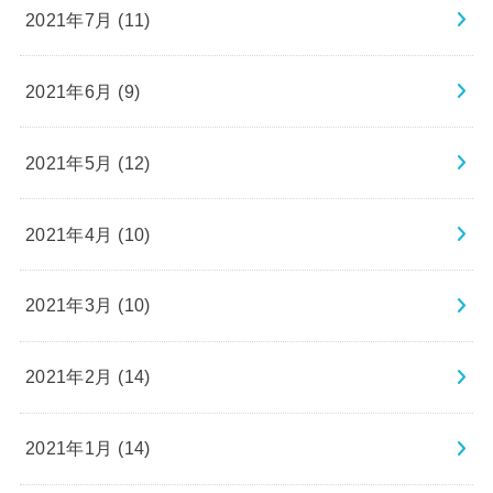
2021年7月 (11)
2021年6月 (9)
2021年5月 (12)
2021年4月 (10)
2021年3月 (10)
2021年2月 (14)
2021年1月 (14)