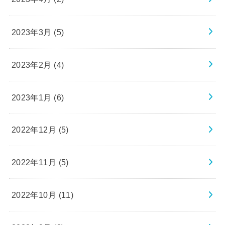
2023年3月 (5)
2023年2月 (4)
2023年1月 (6)
2022年12月 (5)
2022年11月 (5)
2022年10月 (11)