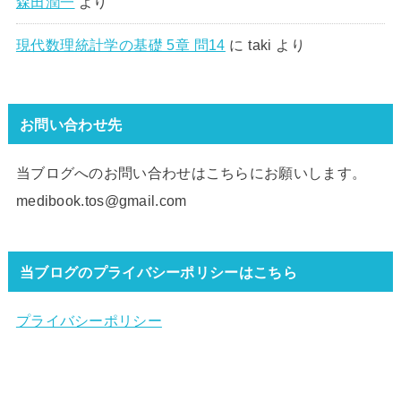
森田潤一
より
現代数理統計学の基礎 5章 問14
に
taki
より
お問い合わせ先
当ブログへのお問い合わせはこちらにお願いします。
medibook.tos@gmail.com
当ブログのプライバシーポリシーはこちら
プライバシーポリシー