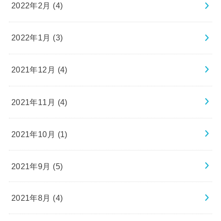
2022年2月 (4)
2022年1月 (3)
2021年12月 (4)
2021年11月 (4)
2021年10月 (1)
2021年9月 (5)
2021年8月 (4)