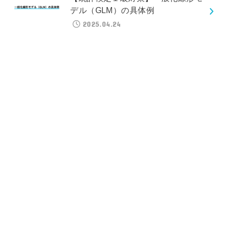
デル（GLM）の具体例
2025.04.24