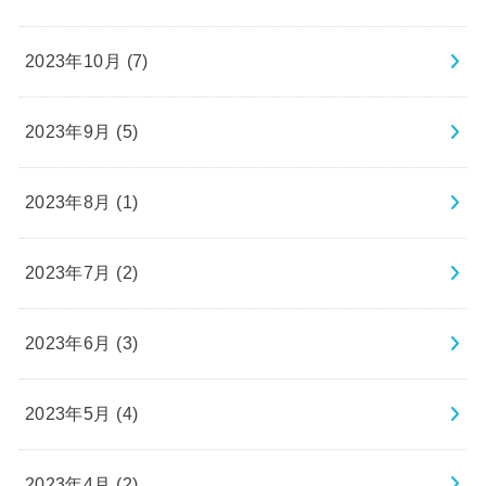
2023年10月 (7)
2023年9月 (5)
2023年8月 (1)
2023年7月 (2)
2023年6月 (3)
2023年5月 (4)
2023年4月 (2)