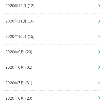
2020年12月 (12)
2020年11月 (16)
2020年10月 (15)
2020年9月 (20)
2020年8月 (31)
2020年7月 (31)
2020年6月 (23)