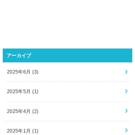
アーカイブ
2025年6月 (3)
2025年5月 (1)
2025年4月 (2)
2025年1月 (1)