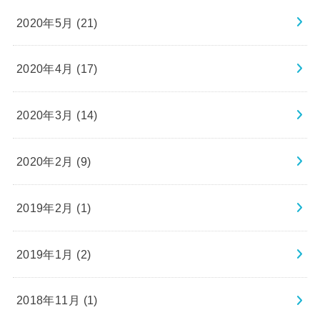
2020年5月 (21)
2020年4月 (17)
2020年3月 (14)
2020年2月 (9)
2019年2月 (1)
2019年1月 (2)
2018年11月 (1)