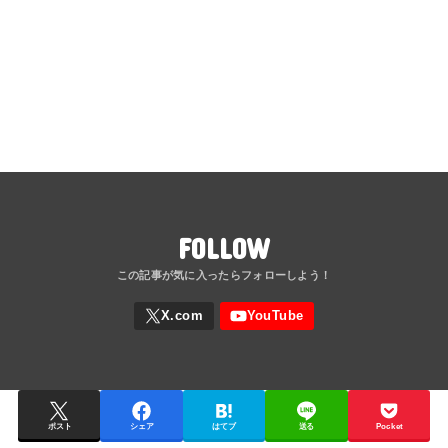
FOLLOW
ポスト
シェア
はてブ
送る
Pocket