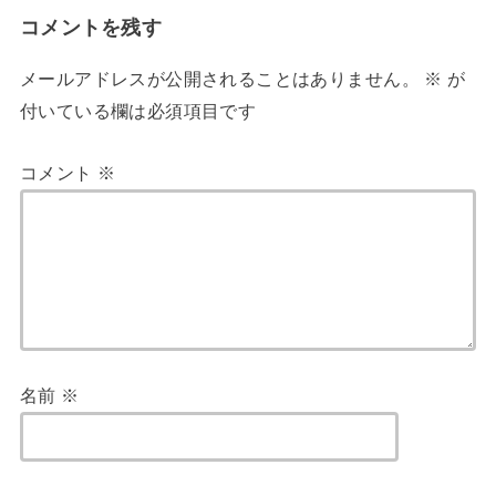
コメントを残す
メールアドレスが公開されることはありません。
※
が
付いている欄は必須項目です
コメント
※
名前
※