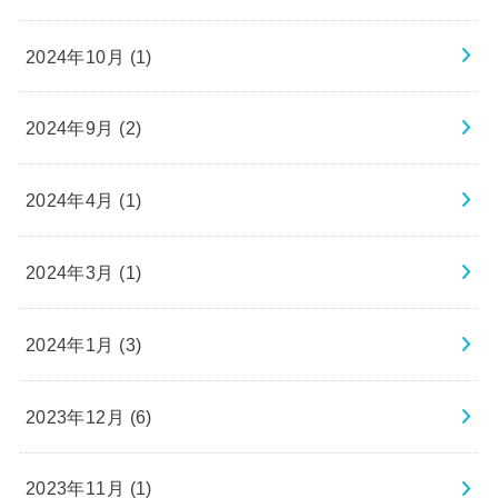
2024年10月 (1)
2024年9月 (2)
2024年4月 (1)
2024年3月 (1)
2024年1月 (3)
2023年12月 (6)
2023年11月 (1)