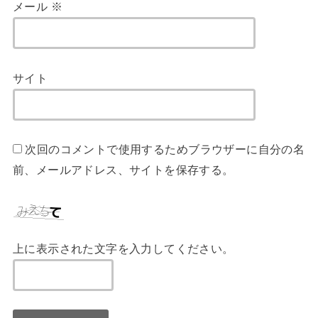
メール
※
サイト
次回のコメントで使用するためブラウザーに自分の名
前、メールアドレス、サイトを保存する。
上に表示された文字を入力してください。