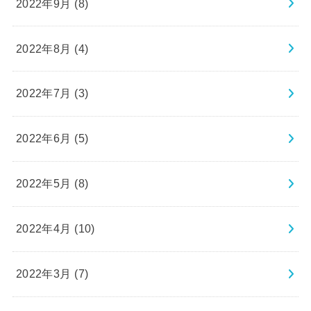
2022年9月 (8)
2022年8月 (4)
2022年7月 (3)
2022年6月 (5)
2022年5月 (8)
2022年4月 (10)
2022年3月 (7)