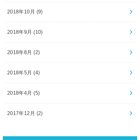
2018年10月 (9)
2018年9月 (10)
2018年8月 (2)
2018年5月 (4)
2018年4月 (5)
2017年12月 (2)