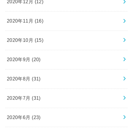
2020年12月 (12)
2020年11月 (16)
2020年10月 (15)
2020年9月 (20)
2020年8月 (31)
2020年7月 (31)
2020年6月 (23)