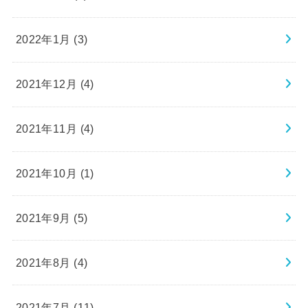
2022年1月 (3)
2021年12月 (4)
2021年11月 (4)
2021年10月 (1)
2021年9月 (5)
2021年8月 (4)
2021年7月 (11)