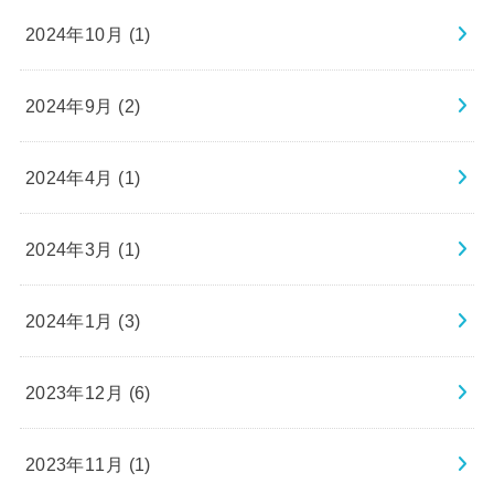
2024年10月 (1)
2024年9月 (2)
2024年4月 (1)
2024年3月 (1)
2024年1月 (3)
2023年12月 (6)
2023年11月 (1)