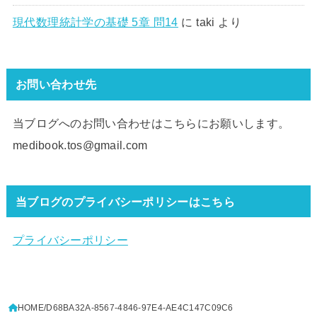
現代数理統計学の基礎 5章 問14
に
taki
より
お問い合わせ先
当ブログへのお問い合わせはこちらにお願いします。
medibook.tos@gmail.com
当ブログのプライバシーポリシーはこちら
プライバシーポリシー
HOME
D68BA32A-8567-4846-97E4-AE4C147C09C6