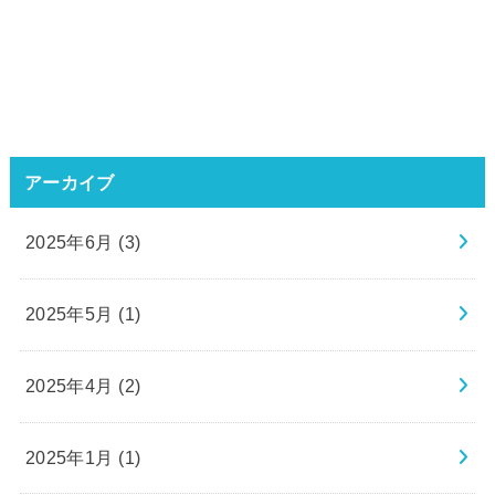
アーカイブ
2025年6月 (3)
2025年5月 (1)
2025年4月 (2)
2025年1月 (1)