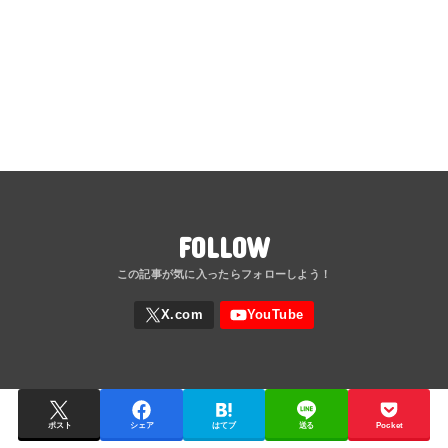
FOLLOW
ポスト
シェア
はてブ
送る
Pocket