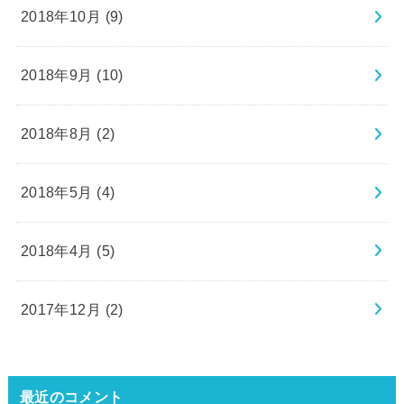
2018年10月 (9)
2018年9月 (10)
2018年8月 (2)
2018年5月 (4)
2018年4月 (5)
2017年12月 (2)
最近のコメント