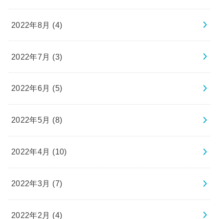
2022年8月 (4)
2022年7月 (3)
2022年6月 (5)
2022年5月 (8)
2022年4月 (10)
2022年3月 (7)
2022年2月 (4)