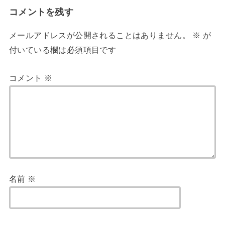
コメントを残す
メールアドレスが公開されることはありません。
※
が
付いている欄は必須項目です
コメント
※
名前
※