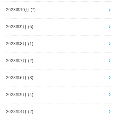
2023年10月 (7)
2023年9月 (5)
2023年8月 (1)
2023年7月 (2)
2023年6月 (3)
2023年5月 (4)
2023年4月 (2)