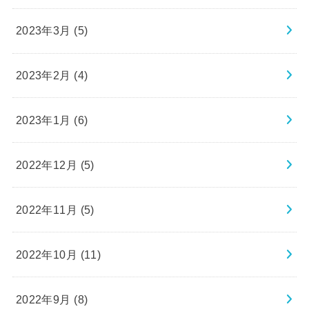
2023年3月 (5)
2023年2月 (4)
2023年1月 (6)
2022年12月 (5)
2022年11月 (5)
2022年10月 (11)
2022年9月 (8)