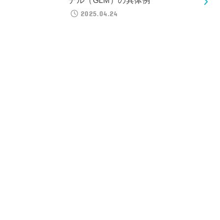
デル（GLM）の具体例
2025.04.24