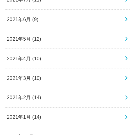
2021年6月 (9)
2021年5月 (12)
2021年4月 (10)
2021年3月 (10)
2021年2月 (14)
2021年1月 (14)