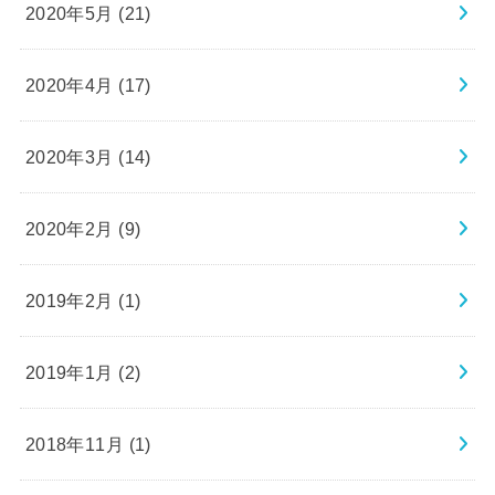
2020年5月 (21)
2020年4月 (17)
2020年3月 (14)
2020年2月 (9)
2019年2月 (1)
2019年1月 (2)
2018年11月 (1)