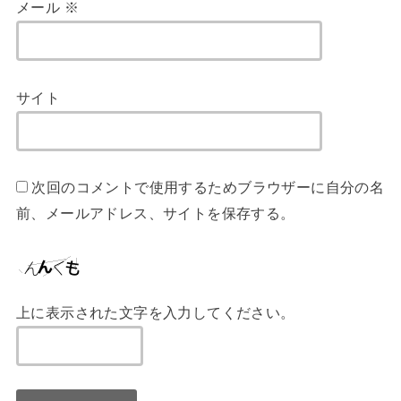
メール
※
サイト
次回のコメントで使用するためブラウザーに自分の名
前、メールアドレス、サイトを保存する。
上に表示された文字を入力してください。