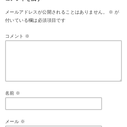
メールアドレスが公開されることはありません。
※
が
付いている欄は必須項目です
コメント
※
名前
※
メール
※