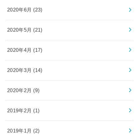
2020年6月 (23)
2020年5月 (21)
2020年4月 (17)
2020年3月 (14)
2020年2月 (9)
2019年2月 (1)
2019年1月 (2)