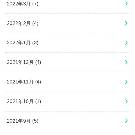
2022年3月 (7)
2022年2月 (4)
2022年1月 (3)
2021年12月 (4)
2021年11月 (4)
2021年10月 (1)
2021年9月 (5)