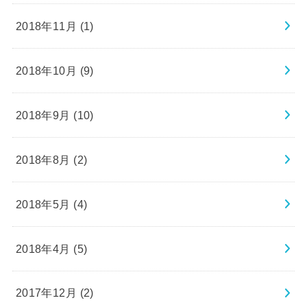
2018年11月 (1)
2018年10月 (9)
2018年9月 (10)
2018年8月 (2)
2018年5月 (4)
2018年4月 (5)
2017年12月 (2)