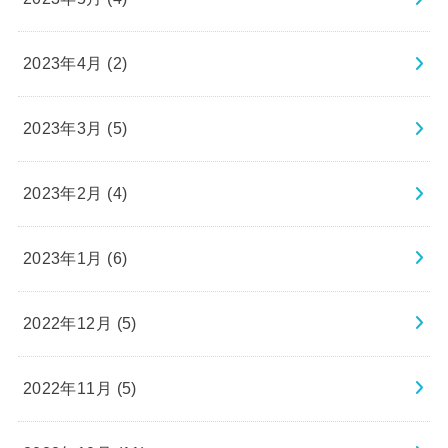
2023年4月 (2)
2023年3月 (5)
2023年2月 (4)
2023年1月 (6)
2022年12月 (5)
2022年11月 (5)