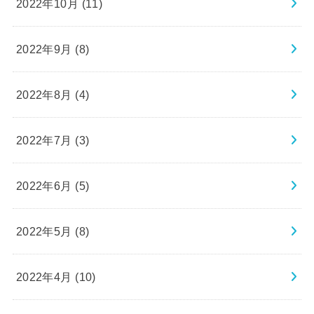
2022年10月 (11)
2022年9月 (8)
2022年8月 (4)
2022年7月 (3)
2022年6月 (5)
2022年5月 (8)
2022年4月 (10)