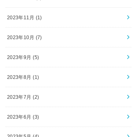
2023年11月 (1)
2023年10月 (7)
2023年9月 (5)
2023年8月 (1)
2023年7月 (2)
2023年6月 (3)
2023年5月 (4)