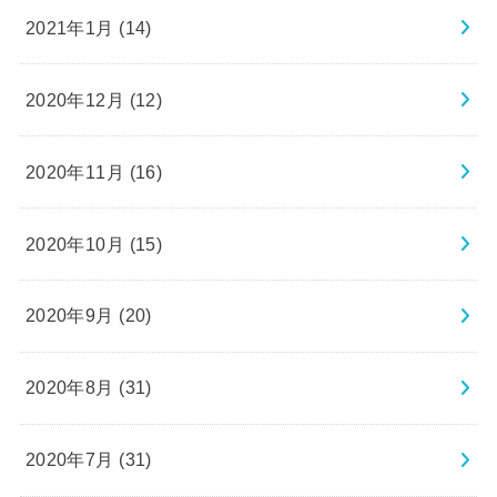
2021年1月 (14)
2020年12月 (12)
2020年11月 (16)
2020年10月 (15)
2020年9月 (20)
2020年8月 (31)
2020年7月 (31)