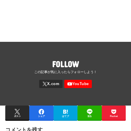
FOLLOW
ポスト
シェア
はてブ
送る
Pocket
コメントを残す