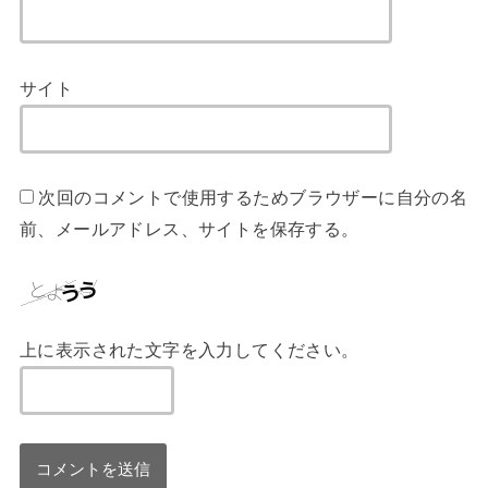
サイト
次回のコメントで使用するためブラウザーに自分の名
前、メールアドレス、サイトを保存する。
上に表示された文字を入力してください。