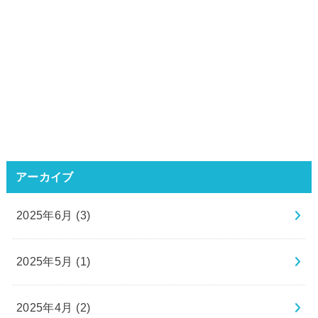
アーカイブ
2025年6月 (3)
2025年5月 (1)
2025年4月 (2)