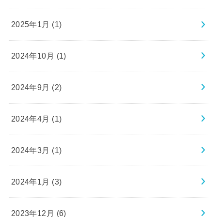
2025年1月 (1)
2024年10月 (1)
2024年9月 (2)
2024年4月 (1)
2024年3月 (1)
2024年1月 (3)
2023年12月 (6)