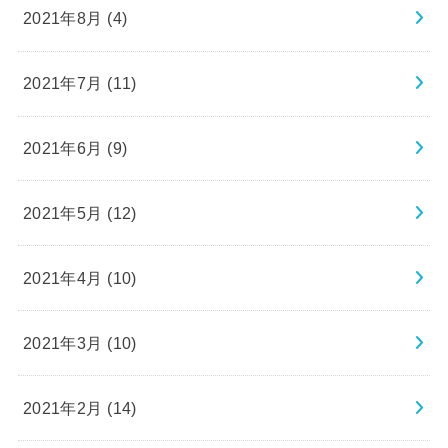
2021年8月 (4)
2021年7月 (11)
2021年6月 (9)
2021年5月 (12)
2021年4月 (10)
2021年3月 (10)
2021年2月 (14)