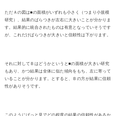
ただＡの図は■の面積がいずれも小さく（つまり小規模
研究）、結果のばらつきが左右に大きいことが分かりま
す。結果的に統合されたものは有意となっていそうです
が、これだけばらつきが大きいと信頼性は下がります。
それに対してＢはどうかというと■の面積が大きい研究
もあり、かつ結果は全体に似た傾向をもち、左に寄って
いることが分かります。とすると、Ｂの方が結果に信頼
性がありそうです。
このようにぱっと見でどの程度の結果の信頼性があるか