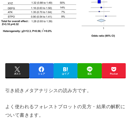
ポスト
シェア
はてブ
送る
Pocket
引き続きメタアナリシスの読み方です。
よく使われるフォレストプロットの見方・結果の解釈に
ついて書きます。