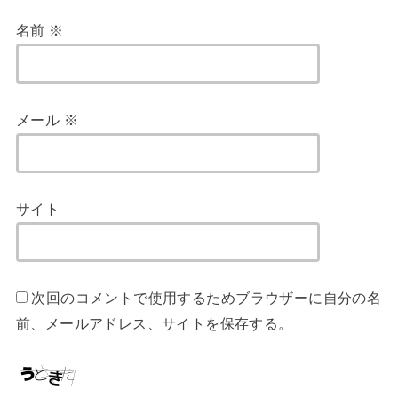
名前
※
メール
※
サイト
次回のコメントで使用するためブラウザーに自分の名
前、メールアドレス、サイトを保存する。