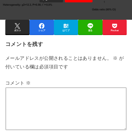
ポスト
シェア
はてブ
送る
Pocket
コメントを残す
メールアドレスが公開されることはありません。
※
が
付いている欄は必須項目です
コメント
※