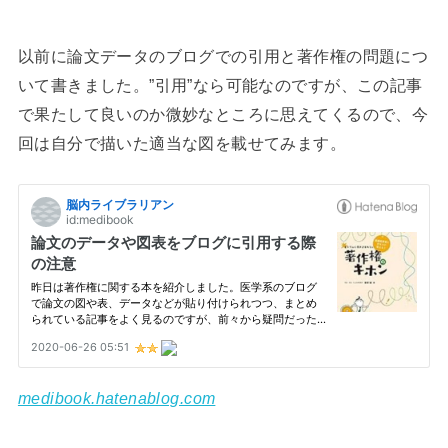
以前に論文データのブログでの引用と著作権の問題につ
いて書きました。”引用”なら可能なのですが、この記事
で果たして良いのか微妙なところに思えてくるので、今
回は自分で描いた適当な図を載せてみます。
medibook.hatenablog.com