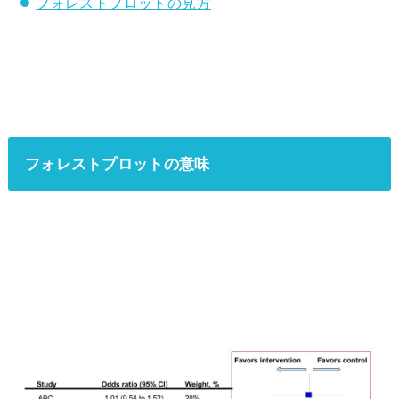
フォレストプロットの見方
フォレストプロットの意味