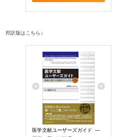
邦訳版はこちら↓
医学文献ユーザーズガイド  ―