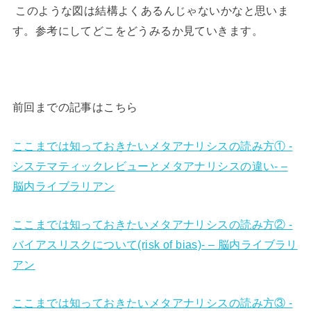
このような図は結構よくあるんじゃないかなと思いま
す。参考にしてどこをどうみるか見ていきます。
前回までの記事はこちら
ここまでは知っておきたいメタアナリシスの読み方① -
システマティックレビューとメタアナリシスの違い- –
脳内ライブラリアン
ここまでは知っておきたいメタアナリシスの読み方② -
バイアスリスクについて(risk of bias)- – 脳内ライブラリ
アン
ここまでは知っておきたいメタアナリシスの読み方③ -