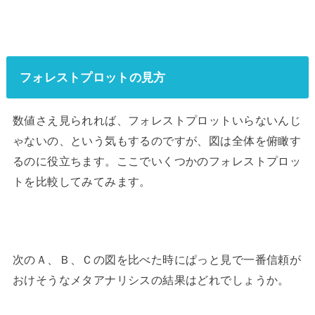
フォレストプロットの見方
数値さえ見られれば、フォレストプロットいらないんじ
ゃないの、という気もするのですが、図は全体を俯瞰す
るのに役立ちます。ここでいくつかのフォレストプロッ
トを比較してみてみます。
次のＡ、Ｂ、Ｃの図を比べた時にぱっと見で一番信頼が
おけそうなメタアナリシスの結果はどれでしょうか。