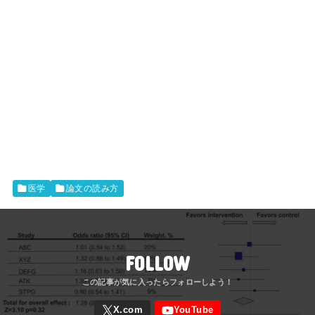
医学
論文の読み方
FOLLOW