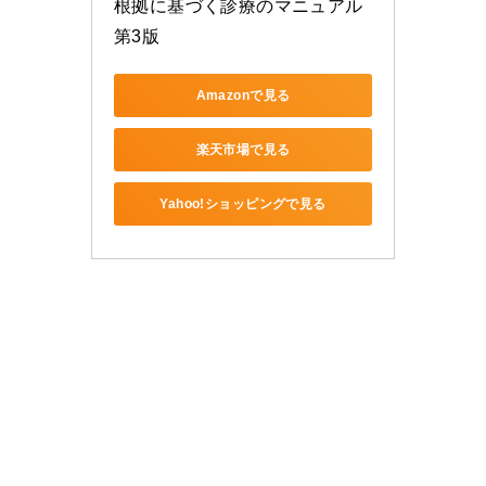
根拠に基づく診療のマニュアル 
第3版
Amazonで見る
楽天市場で見る
Yahoo!ショッピングで見る