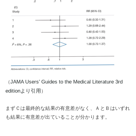
（
JAMA Users’ Guides to the Medical Literature 3rd
editionより引用
）
まずＣは最終的な結果の有意差がなく、ＡとＢはいずれ
も結果に有意差が出ていることが分かります。