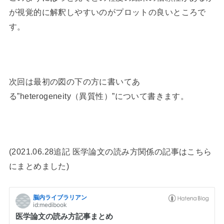
が視覚的に解釈しやすいのがプロットの良いところで
す。
次回は最初の図の下の方に書いてあ
る”heterogeneity（異質性）”について書きます。
(2021.06.28追記 医学論文の読み方関係の記事はこちら
にまとめました)