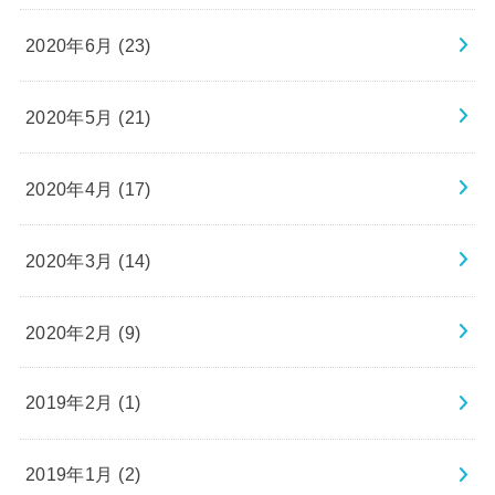
2020年6月 (23)
2020年5月 (21)
2020年4月 (17)
2020年3月 (14)
2020年2月 (9)
2019年2月 (1)
2019年1月 (2)