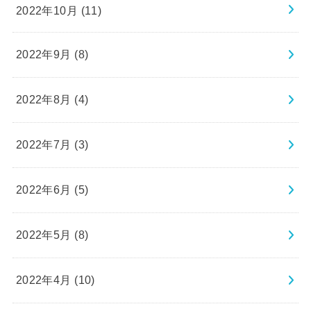
2022年10月 (11)
2022年9月 (8)
2022年8月 (4)
2022年7月 (3)
2022年6月 (5)
2022年5月 (8)
2022年4月 (10)