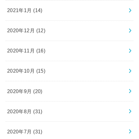
2021年1月 (14)
2020年12月 (12)
2020年11月 (16)
2020年10月 (15)
2020年9月 (20)
2020年8月 (31)
2020年7月 (31)