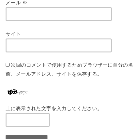
メール
※
サイト
次回のコメントで使用するためブラウザーに自分の名
前、メールアドレス、サイトを保存する。
上に表示された文字を入力してください。