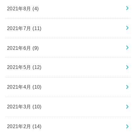
2021年8月 (4)
2021年7月 (11)
2021年6月 (9)
2021年5月 (12)
2021年4月 (10)
2021年3月 (10)
2021年2月 (14)