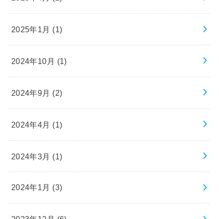
2025年1月 (1)
2024年10月 (1)
2024年9月 (2)
2024年4月 (1)
2024年3月 (1)
2024年1月 (3)