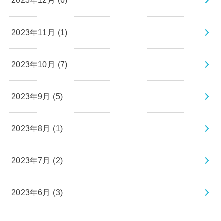
2023年12月 (6)
2023年11月 (1)
2023年10月 (7)
2023年9月 (5)
2023年8月 (1)
2023年7月 (2)
2023年6月 (3)