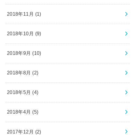
2018年11月 (1)
2018年10月 (9)
2018年9月 (10)
2018年8月 (2)
2018年5月 (4)
2018年4月 (5)
2017年12月 (2)