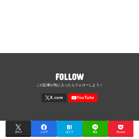
FOLLOW
ポスト
シェア
はてブ
送る
Pocket