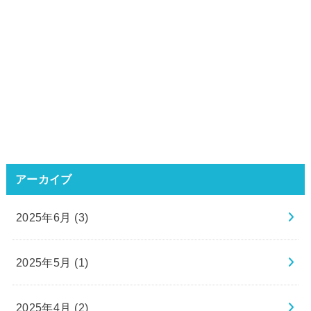
アーカイブ
2025年6月 (3)
2025年5月 (1)
2025年4月 (2)