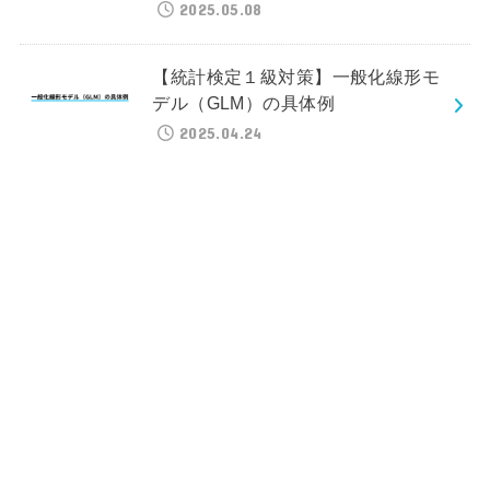
2025.05.08
【統計検定１級対策】一般化線形モ
デル（GLM）の具体例
2025.04.24