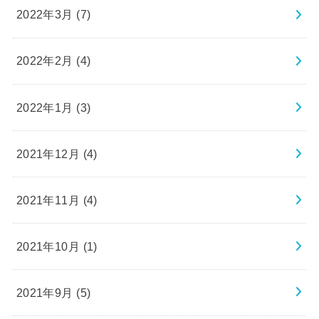
2022年3月 (7)
2022年2月 (4)
2022年1月 (3)
2021年12月 (4)
2021年11月 (4)
2021年10月 (1)
2021年9月 (5)