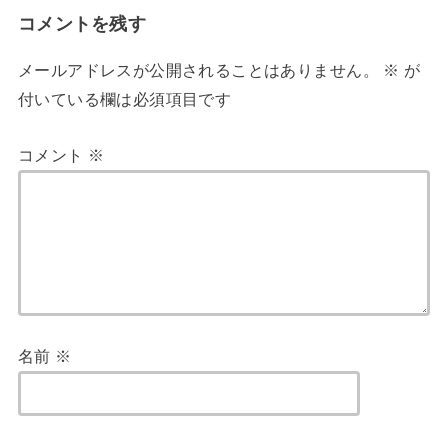
コメントを残す
メールアドレスが公開されることはありません。
※
が
付いている欄は必須項目です
コメント
※
名前
※