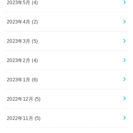
2023年5月 (4)
2023年4月 (2)
2023年3月 (5)
2023年2月 (4)
2023年1月 (6)
2022年12月 (5)
2022年11月 (5)