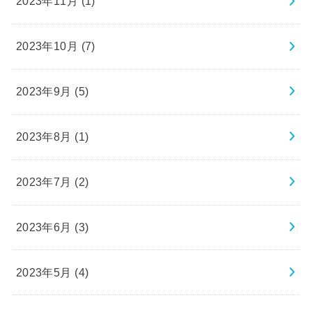
2023年11月 (1)
2023年10月 (7)
2023年9月 (5)
2023年8月 (1)
2023年7月 (2)
2023年6月 (3)
2023年5月 (4)