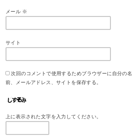
メール
※
サイト
次回のコメントで使用するためブラウザーに自分の名
前、メールアドレス、サイトを保存する。
上に表示された文字を入力してください。