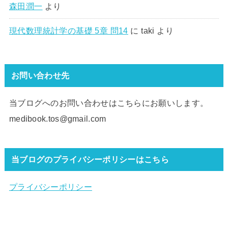
森田潤一
より
現代数理統計学の基礎 5章 問14
に
taki
より
お問い合わせ先
当ブログへのお問い合わせはこちらにお願いします。
medibook.tos@gmail.com
当ブログのプライバシーポリシーはこちら
プライバシーポリシー