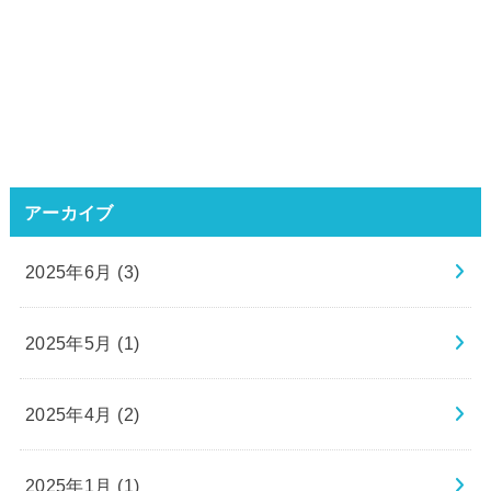
アーカイブ
2025年6月 (3)
2025年5月 (1)
2025年4月 (2)
2025年1月 (1)