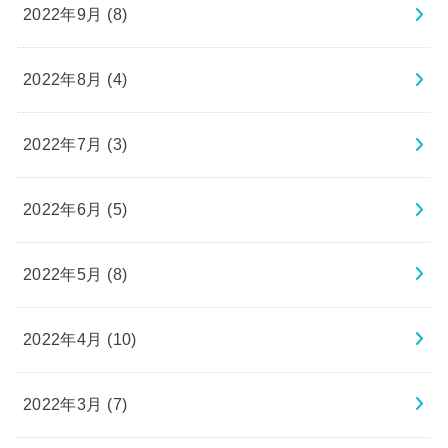
2022年9月 (8)
2022年8月 (4)
2022年7月 (3)
2022年6月 (5)
2022年5月 (8)
2022年4月 (10)
2022年3月 (7)