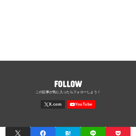
FOLLOW