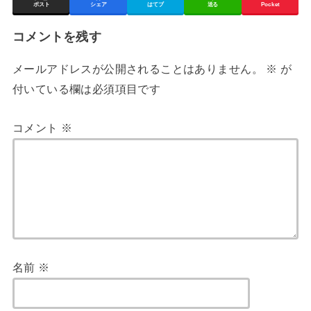
ポスト
シェア
はてブ
送る
Pocket
コメントを残す
メールアドレスが公開されることはありません。
※
が
付いている欄は必須項目です
コメント
※
名前
※