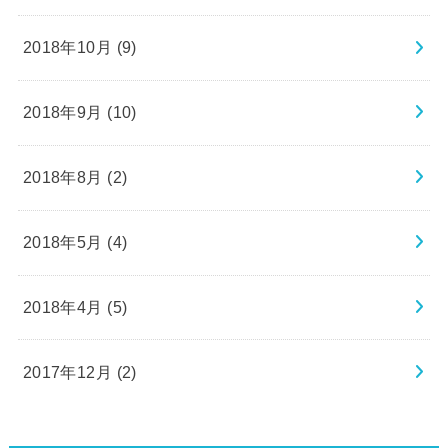
2018年10月 (9)
2018年9月 (10)
2018年8月 (2)
2018年5月 (4)
2018年4月 (5)
2017年12月 (2)