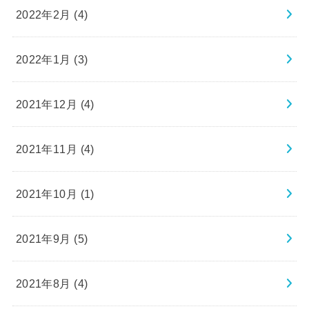
2022年2月 (4)
2022年1月 (3)
2021年12月 (4)
2021年11月 (4)
2021年10月 (1)
2021年9月 (5)
2021年8月 (4)