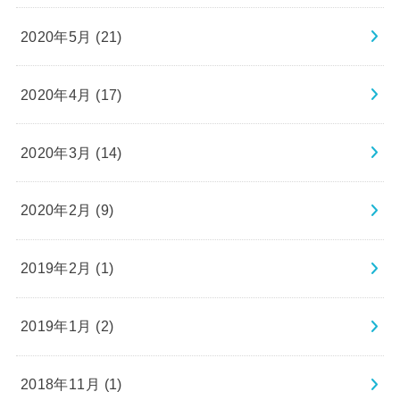
2020年5月 (21)
2020年4月 (17)
2020年3月 (14)
2020年2月 (9)
2019年2月 (1)
2019年1月 (2)
2018年11月 (1)