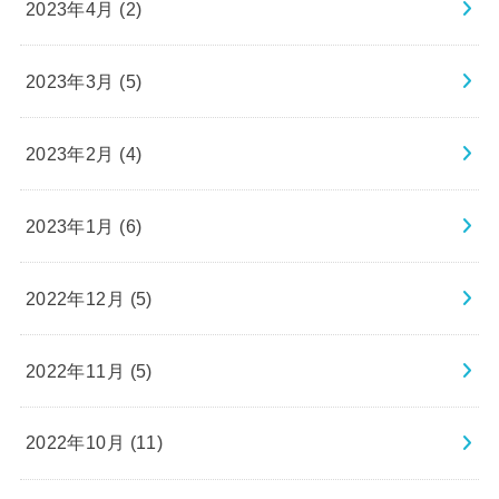
2023年4月 (2)
2023年3月 (5)
2023年2月 (4)
2023年1月 (6)
2022年12月 (5)
2022年11月 (5)
2022年10月 (11)