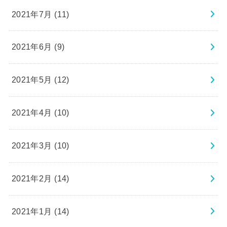
2021年7月 (11)
2021年6月 (9)
2021年5月 (12)
2021年4月 (10)
2021年3月 (10)
2021年2月 (14)
2021年1月 (14)