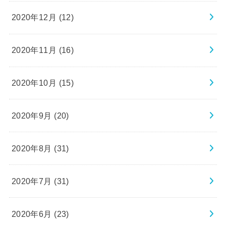
2020年12月 (12)
2020年11月 (16)
2020年10月 (15)
2020年9月 (20)
2020年8月 (31)
2020年7月 (31)
2020年6月 (23)