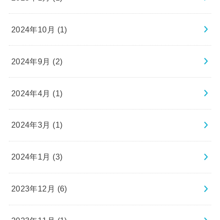
2024年10月 (1)
2024年9月 (2)
2024年4月 (1)
2024年3月 (1)
2024年1月 (3)
2023年12月 (6)