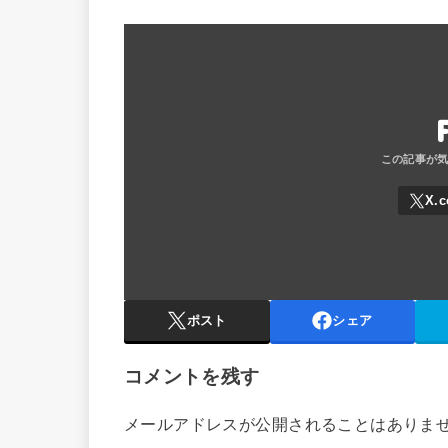
ポスト
シェア
コメントを残す
メールアドレスが公開されることはありま