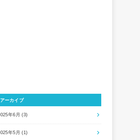
アーカイブ
2025年6月 (3)
2025年5月 (1)