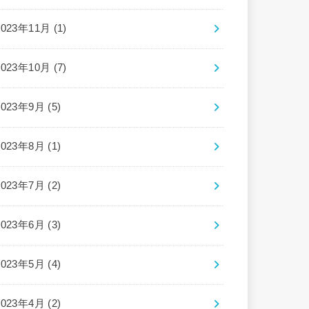
2023年11月 (1)
2023年10月 (7)
2023年9月 (5)
2023年8月 (1)
2023年7月 (2)
2023年6月 (3)
2023年5月 (4)
2023年4月 (2)