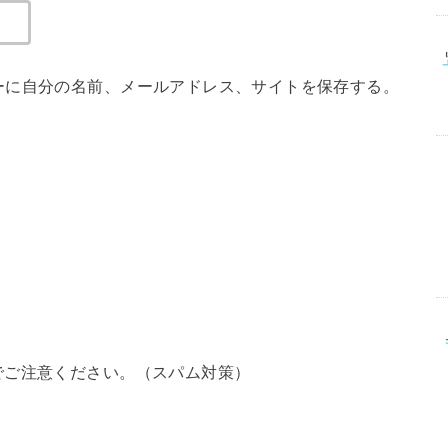
ーに自分の名前、メールアドレス、サイトを保存する。
でご注意ください。（スパム対策）