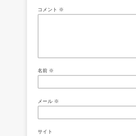
コメント
※
名前
※
メール
※
サイト