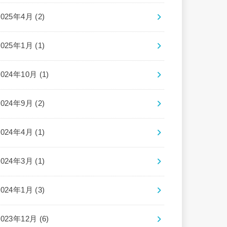
2025年4月 (2)
2025年1月 (1)
2024年10月 (1)
2024年9月 (2)
2024年4月 (1)
2024年3月 (1)
2024年1月 (3)
2023年12月 (6)