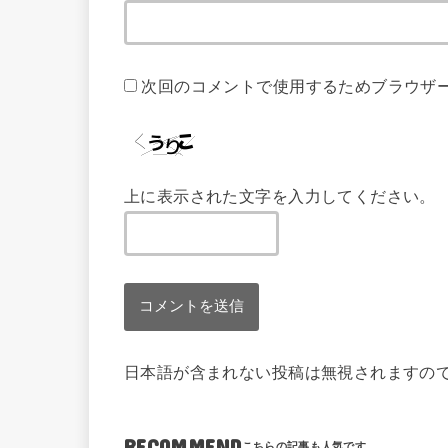
次回のコメントで使用するためブラウザ
上に表示された文字を入力してください。
日本語が含まれない投稿は無視されますの
RECOMMEND