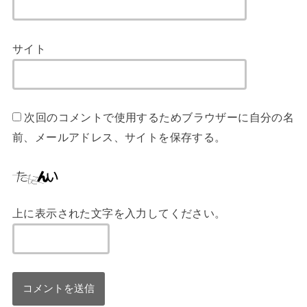
サイト
次回のコメントで使用するためブラウザーに自分の名
前、メールアドレス、サイトを保存する。
上に表示された文字を入力してください。