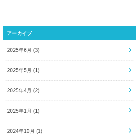
アーカイブ
2025年6月 (3)
2025年5月 (1)
2025年4月 (2)
2025年1月 (1)
2024年10月 (1)