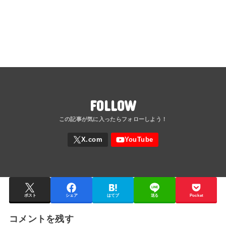
FOLLOW
ポスト
シェア
はてブ
送る
Pocket
コメントを残す