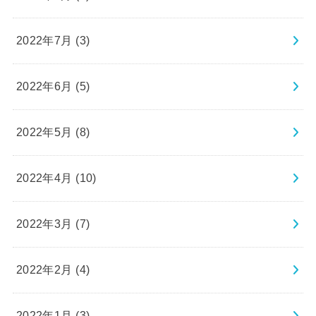
2022年7月 (3)
2022年6月 (5)
2022年5月 (8)
2022年4月 (10)
2022年3月 (7)
2022年2月 (4)
2022年1月 (3)