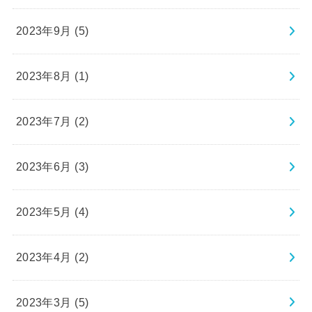
2023年9月 (5)
2023年8月 (1)
2023年7月 (2)
2023年6月 (3)
2023年5月 (4)
2023年4月 (2)
2023年3月 (5)