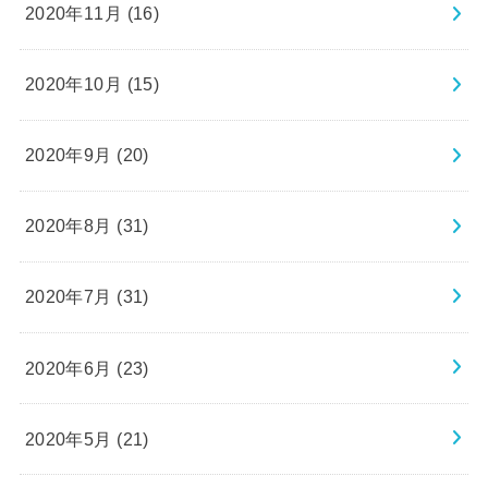
2020年11月 (16)
2020年10月 (15)
2020年9月 (20)
2020年8月 (31)
2020年7月 (31)
2020年6月 (23)
2020年5月 (21)