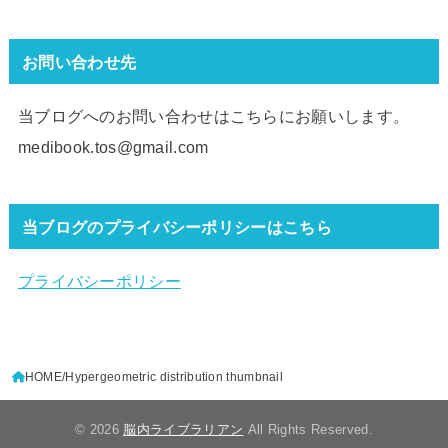
お問い合わせ先
当ブログへのお問い合わせはこちらにお願いします。
medibook.tos@gmail.com
当ブログのプライバシーポリシーはこちら
プライバシーポリシー
HOME
Hypergeometric distribution thumbnail
© 2026
脳内ライブラリアン
All Rights Reserved.