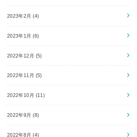
2023年2月 (4)
2023年1月 (6)
2022年12月 (5)
2022年11月 (5)
2022年10月 (11)
2022年9月 (8)
2022年8月 (4)