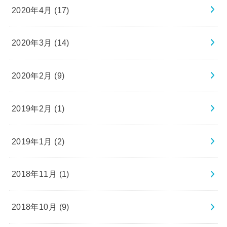
2020年4月 (17)
2020年3月 (14)
2020年2月 (9)
2019年2月 (1)
2019年1月 (2)
2018年11月 (1)
2018年10月 (9)