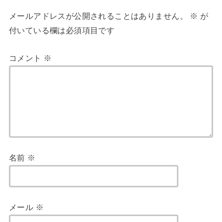
メールアドレスが公開されることはありません。
※
が
付いている欄は必須項目です
コメント
※
名前
※
メール
※