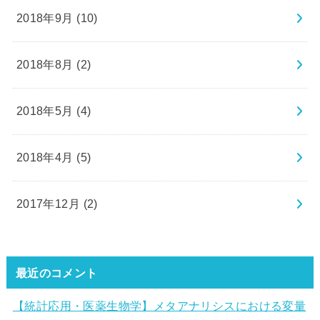
2018年9月 (10)
2018年8月 (2)
2018年5月 (4)
2018年4月 (5)
2017年12月 (2)
最近のコメント
【統計応用・医薬生物学】メタアナリシスにおける変量