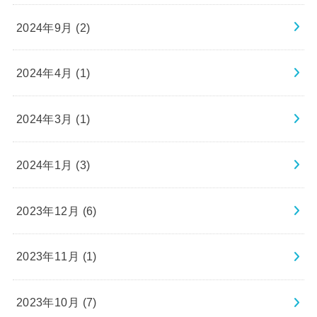
2024年9月 (2)
2024年4月 (1)
2024年3月 (1)
2024年1月 (3)
2023年12月 (6)
2023年11月 (1)
2023年10月 (7)