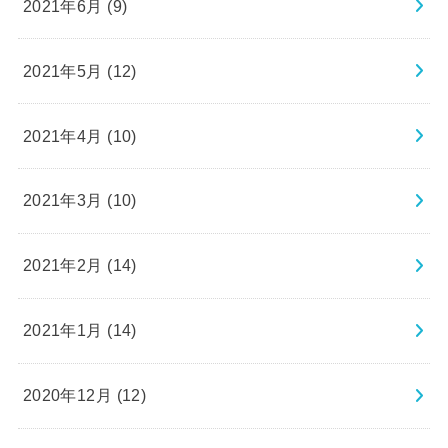
2021年6月 (9)
2021年5月 (12)
2021年4月 (10)
2021年3月 (10)
2021年2月 (14)
2021年1月 (14)
2020年12月 (12)