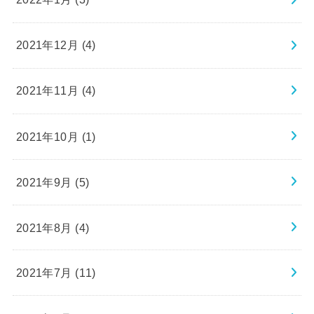
2021年12月 (4)
2021年11月 (4)
2021年10月 (1)
2021年9月 (5)
2021年8月 (4)
2021年7月 (11)