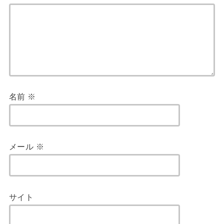
名前
※
メール
※
サイト