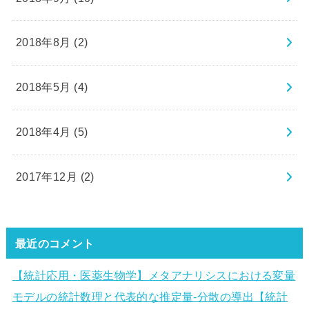
2018年8月 (2)
2018年5月 (4)
2018年4月 (5)
2017年12月 (2)
最近のコメント
【統計応用・医薬生物学】メタアナリシスにおける変量
モデルの統計数理と代表的な推定量-分散の導出【統計