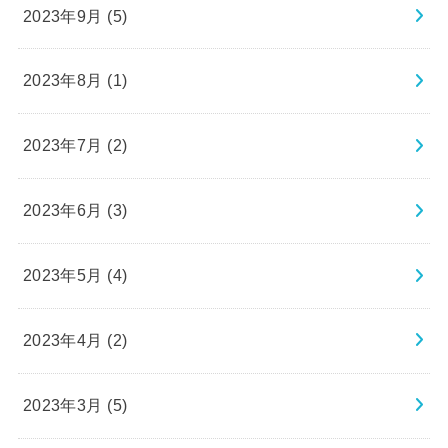
2023年9月 (5)
2023年8月 (1)
2023年7月 (2)
2023年6月 (3)
2023年5月 (4)
2023年4月 (2)
2023年3月 (5)