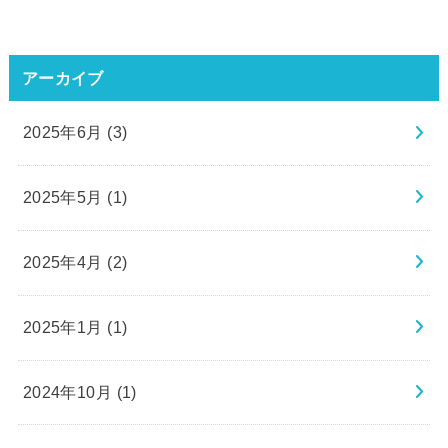
アーカイブ
2025年6月 (3)
2025年5月 (1)
2025年4月 (2)
2025年1月 (1)
2024年10月 (1)