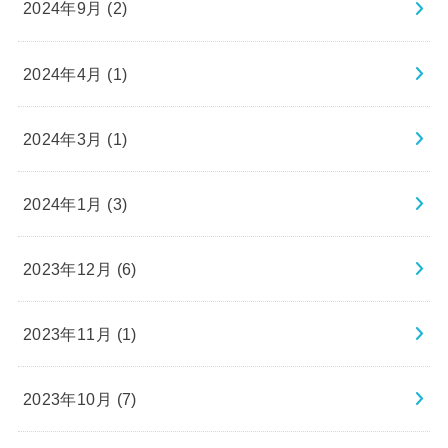
2024年9月 (2)
2024年4月 (1)
2024年3月 (1)
2024年1月 (3)
2023年12月 (6)
2023年11月 (1)
2023年10月 (7)