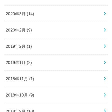
2020年3月 (14)
2020年2月 (9)
2019年2月 (1)
2019年1月 (2)
2018年11月 (1)
2018年10月 (9)
2018年9月 (10)