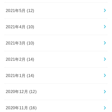
2021年5月 (12)
2021年4月 (10)
2021年3月 (10)
2021年2月 (14)
2021年1月 (14)
2020年12月 (12)
2020年11月 (16)