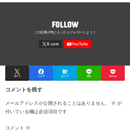
FOLLOW
ポスト
シェア
はてブ
送る
Pocket
コメントを残す
メールアドレスが公開されることはありません。
※
が
付いている欄は必須項目です
コメント
※