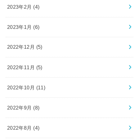
2023年2月 (4)
2023年1月 (6)
2022年12月 (5)
2022年11月 (5)
2022年10月 (11)
2022年9月 (8)
2022年8月 (4)