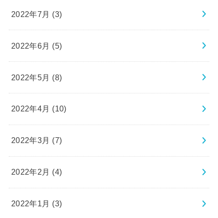
2022年7月 (3)
2022年6月 (5)
2022年5月 (8)
2022年4月 (10)
2022年3月 (7)
2022年2月 (4)
2022年1月 (3)