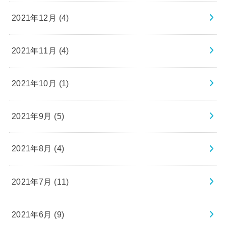
2021年12月 (4)
2021年11月 (4)
2021年10月 (1)
2021年9月 (5)
2021年8月 (4)
2021年7月 (11)
2021年6月 (9)