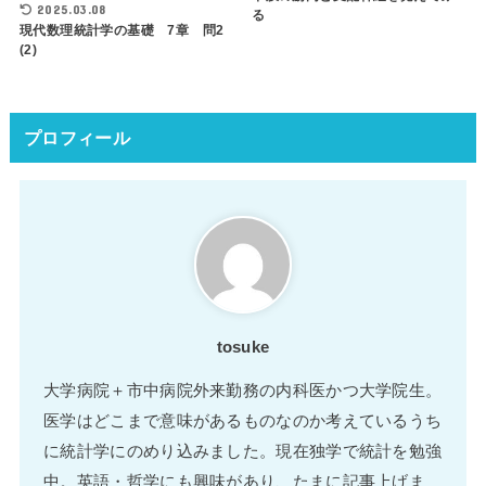
2025.03.08
る
現代数理統計学の基礎 7章 問2
(2)
プロフィール
tosuke
大学病院＋市中病院外来勤務の内科医かつ大学院生。
医学はどこまで意味があるものなのか考えているうち
に統計学にのめり込みました。現在独学で統計を勉強
中。英語・哲学にも興味があり、たまに記事上げま