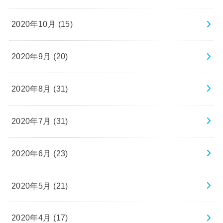
2020年10月 (15)
2020年9月 (20)
2020年8月 (31)
2020年7月 (31)
2020年6月 (23)
2020年5月 (21)
2020年4月 (17)