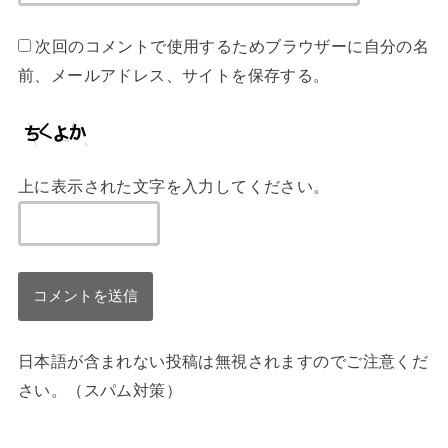
次回のコメントで使用するためブラウザーに自分の名
前、メールアドレス、サイトを保存する。
上に表示された文字を入力してください。
日本語が含まれない投稿は無視されますのでご注意くだ
さい。（スパム対策）