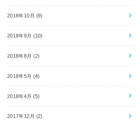
2018年10月 (9)
2018年9月 (10)
2018年8月 (2)
2018年5月 (4)
2018年4月 (5)
2017年12月 (2)