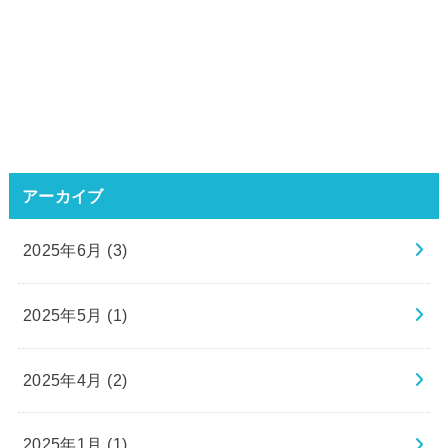
アーカイブ
2025年6月 (3)
2025年5月 (1)
2025年4月 (2)
2025年1月 (1)