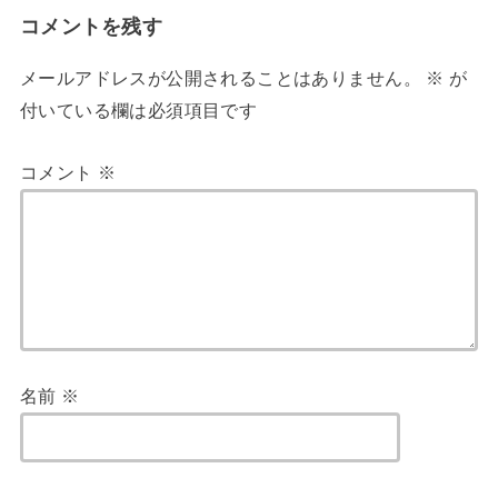
コメントを残す
メールアドレスが公開されることはありません。
※
が
付いている欄は必須項目です
コメント
※
名前
※