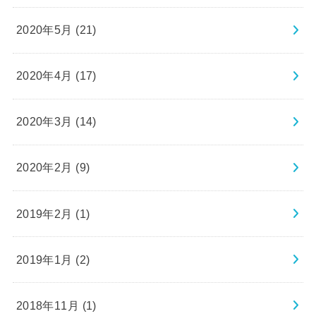
2020年5月 (21)
2020年4月 (17)
2020年3月 (14)
2020年2月 (9)
2019年2月 (1)
2019年1月 (2)
2018年11月 (1)