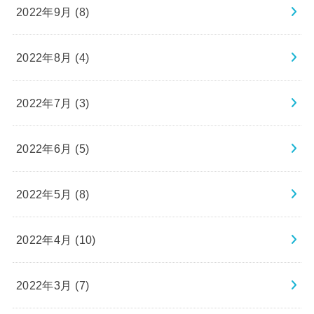
2022年9月 (8)
2022年8月 (4)
2022年7月 (3)
2022年6月 (5)
2022年5月 (8)
2022年4月 (10)
2022年3月 (7)