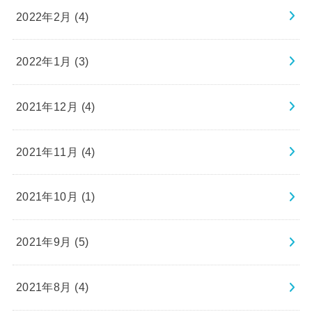
2022年2月 (4)
2022年1月 (3)
2021年12月 (4)
2021年11月 (4)
2021年10月 (1)
2021年9月 (5)
2021年8月 (4)