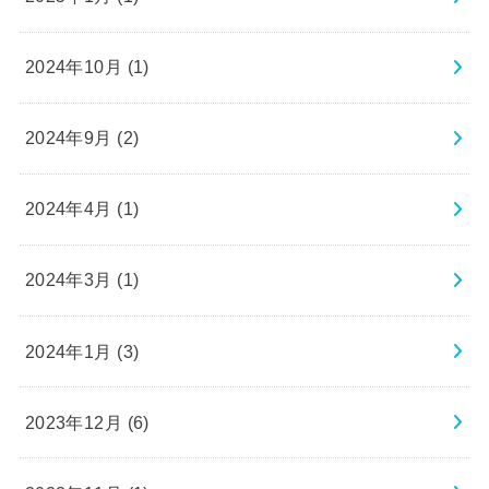
2024年10月 (1)
2024年9月 (2)
2024年4月 (1)
2024年3月 (1)
2024年1月 (3)
2023年12月 (6)