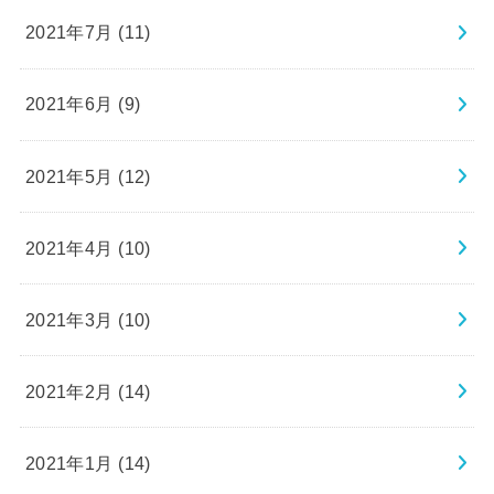
2021年7月 (11)
2021年6月 (9)
2021年5月 (12)
2021年4月 (10)
2021年3月 (10)
2021年2月 (14)
2021年1月 (14)