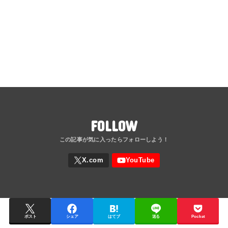
FOLLOW
ポスト
シェア
はてブ
送る
Pocket