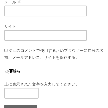
メール
※
サイト
次回のコメントで使用するためブラウザーに自分の名
前、メールアドレス、サイトを保存する。
上に表示された文字を入力してください。