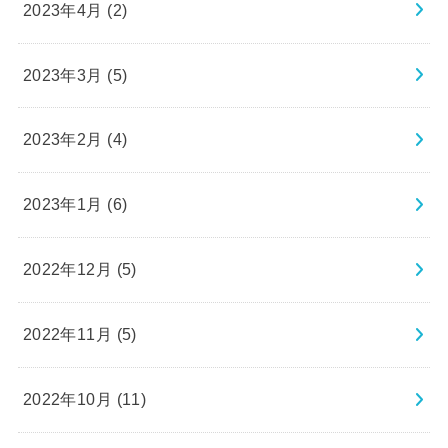
2023年4月 (2)
2023年3月 (5)
2023年2月 (4)
2023年1月 (6)
2022年12月 (5)
2022年11月 (5)
2022年10月 (11)