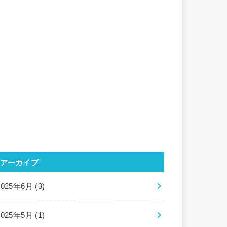
アーカイブ
2025年6月 (3)
2025年5月 (1)