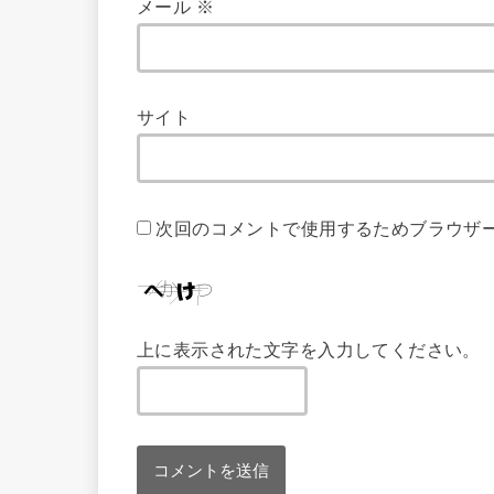
メール
※
サイト
次回のコメントで使用するためブラウザ
上に表示された文字を入力してください。