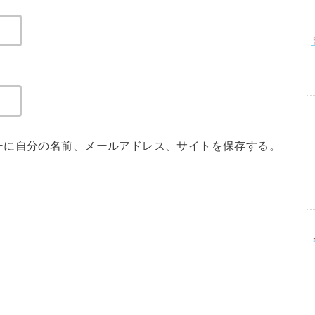
ーに自分の名前、メールアドレス、サイトを保存する。