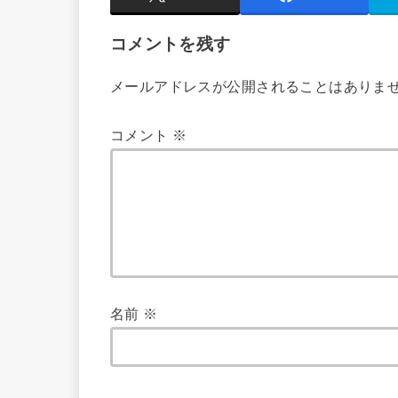
コメントを残す
メールアドレスが公開されることはありま
コメント
※
名前
※