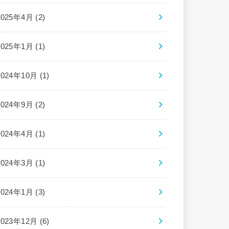
2025年4月 (2)
2025年1月 (1)
2024年10月 (1)
2024年9月 (2)
2024年4月 (1)
2024年3月 (1)
2024年1月 (3)
2023年12月 (6)