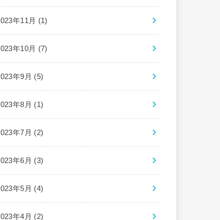
2023年11月 (1)
2023年10月 (7)
2023年9月 (5)
2023年8月 (1)
2023年7月 (2)
2023年6月 (3)
2023年5月 (4)
2023年4月 (2)