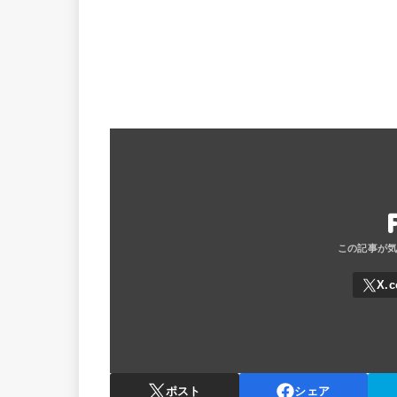
ポスト
シェア