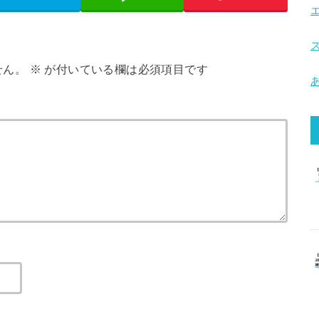
せん。
※
が付いている欄は必須項目です